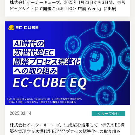
株式会社イーシーキューブ、2025年4月23日から3日間、東京
ビッグサイトにて開催される「EC・店舗 Week」に出展
2025.02.14
グループ会社
株式会社イーシーキューブ、生成AIを活用して一歩先のEC構
築を実現する次世代型EC開発プロセス標準化への取り組み