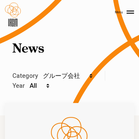
Menu
Category
Year