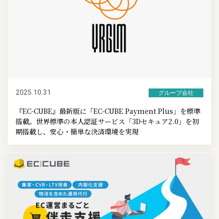
2025.10.31
グループ会社
『EC-CUBE』最新版に「EC-CUBE Payment Plus」を標準
搭載。世界標準の本人認証サービス「3Dセキュア2.0」を初
期搭載し、安心・簡単な決済環境を実現