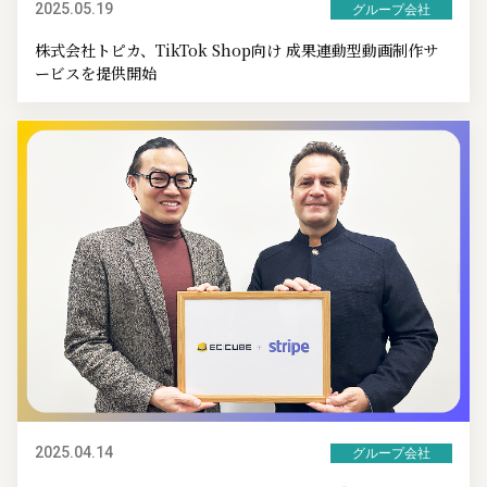
2025.05.19
グループ会社
株式会社トピカ、TikTok Shop向け 成果連動型動画制作サ
ービスを提供開始
2025.04.14
グループ会社