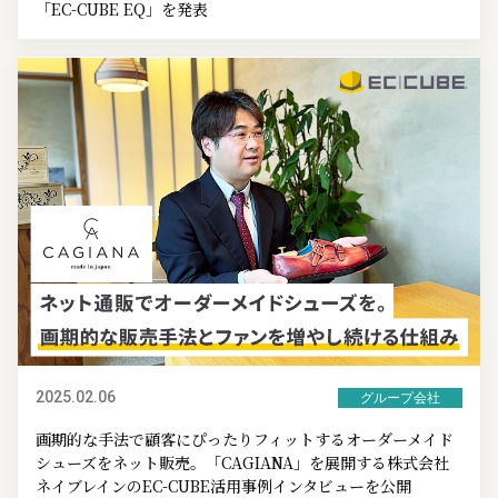
「EC-CUBE EQ」を発表
2025.02.06
グループ会社
画期的な手法で顧客にぴったりフィットするオーダーメイド
シューズをネット販売。「CAGIANA」を展開する株式会社
ネイブレインのEC-CUBE活用事例インタビューを公開