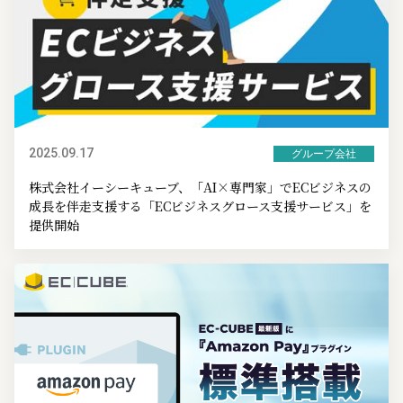
2025.09.17
グループ会社
株式会社イーシーキューブ、「AI×専門家」でECビジネスの
成長を伴走支援する「ECビジネスグロース支援サービス」を
提供開始