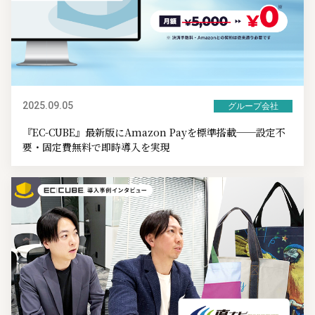
2025.09.05
グループ会社
『EC-CUBE』最新版にAmazon Payを標準搭載──設定不
要・固定費無料で即時導入を実現