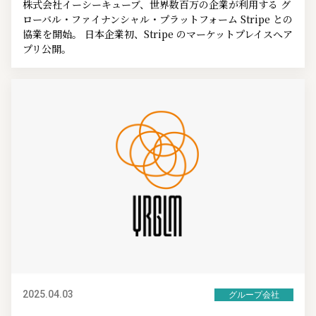
株式会社イーシーキューブ、世界数百万の企業が利用する グ
ローバル・ファイナンシャル・プラットフォーム Stripe との
協業を開始。 日本企業初、Stripe のマーケットプレイスへア
プリ公開。
2025.04.03
グループ会社