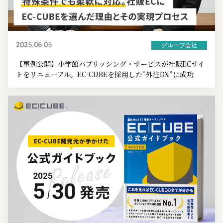
2025.06.05
グループ会社
【事例公開】小学館パブリッシング・サービスが社販ECサイ
トをリニューアル。EC-CUBEを採用した”外注DX”に成功