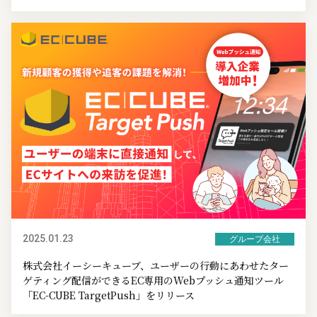
2025.01.23
グループ会社
株式会社イーシーキューブ、ユーザーの行動にあわせたター
ゲティング配信ができるEC専用のWebプッシュ通知ツール
「EC-CUBE TargetPush」をリリース