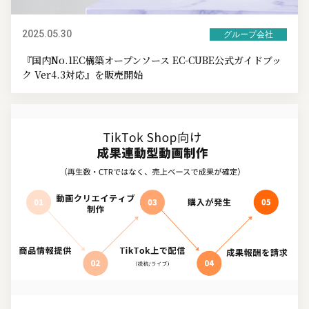
2025.05.30
グループ会社
『国内No.1EC構築オープンソース EC-CUBE公式ガイドブッ
ク Ver4.3対応』を販売開始