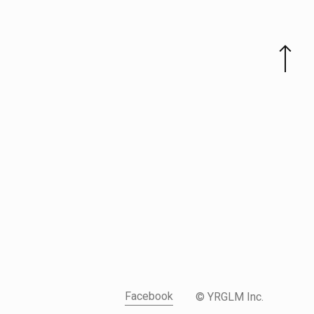
Facebook
© YRGLM Inc.