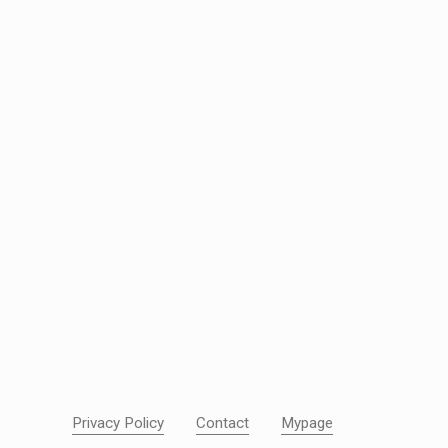
Privacy Policy
Contact
Mypage