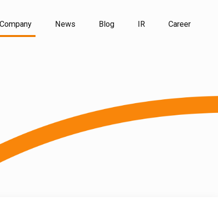
Company
News
Blog
IR
Career