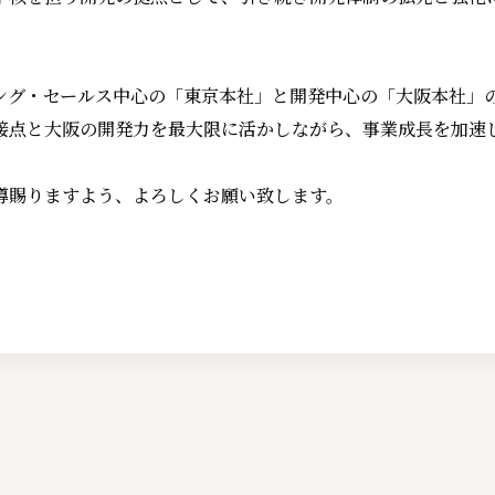
ング・セールス中心の「東京本社」と開発中心の「大阪本社」
接点と大阪の開発力を最大限に活かしながら、事業成長を加速
導賜りますよう、よろしくお願い致します。