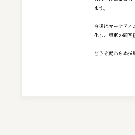
ます。
今後はマーケティ
化し、東京の顧客
どうぞ変わらぬ指