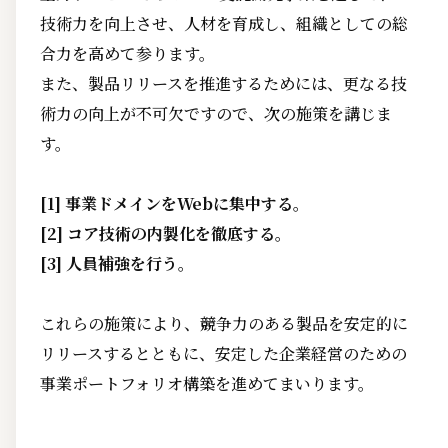
技術力を向上させ、人材を育成し、組織としての総
合力を高めて参ります。
また、製品リリースを推進するためには、更なる技
術力の向上が不可欠ですので、次の施策を講じま
す。
[1] 事業ドメインをWebに集中する。
[2] コア技術の内製化を徹底する。
[3] 人員補強を行う。
これらの施策により、競争力のある製品を安定的に
リリースするとともに、安定した企業経営のための
事業ポートフォリオ構築を進めてまいります。