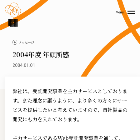
Menu
メッセージ
2004年度 年頭所感
2004.01.01
弊社は、受託開発事業を主力サービスとしておりま
す。また理念に謳うように、より多くの方々にサー
ビスを提供したいと考えていますので、自社製品の
開発にも力を入れております。
主力サービスであるWeb受託開発事業を通して、