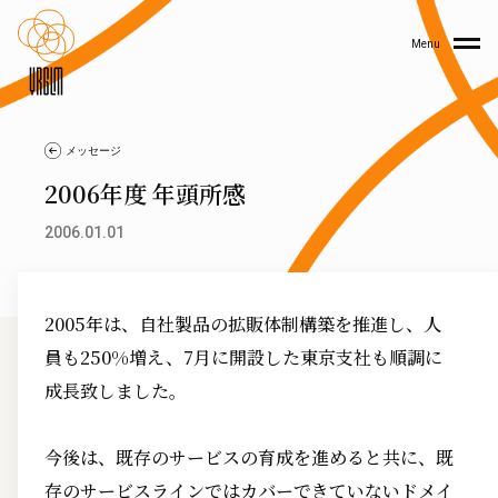
Menu
メッセージ
2006年度 年頭所感
2006.01.01
2005年は、自社製品の拡販体制構築を推進し、人
員も250%増え、7月に開設した東京支社も順調に
成長致しました。
今後は、既存のサービスの育成を進めると共に、既
存のサービスラインではカバーできていないドメイ