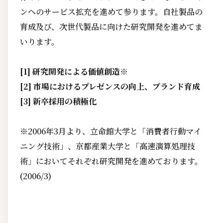
ンへのサービス拡充を進めて参ります。自社製品の
育成及び、次世代製品に向けた研究開発を進めてま
いります。
[1] 研究開発による価値創造※
[2] 市場におけるプレゼンスの向上、ブランド育成
[3] 新卒採用の積極化
※2006年3月より、立命館大学と「消費者行動マイ
ニング技術」、京都産業大学と「高速演算処理技
術」においてそれぞれ研究開発を進めております。
(2006/3)