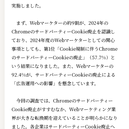
実施しました。
まず、Webマーケターの約9割が、2024年の
ChromeのサードパーティーCookie廃止を認識し
ており、2024年度のWebマーケターとしての関心
事項としても、第1位「Cookie規制に伴うChrome
のサードパーティーCookieの廃止」（57.7%）と
いう結果になりました。また、Webマーケターの
92.4%が、サードパーティーCookieの廃止による
「広告運用への影響」を懸念しています。
今回の調査では、Chromeのサードパーティー
Cookie廃止がすすむなか、Webマーケティング業
界が大きな転換期を迎えていることが明らかになり
ました。各企業はサードパーティーCookie廃止へ