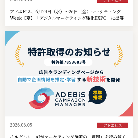
アドエビス、6月24日（水）～26日（金）マーケティング
Week【夏】「デジタルマーケティング強化EXPO」に出展
2026.06.05
アドエビス
イルグルム、AIがマーケティング施策の「意図」を読み解く