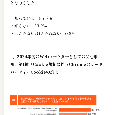
となりました。
・知っている：85.6%
・知らない：13.9%
・わからない/答えられない：0.5%
2．2024年度のWebマーケターとしての関心事
項、第1位「Cookie規制に伴うChromeのサード
パーティーCookieの廃止」