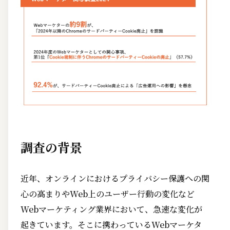
調査の背景
近年、オンラインにおけるプライバシー保護への関
心の高まりやWeb上のユーザー行動の変化など
Webマーケティング業界において、急速な変化が
起きています。そこに携わっているWebマーケタ