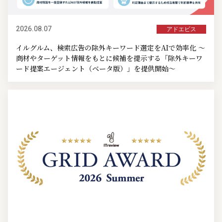
2026.08.07
アドエビス
イルグルム、検索広告の除外キーワード選定をAIで効率化 ～
商材やターゲット情報をもとに候補を提示する「除外キーワ
ード提案エージェント（ベータ版）」を提供開始～