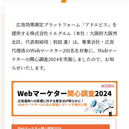
広告効果測定プラットフォーム「アドエビス」を
提供する株式会社イルグルム（本社：大阪府大阪市
北区、代表取締役：岩田 進）は、事業会社・広告
代理店のWebマーケター201名を対象に、Webマー
ケターの関心調査2024を実施しましたので、お知
らせいたします。