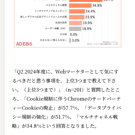
「Q2.2024年度に、Webマーケターとして気にす
るべきだと思う事項を、上位3つまで教えて下さ
い。（上位3つまで）」（n=201）と質問したとこ
ろ、「Cookie規制に伴うChromeのサードパーテ
ィーCookieの廃止」が57.7%、「データプライバ
シー規制の強化」が51.7%、「マルチチャネル戦
略」が34.8%という回答となりました。