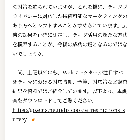
の対策を迫られていますが、これを機に、データプ
ライバシーに対応した持続可能なマーケティングの
あり方へとシフトすることが求められています。広
告の効果を正確に測定し、データ活用の新たな方法
を模索することが、今後の成功の鍵となるのではな
いでしょうか。
尚、上記以外にも、Webマーケターが注目すべ
きテーマにおける対応時期、予算、対応策など調査
結果を資料ではご紹介しています。以下より、本調
査をダウンロードしてご覧ください。
https://go.ebis.ne.jp/lp_cookie_restrictions_s
urvey1