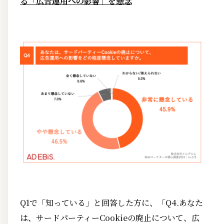
る「広告運用への影響」を懸念
Q1で「知っている」と回答した方に、「Q4.あなた
は、サードパーティーCookieの廃止について、広