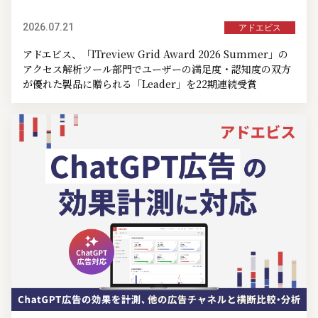
2026.07.21
アドエビス
アドエビス、「ITreview Grid Award 2026 Summer」の
アクセス解析ツール部門でユーザーの満足度・認知度の双方
が優れた製品に贈られる「Leader」を22期連続受賞