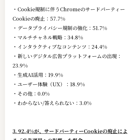
・Cookie規制に伴うChromeのサードパーティー
Cookieの廃止：57.7%
・データプライバシー規制の強化：51.7%
・マルチチャネル戦略：34.8%
・インタラクティブなコンテンツ：24.4%
・新しいデジタル広告プラットフォームの出現：
23.9%
・生成AI活用：19.9%
・ユーザー体験（UX）：18.9%
・その他：0.0%
・わからない/答えられない：3.0%
3. 92.4%が、サードパーティーCookieの廃止によ