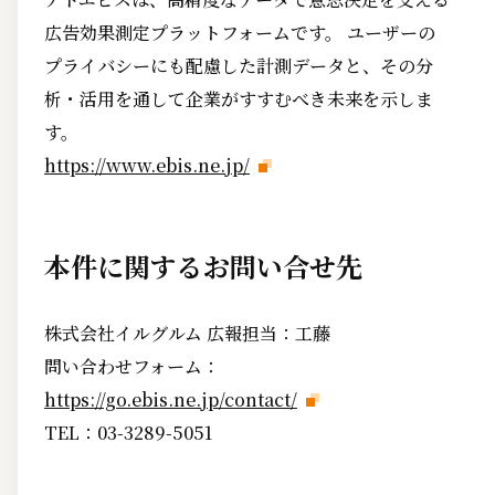
広告効果測定プラットフォームです。 ユーザーの
プライバシーにも配慮した計測データと、その分
析・活用を通して企業がすすむべき未来を示しま
す。
https://www.ebis.ne.jp/
本件に関するお問い合せ先
株式会社イルグルム 広報担当：工藤
問い合わせフォーム：
https://go.ebis.ne.jp/contact/
TEL：03-3289-5051