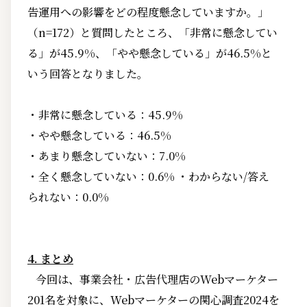
告運用への影響をどの程度懸念していますか。」
（n=172）と質問したところ、「非常に懸念してい
る」が45.9%、「やや懸念している」が46.5%と
いう回答となりました。
・非常に懸念している：45.9%
・やや懸念している：46.5%
・あまり懸念していない：7.0%
・全く懸念していない：0.6% ・わからない/答え
られない：0.0%
4. まとめ
今回は、事業会社・広告代理店のWebマーケター
201名を対象に、Webマーケターの関心調査2024を