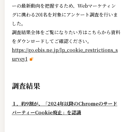
ーの最新動向を把握するため、Webマーケティン
グに携わる201名を対象にアンケート調査を行いま
した。
調査結果全体をご覧になりたい方はこちらから資料
をダウンロードしてご確認ください。
https://go.ebis.ne.jp/lp_cookie_restrictions_s
urvey1
調査結果
１．約9割が、「2024年以降のChromeのサード
パーティーCookie廃止」を認識