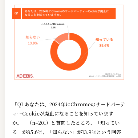
「Q1.あなたは、2024年にChromeのサードパーテ
ィーCookieが廃止になることを知っています
か。」（n=201）と質問したところ、「知ってい
る」が85.6%、「知らない」が13.9%という回答