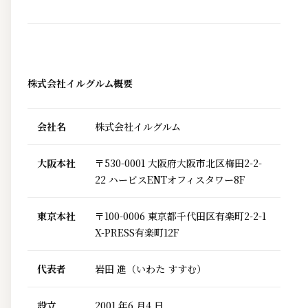
株式会社イルグルム概要
会社名
株式会社イルグルム
大阪本社
〒530-0001 大阪府大阪市北区梅田2-2-
22 ハービスENTオフィスタワー8F
東京本社
〒100-0006 東京都千代田区有楽町2-2-1
X-PRESS有楽町12F
代表者
岩田 進（いわた すすむ）
設立
2001 年6 月4 日