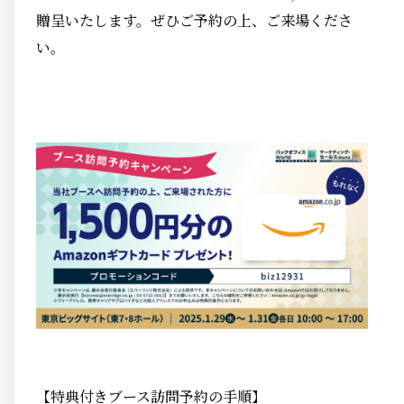
贈呈いたします。ぜひご予約の上、ご来場くださ
い。
【特典付きブース訪問予約の手順】