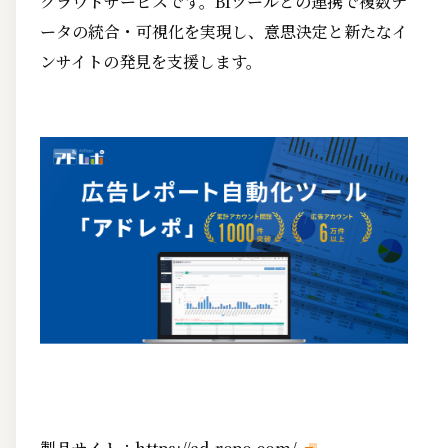
クラウドサービスです。BIツールとの連携で複数デ
ータの統合・可視化を実現し、意思決定と新たなイ
ンサイトの発見を支援します。