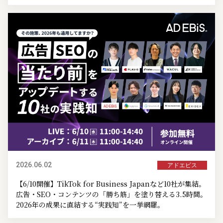
2026.06.02
アドエビス
【6/10開催】TikTok for Business Japanなど10社が集結。
広告・SEO・コンテンツの「勝ち筋」を塗り替える3.5時間。
2026年の成果に直結する“実践知”を一挙網羅。