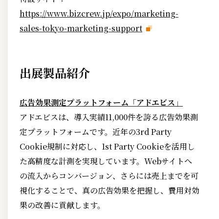
https://www.bizcrew.jp/expo/marketing-
sales-tokyo-marketing-support
出展製品紹介
広告効果測定プラットフォーム「アドエビス」
アドエビスは、導入実績11,000件を誇る広告効果測
定プラットフォームです。近年の3rd Party
Cookie規制に対応し、1st Party Cookieを活用し
た高精度な計測を実現しています。Webサイトへ
の流入からコンバージョン、さらには売上までを可
視化することで、真の広告効果を把握し、費用対効
果の改善に貢献します。