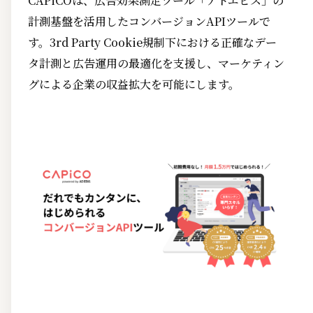
CAPiCOは、広告効果測定ツール「アドエビス」の
計測基盤を活用したコンバージョンAPIツールで
す。3rd Party Cookie規制下における正確なデー
タ計測と広告運用の最適化を支援し、マーケティン
グによる企業の収益拡大を可能にします。