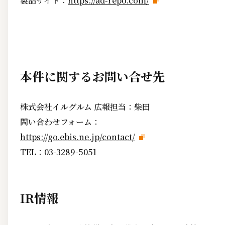
製品サイト：
https://ad-repo.com/
本件に関するお問い合せ先
株式会社イルグルム 広報担当：柴田
問い合わせフォーム：
https://go.ebis.ne.jp/contact/
TEL：03-3289-5051
IR情報