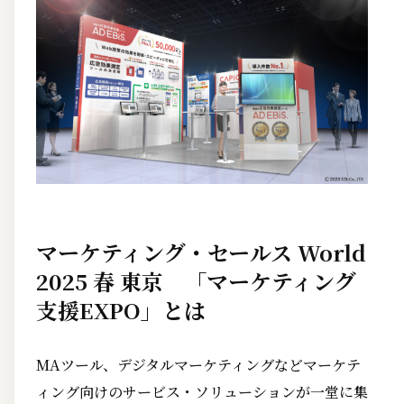
マーケティング・セールス World
2025 春 東京 「マーケティング
支援EXPO」とは
MAツール、デジタルマーケティングなどマーケテ
ィング向けのサービス・ソリューションが一堂に集