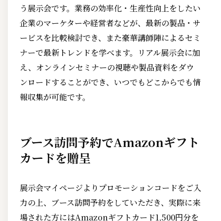
う展示会です。業務の効率化・生産性向上をしたい
企業のマーケターや経営者などが、最新の製品・サ
ービスを比較検討でき、また豪華講師陣によるセミ
ナーで最新トレンドを学べます。リアル展示会に加
え、オンラインセミナーの視聴や製品資料をダウ
ンロードすることができ、いつでもどこからでも情
報収集が可能です。
ブース訪問予約でAmazonギフト
カードを贈呈
展示会マイページよりプロモーションコードをご入
力の上、ブース訪問予約をしていただき、実際に来
場された方にはAmazonギフトカード1,500円分を