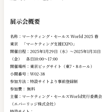
展示会概要
名称：マーケティング・セールス World 2025 春
東京 「マーケティング支援EXPO」
開催日程：2025年1月29日（水）～2025年1月31日
（金） 各日10:00～17:00
開催場所：東京ビッグサイト（東7・8ホール）
小間番号：W02-38
参加方法：特設サイトより事前登録制
参加費： 無料
主催：マーケティング・セールスWorld実行委員会
（エバーリッジ株式会社）
特設サイト：