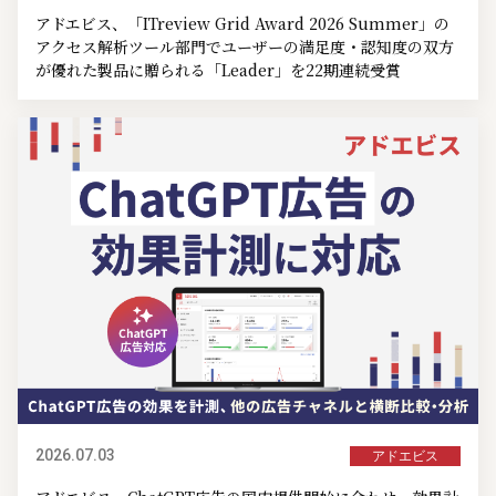
アドエビス、「ITreview Grid Award 2026 Summer」の
アクセス解析ツール部門でユーザーの満足度・認知度の双方
が優れた製品に贈られる「Leader」を22期連続受賞
2026.07.03
アドエビス