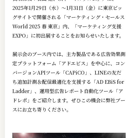
2025年1月29日（水）～1月31日（金）に東京ビッ
グサイトで開催される「マーケティング・セールス
World 2025 春 東京」内、「マーケティング支援
EXPO」に初出展することをお知らせいたします。
展示会のブース内では、主力製品である広告効果測
定プラットフォーム「アドエビス」を中心に、コン
バージョンAPIツール「CAPiCO」、LINEの友だ
ち追加計測＆配信最適化を支援する「AD EBiS for
Ladder」、運用型広告レポート自動化ツール「ア
ドレポ」をご紹介します。ぜひこの機会に弊社ブー
スにお立ち寄りください。