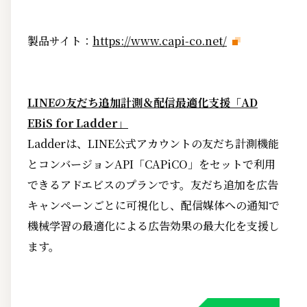
製品サイト：
https://www.capi-co.net/
LINEの友だち追加計測＆配信最適化支援「AD
EBiS for Ladder」
Ladderは、LINE公式アカウントの友だち計測機能
とコンバージョンAPI「CAPiCO」をセットで利用
できるアドエビスのプランです。友だち追加を広告
キャンペーンごとに可視化し、配信媒体への通知で
機械学習の最適化による広告効果の最大化を支援し
ます。