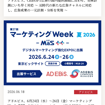
アドエビス、ChatGPT広告の国内提供開始に合わせ、効果計
測にいち早く対応 ～ AI時代の新たな広告チャネルに対応
し、広告成果の一元計測・分析を実現 ～
2026.06.18
アドエビス
アドエビス、6月24日（水）～26日（金）マーケティング