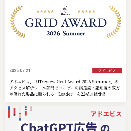
2026.07.21
アドエビス
アドエビス、「ITreview Grid Award 2026 Summer」の
アクセス解析ツール部門でユーザーの満足度・認知度の双方
が優れた製品に贈られる「Leader」を22期連続受賞