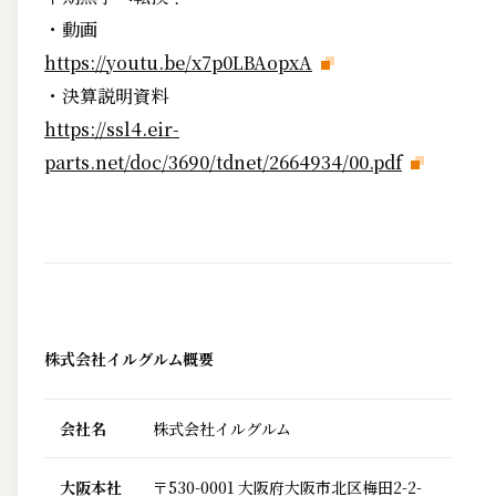
・動画
https://youtu.be/x7p0LBAopxA
・決算説明資料
https://ssl4.eir-
parts.net/doc/3690/tdnet/2664934/00.pdf
株式会社イルグルム概要
会社名
株式会社イルグルム
大阪本社
〒530-0001 大阪府大阪市北区梅田2-2-