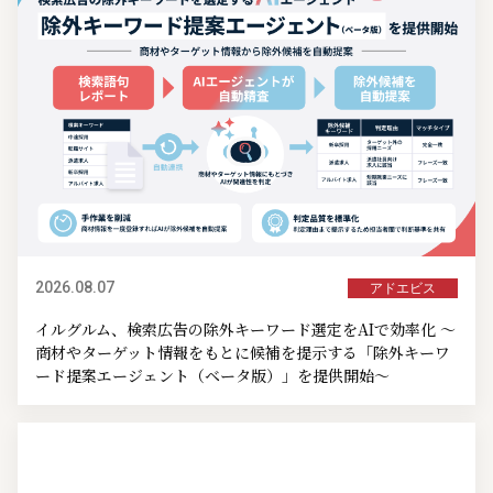
2026.08.07
アドエビス
イルグルム、検索広告の除外キーワード選定をAIで効率化 ～
商材やターゲット情報をもとに候補を提示する「除外キーワ
ード提案エージェント（ベータ版）」を提供開始～