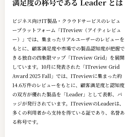
満足度の称号である Leader とは
ビジネス向けIT製品・クラウドサービスのレビュ
ープラットフォーム「ITreview（アイティレビュ
ー）」では、集まったリアルユーザーのレビューを
もとに、顧客満足度や市場での製品認知度が把握で
きる独自の四象限マップ「ITreview Grid」を展開
しています。10月に発表された「ITreview Grid
Award 2025 Fall」では、ITreviewに集まった約
14.6万件のレビューをもとに、顧客満足度と認知度
の双方が優れた製品を「Leader」として表彰、バ
ッジが発行されています。ITreviewのLeaderは、
多くの利用者から支持を得ている証であり、名誉あ
る称号です。