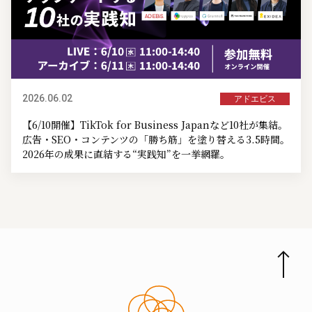
2026.06.02
アドエビス
【6/10開催】TikTok for Business Japanなど10社が集結。
広告・SEO・コンテンツの「勝ち筋」を塗り替える3.5時間。
2026年の成果に直結する“実践知”を一挙網羅。