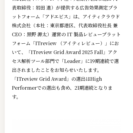
表取締役：岩田 進）が提供する広告効果測定プラ
ットフォーム「アドエビス」は、アイティクラウド
株式会社（本社：東京都港区、代表取締役社長 兼
CEO：黒野 源太）運営の IT 製品レビュープラット
フォーム「ITreview （アイティレビュー）」にお
いて、「ITreview Grid Award 2025 Fall」アク
セス解析ツール部門で「Leader」に19期連続で選
出されましたことをお知らせいたします。
「ITreview Grid Award」の選出はHigh
Performerでの選出も含め、21期連続となりま
す。