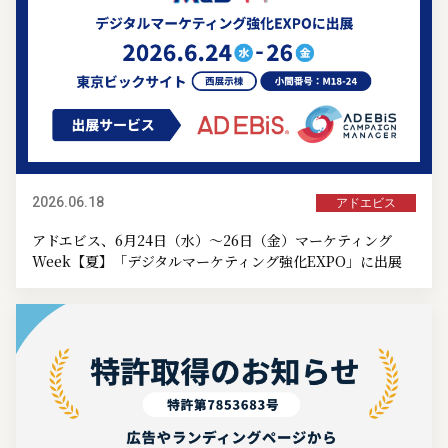
2026.06.18
アドエビス
アドエビス、6月24日（水）～26日（金）マーケティング
Week【夏】「デジタルマーケティング強化EXPO」に出展