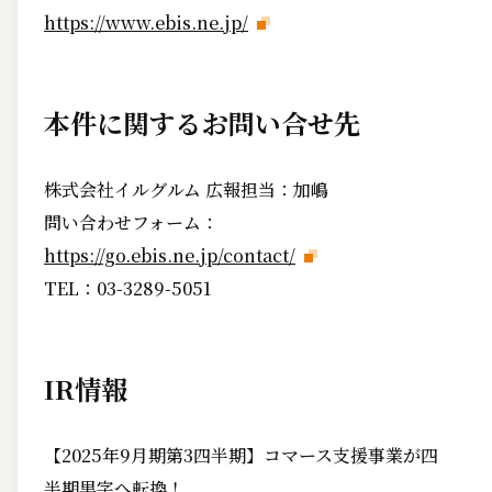
https://www.ebis.ne.jp/
本件に関するお問い合せ先
株式会社イルグルム 広報担当：加嶋
問い合わせフォーム：
https://go.ebis.ne.jp/contact/
TEL：03-3289-5051
IR情報
【2025年9月期第3四半期】コマース支援事業が四
半期黒字へ転換！