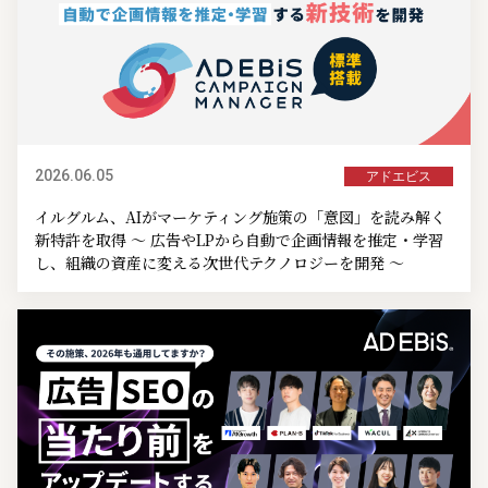
2026.06.05
アドエビス
イルグルム、AIがマーケティング施策の「意図」を読み解く
新特許を取得 ～ 広告やLPから自動で企画情報を推定・学習
し、組織の資産に変える次世代テクノロジーを開発 ～