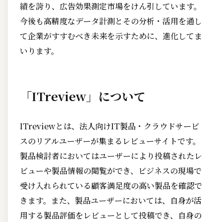
績を誇り、広告効果測定市場をけん引しています。
今後も高精度なデータ計測とその分析・活用を通し
て企業がすすむべき未来を示すために、進化してま
いります。
「ITreview」について
ITreviewとは、法人向けIT製品・クラウドサービ
スのリアルユーザーが集まるレビューサイトです。
製品検討者においてはユーザーにより投稿されたレ
ビューや製品情報の閲覧ができ、ビジネスの現場で
受け入れられている顧客満足度の高い製品を確認で
きます。また、製品ユーザーにおいては、自身が活
用する製品評価をレビューとして投稿でき、自身の