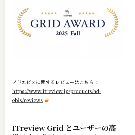
アドエビスに関するレビューはこちら：
https://www.itreview.jp/products/ad-
ebis/reviews
ITreview Grid とユーザーの高