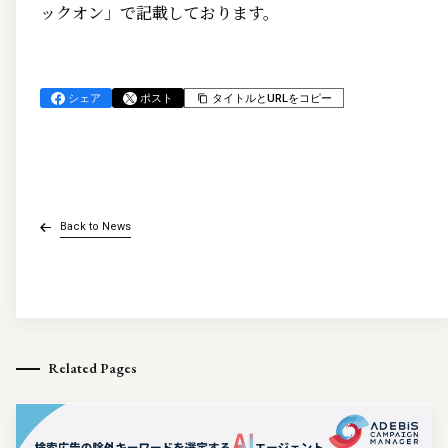
ックオン」で記載しております。
シェア
ポスト
タイトルとURLをコピー
Back to News
Related Pages