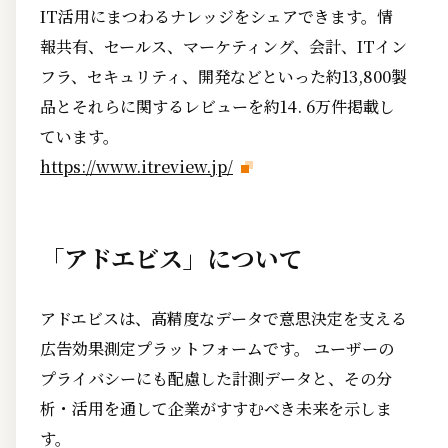
IT活用にまつわるナレッジをシェアできます。情
報共有、セールス、マーケティング、会計、ITイン
フラ、セキュリティ、開発などといった約13,800製
品とそれらに関するレビューを約14. 6万件掲載し
ています。
https://www.itreview.jp/
「アドエビス」について
アドエビスは、高精度なデータで意思決定を支える
広告効果測定プラットフォームです。 ユーザーの
プライバシーにも配慮した計測データと、その分
析・活用を通して企業がすすむべき未来を示しま
す。