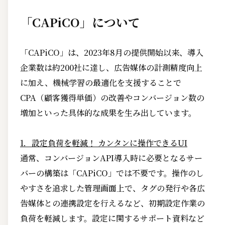
「CAPiCO」について
「CAPiCO」は、2023年8月の提供開始以来、導入
企業数は約200社に達し、広告媒体の計測精度向上
に加え、機械学習の最適化を支援することで
CPA（顧客獲得単価）の改善やコンバージョン数の
増加といった具体的な成果を生み出しています。
1．設定負荷を軽減！ カンタンに操作できるUI
通常、コンバージョンAPI導入時に必要となるサー
バーの構築は「CAPiCO」では不要です。操作のし
やすさを追求した管理画面上で、タグの発行や各広
告媒体との連携設定を行えるなど、初期設定作業の
負荷を軽減します。設定に関するサポート資料など