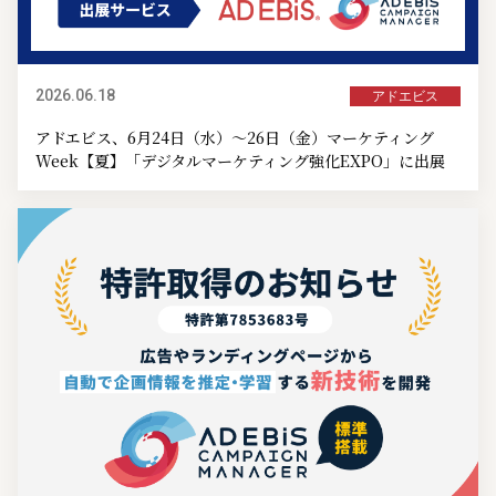
2026.06.18
アドエビス
アドエビス、6月24日（水）～26日（金）マーケティング
Week【夏】「デジタルマーケティング強化EXPO」に出展