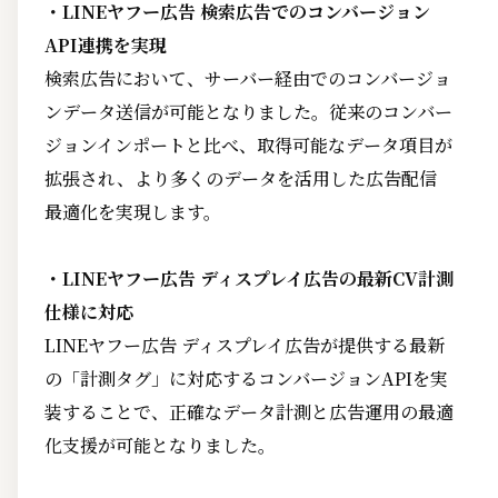
・LINEヤフー広告 検索広告でのコンバージョン
API連携を実現
検索広告において、サーバー経由でのコンバージョ
ンデータ送信が可能となりました。従来のコンバー
ジョンインポートと比べ、取得可能なデータ項目が
拡張され、より多くのデータを活用した広告配信
最適化を実現します。
・LINEヤフー広告 ディスプレイ広告の最新CV計測
仕様に対応
LINEヤフー広告 ディスプレイ広告が提供する最新
の「計測タグ」に対応するコンバージョンAPIを実
装することで、正確なデータ計測と広告運用の最適
化支援が可能となりました。