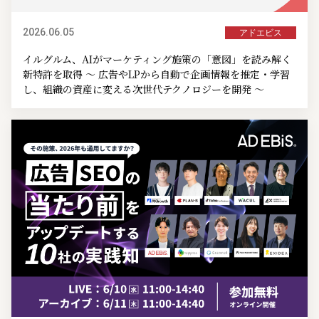
2026.06.05
アドエビス
イルグルム、AIがマーケティング施策の「意図」を読み解く
新特許を取得 ～ 広告やLPから自動で企画情報を推定・学習
し、組織の資産に変える次世代テクノロジーを開発 ～