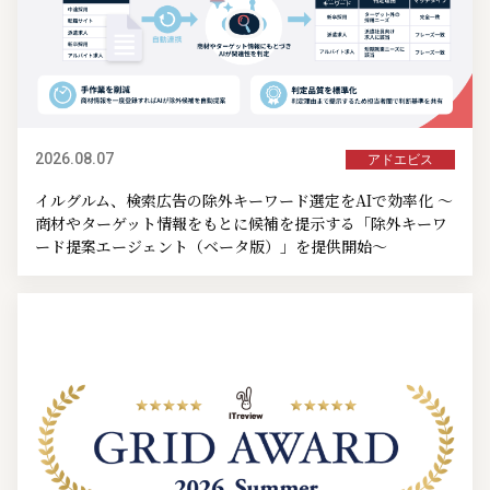
2026.08.07
アドエビス
イルグルム、検索広告の除外キーワード選定をAIで効率化 ～
商材やターゲット情報をもとに候補を提示する「除外キーワ
ード提案エージェント（ベータ版）」を提供開始～