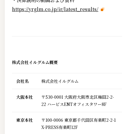
・決算説明の動画および資料
https://yrglm.co.jp/ir/latest_results/
株式会社イルグルム概要
会社名
株式会社イルグルム
大阪本社
〒530-0001 大阪府大阪市北区梅田2-2-
22 ハービスENTオフィスタワー8F
東京本社
〒100-0006 東京都千代田区有楽町2-2-1
X-PRESS有楽町12F