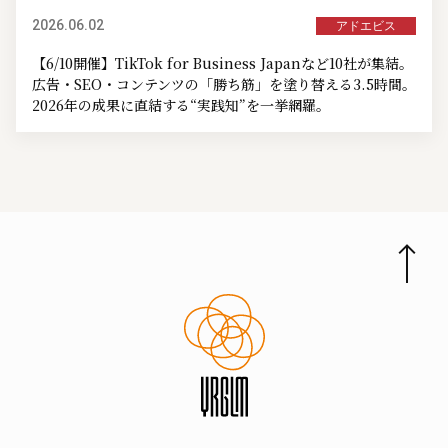
2026.06.02
アドエビス
【6/10開催】TikTok for Business Japanなど10社が集結。
広告・SEO・コンテンツの「勝ち筋」を塗り替える3.5時間。
2026年の成果に直結する“実践知”を一挙網羅。