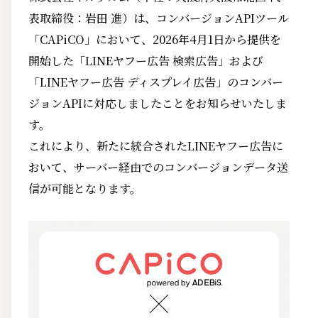
表取締役：岩田 進）は、コンバージョンAPIツール
「CAPiCO」において、2026年4月1日から提供を
開始した「LINEヤフー広告 検索広告」および
「LINEヤフー広告 ディスプレイ広告」のコンバー
ジョンAPIに対応しましたことをお知らせいたしま
す。
これにより、新たに統合されたLINEヤフー広告に
おいて、サーバー経由でのコンバージョンデータ送
信が可能となります。