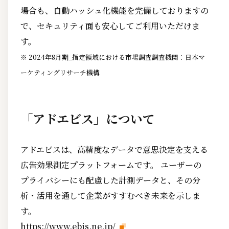
場合も、自動ハッシュ化機能を完備しておりますの
で、セキュリティ面も安心してご利用いただけま
す。
※ 2024年8月期_指定領域における市場調査調査機関：日本マ
ーケティングリサーチ機構
「アドエビス」について
アドエビスは、高精度なデータで意思決定を支える
広告効果測定プラットフォームです。 ユーザーの
プライバシーにも配慮した計測データと、その分
析・活用を通して企業がすすむべき未来を示しま
す。
https://www.ebis.ne.jp/