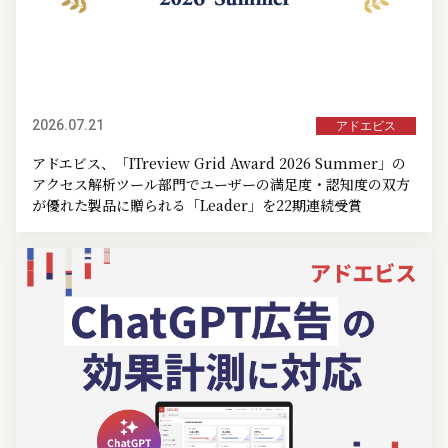
2026.07.21
アドエビス
アドエビス、「ITreview Grid Award 2026 Summer」の
アクセス解析ツール部門でユーザーの満足度・認知度の双方
が優れた製品に贈られる「Leader」を22期連続受賞