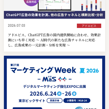
2026.07.03
アドエビス
アドエビス、ChatGPT広告の国内提供開始に合わせ、効果計
測にいち早く対応 ～ AI時代の新たな広告チャネルに対応
し、広告成果の一元計測・分析を実現 ～