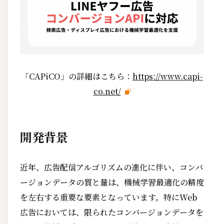
「CAPiCO」の詳細はこちら：
https://www.capi-
co.net/
開発背景
近年、広告配信アルゴリズムの進化に伴い、コンバ
ージョンデータの質と量は、機械学習最適化の精度
を左右する重要な要素となっています。特にWeb
広告においては、限られたコンバージョンデータを