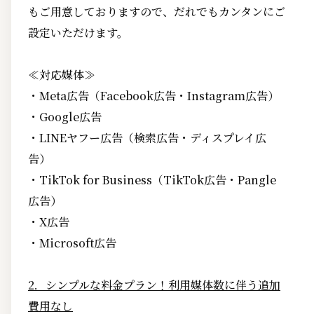
もご用意しておりますので、だれでもカンタンにご
設定いただけます。
≪対応媒体≫
・Meta広告（Facebook広告・Instagram広告）
・Google広告
・LINEヤフー広告（検索広告・ディスプレイ広
告）
・TikTok for Business（TikTok広告・Pangle
広告）
・X広告
・Microsoft広告
2．シンプルな料金プラン！利用媒体数に伴う追加
費用なし