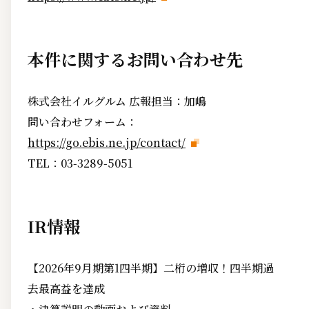
本件に関するお問い合わせ先
株式会社イルグルム 広報担当：加嶋
問い合わせフォーム：
https://go.ebis.ne.jp/contact/
TEL：03-3289-5051
IR情報
【2026年9月期第1四半期】二桁の増収！四半期過
去最高益を達成