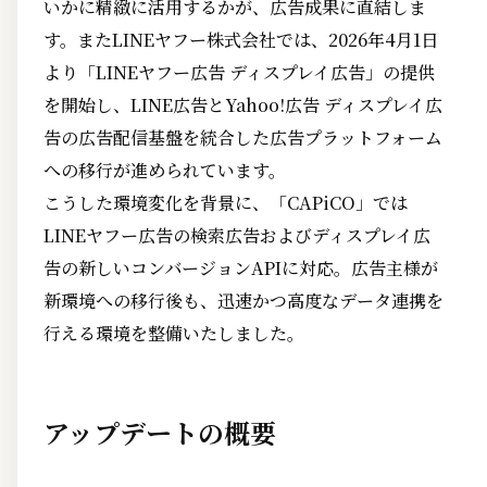
いかに精緻に活用するかが、広告成果に直結しま
す。またLINEヤフー株式会社では、2026年4月1日
より「LINEヤフー広告 ディスプレイ広告」の提供
を開始し、LINE広告とYahoo!広告 ディスプレイ広
告の広告配信基盤を統合した広告プラットフォーム
への移行が進められています。
こうした環境変化を背景に、「CAPiCO」では
LINEヤフー広告の検索広告およびディスプレイ広
告の新しいコンバージョンAPIに対応。広告主様が
新環境への移行後も、迅速かつ高度なデータ連携を
行える環境を整備いたしました。
アップデートの概要