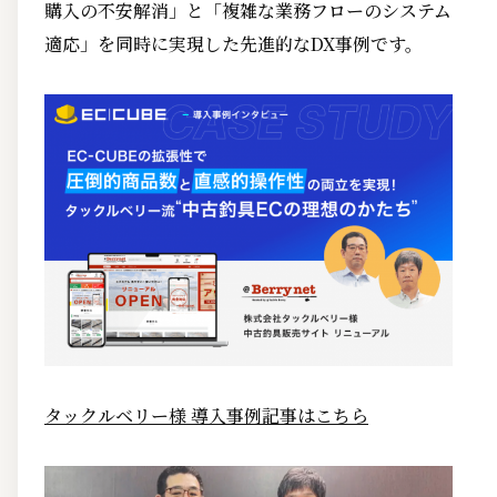
購入の不安解消」と「複雑な業務フローのシステム
適応」を同時に実現した先進的なDX事例です。
タックルベリー様 導入事例記事はこちら