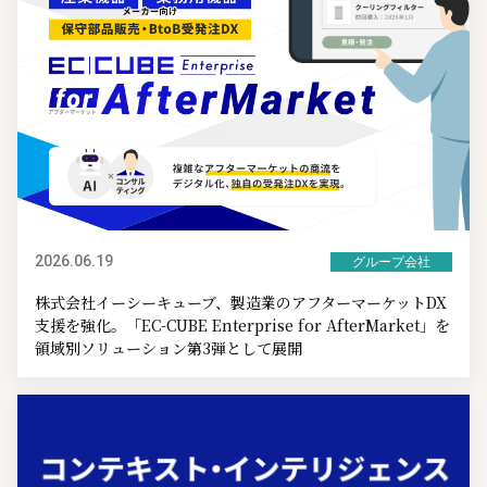
2026.06.19
グループ会社
株式会社イーシーキューブ、製造業のアフターマーケットDX
支援を強化。「EC-CUBE Enterprise for AfterMarket」を
領域別ソリューション第3弾として展開