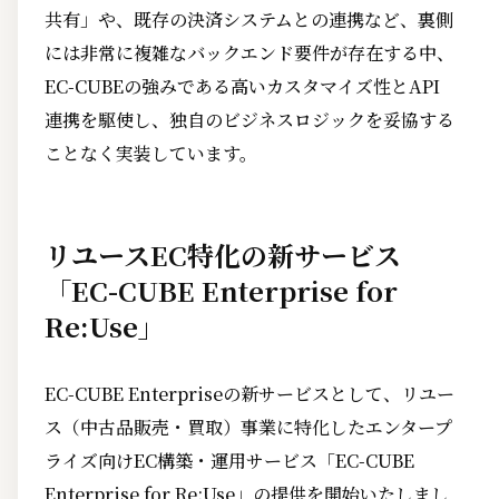
共有」や、既存の決済システムとの連携など、裏側
には非常に複雑なバックエンド要件が存在する中、
EC-CUBEの強みである高いカスタマイズ性とAPI
連携を駆使し、独自のビジネスロジックを妥協する
ことなく実装しています。
リユースEC特化の新サービス
「EC-CUBE Enterprise for
Re:Use」
EC-CUBE Enterpriseの新サービスとして、リユー
ス（中古品販売・買取）事業に特化したエンタープ
ライズ向けEC構築・運用サービス「EC-CUBE
Enterprise for Re:Use」の提供を開始いたしまし