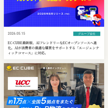
2026.05.15
グループ会社
EC-CUBE最新版、AIフレンドリーなECオープンソースへ進
化。AIが消費者の最適な購買をサポートする「エージェンテ
ィックコマース」に対応。