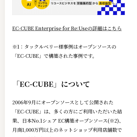
EC-CUBE Enterprise for Re:Useの詳細はこちら
※1：タックルベリー様事例はオープンソースの
「EC-CUBE」で構築された事例です。
「EC-CUBE」について
2006年9月にオープンソースとして公開された
「EC-CUBE」は、多くの方にご利用いただいた結
果、日本No.1シェア EC構築オープンソース(※2)、
月商1,000万円以上のネットショップ利用店舗数で