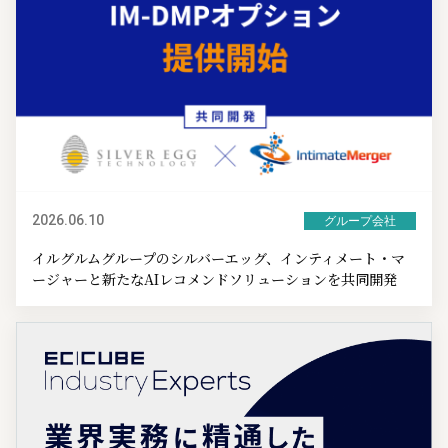
2026.06.10
グループ会社
イルグルムグループのシルバーエッグ、インティメート・マ
ージャーと新たなAIレコメンドソリューションを共同開発