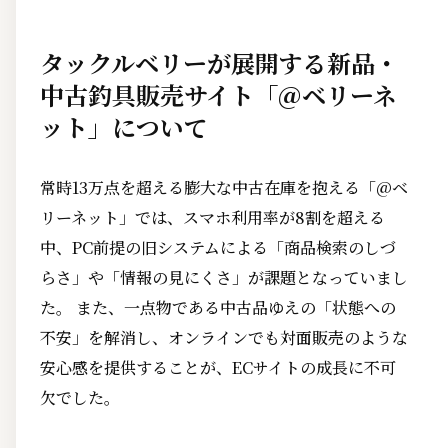
タックルベリーが展開する新品・
中古釣具販売サイト「＠ベリーネ
ット」について
常時13万点を超える膨大な中古在庫を抱える「@ベ
リーネット」では、スマホ利用率が8割を超える
中、PC前提の旧システムによる「商品検索のしづ
らさ」や「情報の見にくさ」が課題となっていまし
た。 また、一点物である中古品ゆえの「状態への
不安」を解消し、オンラインでも対面販売のような
安心感を提供することが、ECサイトの成長に不可
欠でした。