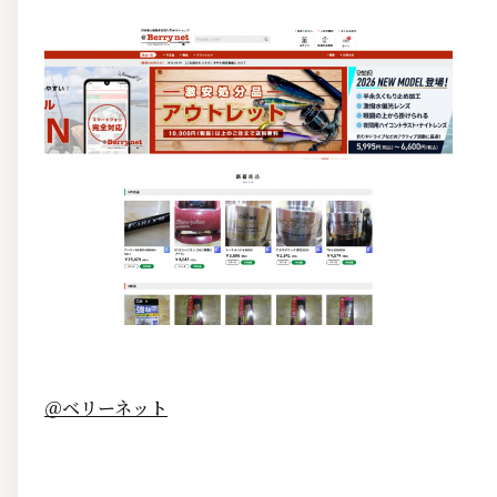
＠ベリーネット