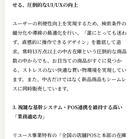
せる、圧倒的なUI/UXの向上
ユーザーの利便性向上を実現するため、検索条件の
細分化や導線の最適化を行い、「誰にとっても迷わ
ず、直感的に操作できるデザイン」を徹底して追
求。常時13万点以上の中古在庫という圧倒的な商品
数の中からでも、お目当ての商品がすぐに見つか
る、ストレスのない快適な買い物環境を実現してい
ます。また、中古だけではなく新品商品もシームレ
スに同時販売しています。
3. 複雑な基幹システム・POS連携を維持する高い
「業務適応力」
リユース事業特有の「全国の店舗POSと本部の在庫