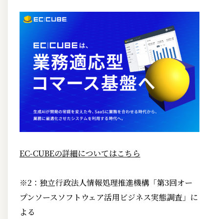
EC-CUBEの詳細についてはこちら
※2：独立行政法人情報処理推進機構「第3回オー
プンソースソフトウェア活用ビジネス実態調査」に
よる