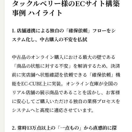
タックルベリー様のECサイト構築
事例 ハイライト
1. 店舗連携による独自の「確保依頼」フローをシ
ステム化し、中古購入の不安を払拭
中古品のオンライン購入における最大の壁である
「商品の状態に対する不安」を解消するため、決済
前に実店舗へ状態確認を依頼できる「確保依頼」機
能をEC-CUBE上に実装。オンライン在庫が全国の
リアル店舗の展示商品であることを活かし、お客様
に安心してご購入いただける独自の業務プロセスを
システムへと高度に適応させています。
2. 常時13万点以上の「一点もの」から直感的に探