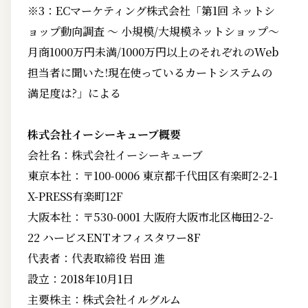
※3：ECマーケティング株式会社「第1回 ネットシ
ョップ動向調査 ～ 小規模/大規模ネットショップ～
月商1000万円未満/1000万円以上のそれぞれのWeb
担当者に聞いた!現在使っているカートシステムの
満足度は?」による
株式会社イーシーキューブ概要
会社名：株式会社イーシーキューブ
東京本社：〒100-0006 東京都千代田区有楽町2-2-1
X-PRESS有楽町12F
大阪本社：〒530-0001 大阪府大阪市北区梅田2-2-
22 ハービスENTオフィスタワー8F
代表者：代表取締役 岩田 進
設立：2018年10月1日
主要株主：株式会社イルグルム