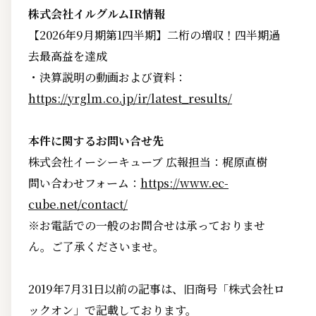
株式会社イルグルムIR情報
【2026年9月期第1四半期】二桁の増収！四半期過
去最高益を達成
・決算説明の動画および資料：
https://yrglm.co.jp/ir/latest_results/
本件に関するお問い合せ先
株式会社イーシーキューブ 広報担当：梶原直樹
問い合わせフォーム：
https://www.ec-
cube.net/contact/
※お電話での一般のお問合せは承っておりませ
ん。ご了承くださいませ。
2019年7月31日以前の記事は、旧商号「株式会社ロ
ックオン」で記載しております。