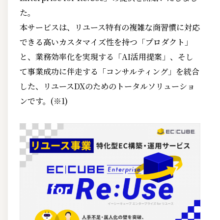
た。
本サービスは、リユース特有の複雑な商習慣に対応
できる高いカスタマイズ性を持つ「プロダクト」
と、業務効率化を実現する「AI活用提案」、そし
て事業成功に伴走する「コンサルティング」を統合
した、リユースDXのためのトータルソリューショ
ンです。(※1)