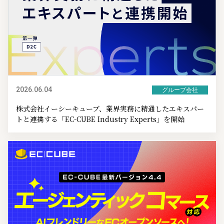
2026.06.04
グループ会社
株式会社イーシーキューブ、業界実務に精通したエキスパー
トと連携する「EC-CUBE Industry Experts」を開始