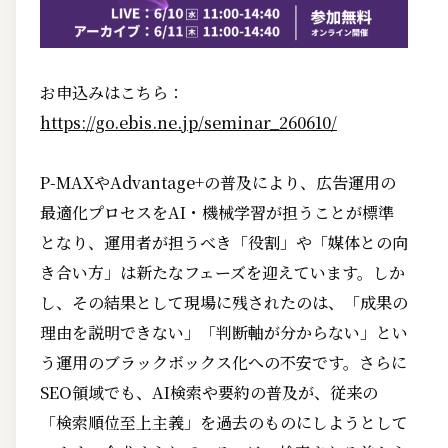
お申込みはこちら：
https://go.ebis.ne.jp/seminar_260610/
P-MAXやAdvantage+の普及により、広告運用の
最適化プロセスをAI・機械学習が担うことが標準
となり、運用者が担うべき「役割」や「媒体との向
き合い方」は新たなフェーズを迎えています。しか
し、その結果として現場に残されたのは、「成果の
理由を説明できない」「判断軸が分からない」とい
う運用のブラックボックス化への不安です。さらに
SEO領域でも、AI検索や要約の普及が、従来の
「検索順位至上主義」を過去のものにしようとして