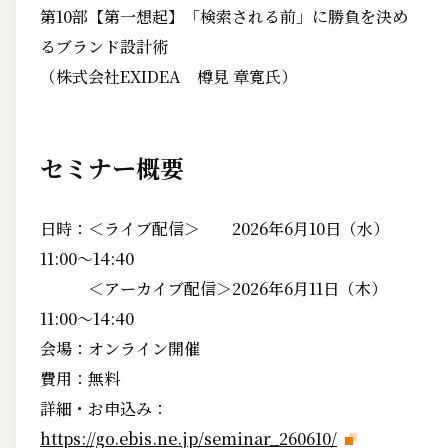
第10部【第一想起】「検索される前」に勝負を決め
るブランド設計術
（株式会社EXIDEA 樽見 章寛氏）
セミナー概要
日時：＜ライブ配信＞ 2026年6月10日（水）
11:00～14:40
＜アーカイブ配信＞2026年6月11日（木）
11:00～14:40
会場：オンライン開催
費用：無料
詳細・お申込み：
https://go.ebis.ne.jp/seminar_260610/