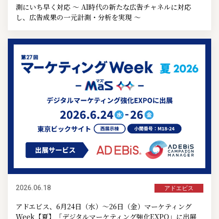
測にいち早く対応 ～ AI時代の新たな広告チャネルに対応
し、広告成果の一元計測・分析を実現 ～
2026.06.18
アドエビス
アドエビス、6月24日（水）～26日（金）マーケティング
Week【夏】「デジタルマーケティング強化EXPO」に出展