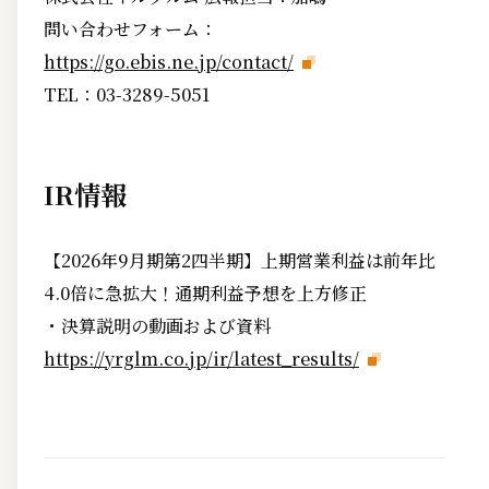
問い合わせフォーム：
https://go.ebis.ne.jp/contact/
TEL：03-3289-5051
IR情報
【2026年9月期第2四半期】上期営業利益は前年比
4.0倍に急拡大！通期利益予想を上方修正
・決算説明の動画および資料
https://yrglm.co.jp/ir/latest_results/