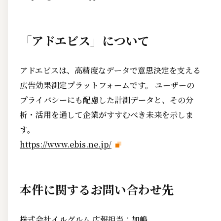
「アドエビス」について
アドエビスは、高精度なデータで意思決定を支える
広告効果測定プラットフォームです。 ユーザーの
プライバシーにも配慮した計測データと、その分
析・活用を通して企業がすすむべき未来を示しま
す。
https://www.ebis.ne.jp/
本件に関するお問い合わせ先
株式会社イルグルム 広報担当：加嶋