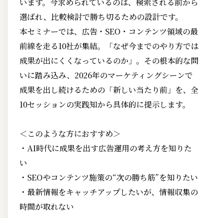
います。今求められているのは、検索される前から
選ばれ、比較検討で勝ち切るための設計です。
本セミナーでは、広告・SEO・コンテンツ領域の最
前線を走る10社が集結。「なぜ今までのやり方では
成果が出にくくなっているのか」。その根本的な問
いに踏み込み、2026年のマーケティングシーンで
成果を出し続けるための「新しい当たり前」を、全
10セッションの実践知から具体的に提示します。
＜このような方におすすめ＞
・AI時代に成果を出す広告運用の考え方を知りた
い
・SEOやコンテンツ施策の“次の勝ち筋”を知りたい
・最新情報をキャッチアップしたいが、情報収集の
時間が取れない