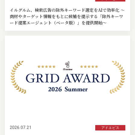
イルグルム、検索広告の除外キーワード選定をAIで効率化 ～
商材やターゲット情報をもとに候補を提示する「除外キーワ
ード提案エージェント（ベータ版）」を提供開始～
2026.07.21
アドエビス