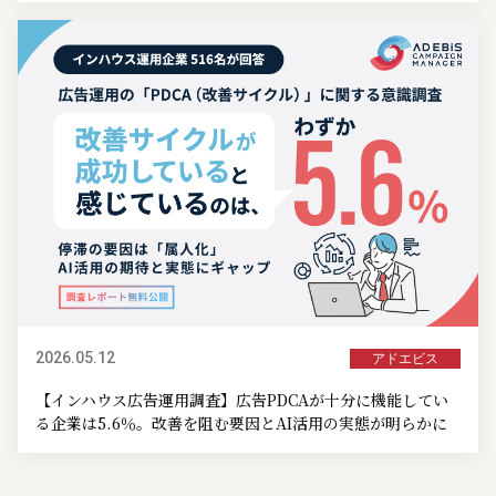
2026.05.12
アドエビス
【インハウス広告運用調査】広告PDCAが十分に機能してい
る企業は5.6％。改善を阻む要因とAI活用の実態が明らかに