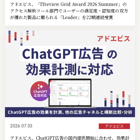
アドエビス、「ITreview Grid Award 2026 Summer」の
アクセス解析ツール部門でユーザーの満足度・認知度の双方
が優れた製品に贈られる「Leader」を22期連続受賞
2026.07.03
アドエビス
アドエビス、ChatGPT広告の国内提供開始に合わせ、効果計