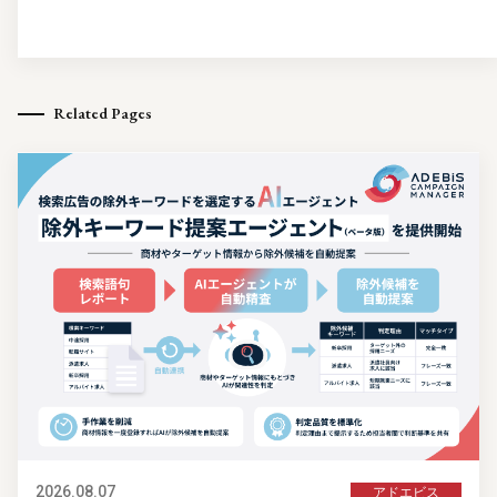
Related Pages
2026.08.07
アドエビス