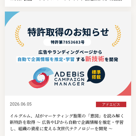
2026.06.05
アドエビス
イルグルム、AIがマーケティング施策の「意図」を読み解く
新特許を取得 ～ 広告やLPから自動で企画情報を推定・学習
し、組織の資産に変える次世代テクノロジーを開発 ～