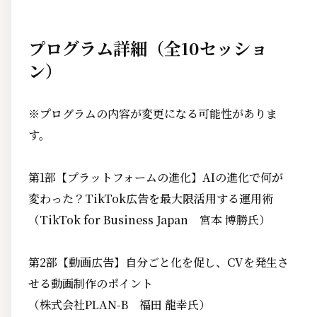
プログラム詳細（全10セッショ
ン）
※プログラムの内容が変更になる可能性がありま
す。
第1部【プラットフォームの進化】AIの進化で何が
変わった？TikTok広告を最大限活用する運用術
（TikTok for Business Japan 宮本 博勝氏）
第2部【動画広告】自分ごと化を促し、CVを発生さ
せる動画制作のポイント
（株式会社PLAN-B 福田 龍幸氏）