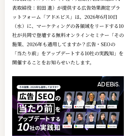
表取締役：岩田 進）が提供する広告効果測定プラ
ットフォーム「アドエビス」は、2026年6月10日
（水）に、マーケティングの各領域をリードする10
社が共同で登壇する無料オンラインセミナー「その
施策、2026年も通用してますか？広告・SEOの
「当たり前」をアップデートする10社の実践知」を
開催することをお知らせいたします。