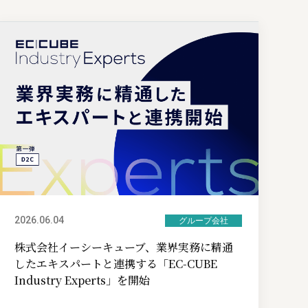
2026.06.04
グループ会社
株式会社イーシーキューブ、業界実務に精通
したエキスパートと連携する「EC-CUBE
Industry Experts」を開始