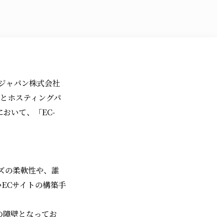
ジャパン株式会社
）とホスティングパ
において、「EC-
イズの柔軟性や、誰
ECサイトの構築手
の障壁となってお