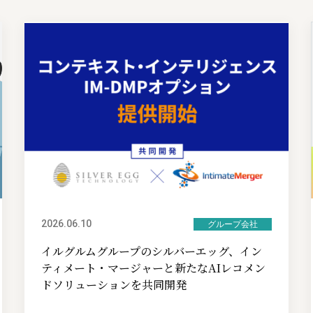
2026.06.10
グループ会社
イルグルムグループのシルバーエッグ、イン
ティメート・マージャーと新たなAIレコメン
ドソリューションを共同開発