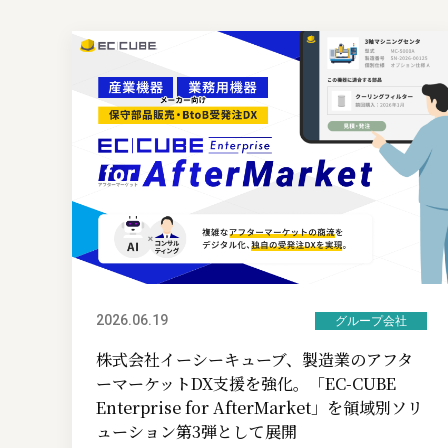
2026.06.19
グループ会社
株式会社イーシーキューブ、製造業のアフタ
ーマーケットDX支援を強化。「EC-CUBE
Enterprise for AfterMarket」を領域別ソリ
ューション第3弾として展開