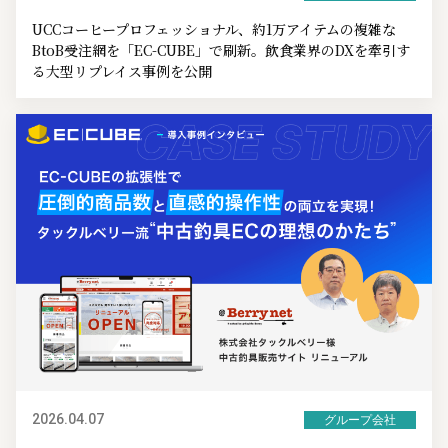
UCCコーヒープロフェッショナル、約1万アイテムの複雑な
BtoB受注網を「EC-CUBE」で刷新。飲食業界のDXを牽引す
る大型リプレイス事例を公開
2026.04.07
グループ会社