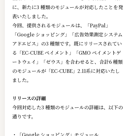
に、新たに3 種類のモジュールが対応したことを発
表いたしました。
今回、提供されるモジュールは、「PayPal」
「Google ショッピング」「広告効果測定システム
アドエビス」の3 種類です。既にリリースされてい
る「EC-CUBE ペイメント」「GMO ペイメントゲ
ートウェイ」「ゼウス」を合わせると、合計6 種類
のモジュールが「EC-CUBE」2.11系に対応いたし
ました。
リリースの詳細
今回対応した3 種類のモジュールの詳細は、以下の
通りです。
・「Google ショッピング」モジュール