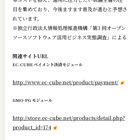
目を集めており、今後ますます普及が進むと予想さ
れています。
※独立行政法人情報処理推進機構「第3 回オープン
ソースソフトウェア活用ビジネス実態調査」による
関連サイトURL
EC-CUBE ペイメント決済モジュール
http://www.ec-cube.net/product/payment/
GMO-PG モジュール
http://store.ec-cube.net/products/detail.php?
product_id=174