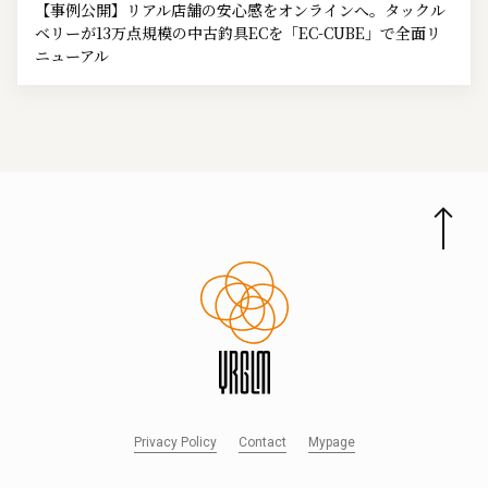
【事例公開】リアル店舗の安心感をオンラインへ。タックル
ベリーが13万点規模の中古釣具ECを「EC-CUBE」で全面リ
ニューアル
Privacy Policy
Contact
Mypage