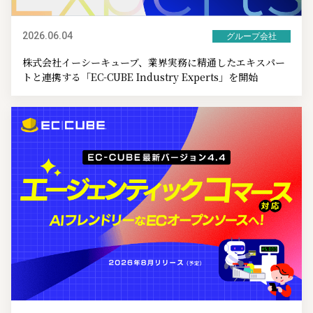
2026.06.04
グループ会社
株式会社イーシーキューブ、業界実務に精通したエキスパー
トと連携する「EC-CUBE Industry Experts」を開始