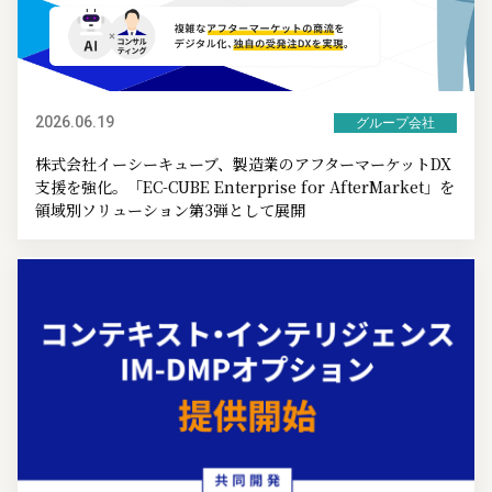
2026.06.19
グループ会社
株式会社イーシーキューブ、製造業のアフターマーケットDX
支援を強化。「EC-CUBE Enterprise for AfterMarket」を
領域別ソリューション第3弾として展開