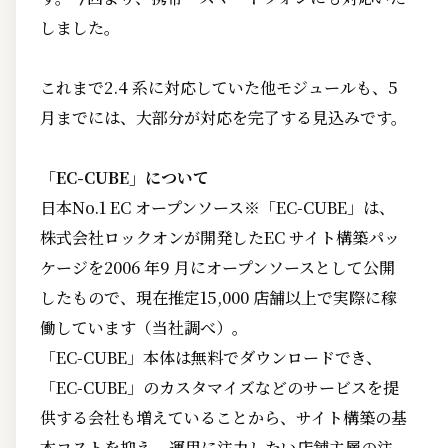
しました。
これまで2.4 系に対応していた他モジュールも、5
月までには、大部分が対応を完了する見込みです。
「EC-CUBE」について
日本No.1 EC オープンソース※「EC-CUBE」は、
株式会社ロックオンが開発したEC サイト構築パッ
ケージを2006 年9 月にオープンソースとして公開
したもので、現在推定15,000 店舗以上で実際に稼
働しています（当社調べ）。
「EC-CUBE」本体は無料でダウンロードでき、
「EC-CUBE」のカスタマイズなどのサービスを提
供する会社も増えていることから、サイト構築の基
本コストを抑え、運用に注力したい店舗主層の注