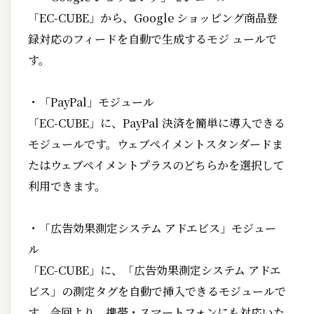
「EC-CUBE」から、Google ショッピング商品登
録対応のフィードを自動で生成するモジ ュールで
す。
・「PayPal」モジュール
「EC-CUBE」に、PayPal 決済を簡単に導入できる
モジュールです。ウェブペイメントスタンダードま
たはウェブペイメントプラスのどちらかを選択して
利用できます。
・「広告効果測定システム アドエビス」モジュー
ル
「EC-CUBE」に、「広告効果測定システム アドエ
ビス」の測定タグを自動で挿入できるモジュールで
す。今回より、携帯・スマートフォンにも対応いた