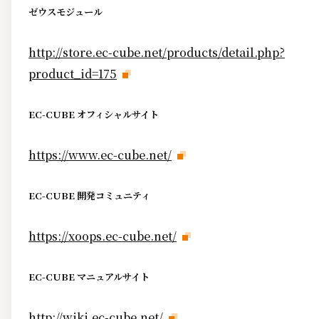
ゼウスモジュール
http://store.ec-cube.net/products/detail.php?
product_id=175
EC-CUBE オフィシャルサイト
https://www.ec-cube.net/
EC-CUBE 開発コミュニティ
https://xoops.ec-cube.net/
EC-CUBE マニュアルサイト
http://wiki.ec-cube.net/