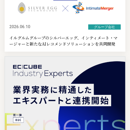
2026.06.10
グループ会社
イルグルムグループのシルバーエッグ、インティメート・マ
ージャーと新たなAIレコメンドソリューションを共同開発