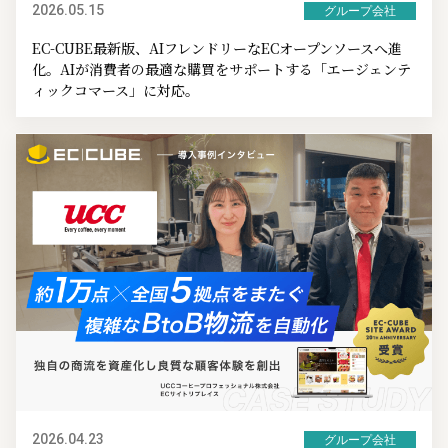
2026.05.15
グループ会社
EC-CUBE最新版、AIフレンドリーなECオープンソースへ進
化。AIが消費者の最適な購買をサポートする「エージェンテ
ィックコマース」に対応。
2026.04.23
グループ会社