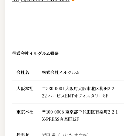
株式会社イルグルム概要
会社名
株式会社イルグルム
大阪本社
〒530-0001 大阪府大阪市北区梅田2-2-
22 ハービスENTオフィスタワー8F
東京本社
〒100-0006 東京都千代田区有楽町2-2-1
X-PRESS有楽町12F
代表者
岩田 進（いわた すすむ）