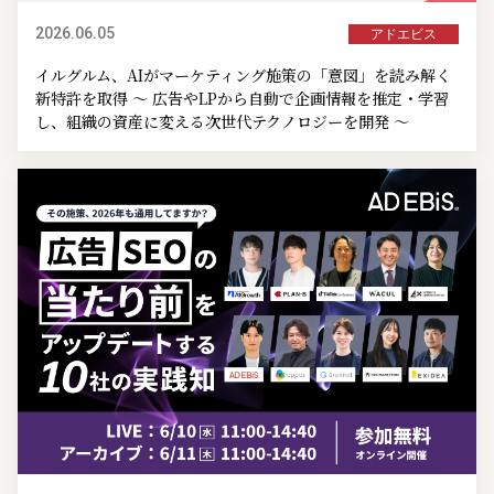
2026.06.05
アドエビス
イルグルム、AIがマーケティング施策の「意図」を読み解く
新特許を取得 ～ 広告やLPから自動で企画情報を推定・学習
し、組織の資産に変える次世代テクノロジーを開発 ～