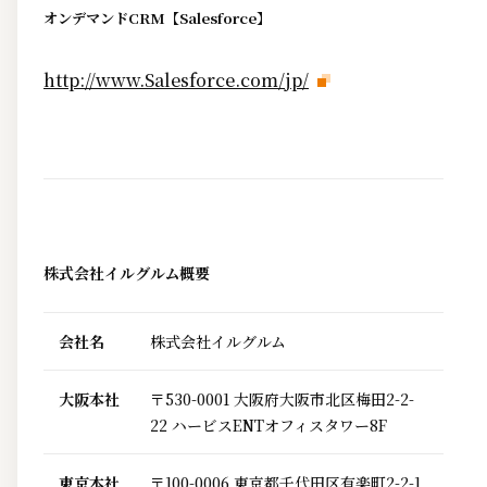
オンデマンドCRM【Salesforce】
http://www.Salesforce.com/jp/
株式会社イルグルム概要
会社名
株式会社イルグルム
大阪本社
〒530-0001 大阪府大阪市北区梅田2-2-
22 ハービスENTオフィスタワー8F
東京本社
〒100-0006 東京都千代田区有楽町2-2-1