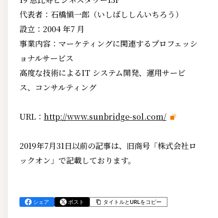
代表者：石橋愼一郎（いしばししんいちろう）
設立：2004 年7 月
事業内容：マーケティングに関連するプロフェッシ
ョナルサービス
高度な技術によるIT システム開発、運用サービ
ス、コンサルティング
URL：
http://www.sunbridge-sol.com/
2019年7月31日以前の記事は、旧商号「株式会社ロ
ックオン」で記載しております。
シェア
ポスト
タイトルとURLをコピー