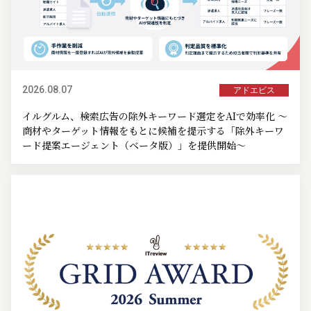
2026.08.07
アドエビス
イルグルム、検索広告の除外キーワード選定をAIで効率化 ～
商材やターゲット情報をもとに候補を提示する「除外キーワ
ード提案エージェント（ベータ版）」を提供開始～