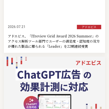
2026.07.21
アドエビス
アドエビス、「ITreview Grid Award 2026 Summer」の
アクセス解析ツール部門でユーザーの満足度・認知度の双方
が優れた製品に贈られる「Leader」を22期連続受賞