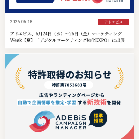
2026.06.18
アドエビス
アドエビス、6月24日（水）～26日（金）マーケティング
Week【夏】「デジタルマーケティング強化EXPO」に出展