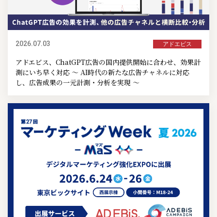
2026.07.03
アドエビス
アドエビス、ChatGPT広告の国内提供開始に合わせ、効果計
測にいち早く対応 ～ AI時代の新たな広告チャネルに対応
し、広告成果の一元計測・分析を実現 ～