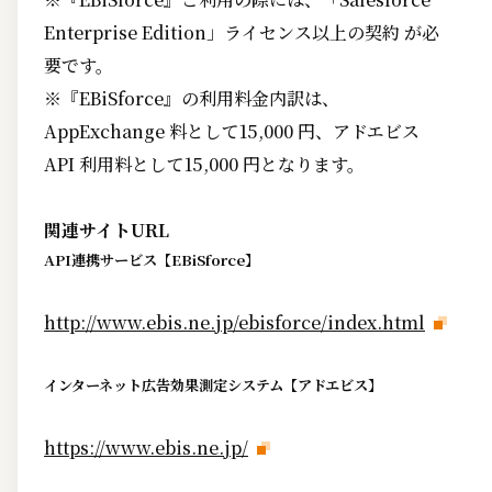
Enterprise Edition」ライセンス以上の契約 が必
要です。
※『EBiSforce』の利用料金内訳は、
AppExchange 料として15,000 円、アドエビス
API 利用料として15,000 円となります。
関連サイトURL
API連携サービス【EBiSforce】
http://www.ebis.ne.jp/ebisforce/index.html
インターネット広告効果測定システム【アドエビス】
https://www.ebis.ne.jp/