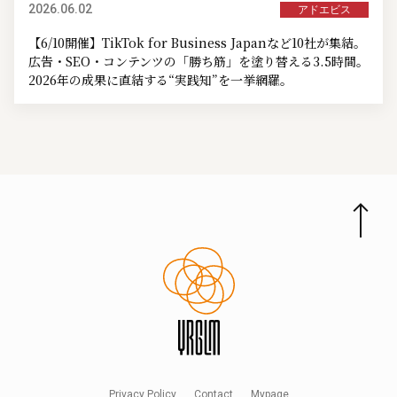
2026.06.02
アドエビス
【6/10開催】TikTok for Business Japanなど10社が集結。
広告・SEO・コンテンツの「勝ち筋」を塗り替える3.5時間。
2026年の成果に直結する“実践知”を一挙網羅。
Privacy Policy
Contact
Mypage