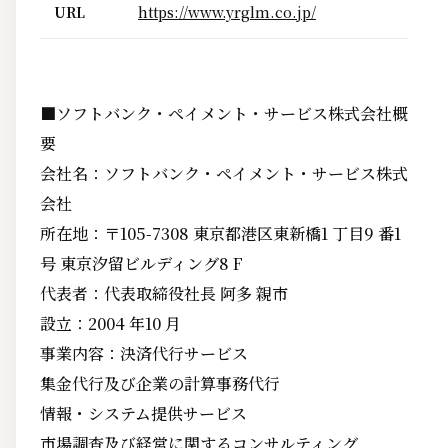
URL
https://www.yrglm.co.jp/
■ソフトバンク・ペイメント・サービス株式会社概
要
会社名：ソフトバンク・ペイメント・サービス株式
会社
所在地：〒105-7308 東京都港区東新橋1 丁目9 番1
号 東京汐留ビルディング8 F
代表者：代表取締役社長 阿多 親市
設立：2004 年10 月
事業内容：決済代行サービス
集金代行及び企業の計算事務代行
情報・システム提供サービス
市場調査及び経営に関するコンサルティング