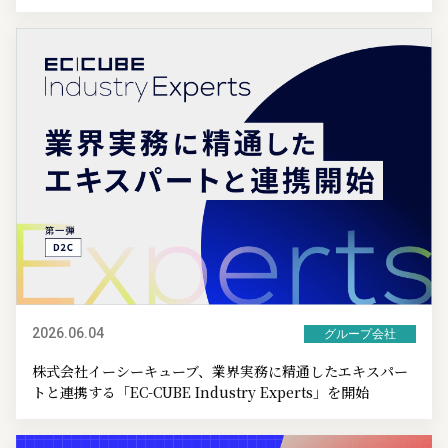
2026.06.04
グループ会社
株式会社イーシーキューブ、業界実務に精通したエキスパー
トと連携する「EC-CUBE Industry Experts」を開始