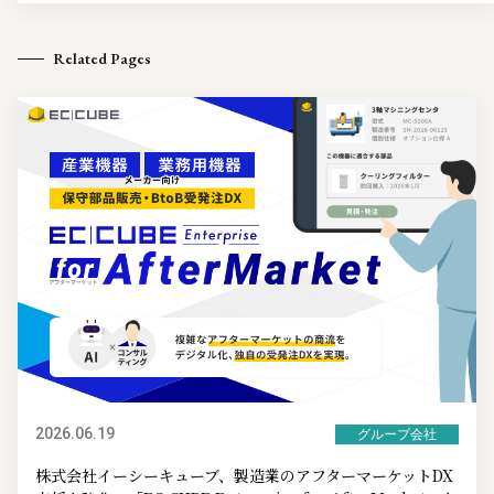
Related Pages
2026.06.19
グループ会社
株式会社イーシーキューブ、製造業のアフターマーケットDX