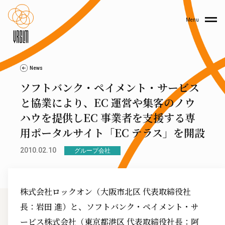
Menu
News
ソフトバンク・ペイメント・サービス
と協業により、EC 運営や集客のノウ
ハウを提供しEC 事業者を支援する専
用ポータルサイト「EC テラス」を開設
2010.02.10
グループ会社
株式会社ロックオン（大阪市北区 代表取締役社
長：岩田 進）と、ソフトバンク・ペイメント・サ
ービス株式会社（東京都港区 代表取締役社長：阿