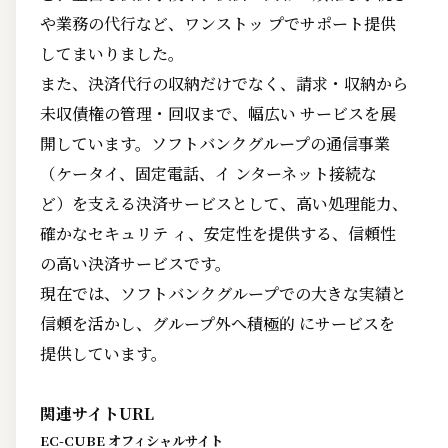
や業務の代行など、ワンストッ プでサポート提供
してまいりました。
また、決済代行の収納だけでなく、請求・収納から
未収債権の管理・回収まで、幅広い サービスを展
開しています。ソフトバンクグループの通信事業
（ケータイ、固定電話、イ ンターネット接続な
ど）を支える決済サービスとして、高い処理能力、
確かなセキュリテ ィ、安定性を提供する、信頼性
の高い決済サービスです。
現在では、ソフトバンクグループでの大きな実績と
信頼を活かし、グループ外へ積極的 にサービスを
提供しています。
関連サイトURL
EC-CUBE オフィシャルサイト