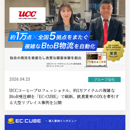
2026.04.23
グループ会社
UCCコーヒープロフェッショナル、約1万アイテムの複雑な
BtoB受注網を「EC-CUBE」で刷新。飲食業界のDXを牽引す
る大型リプレイス事例を公開