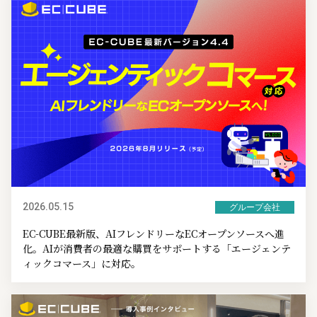
2026.05.15
グループ会社
EC-CUBE最新版、AIフレンドリーなECオープンソースへ進
化。AIが消費者の最適な購買をサポートする「エージェンテ
ィックコマース」に対応。