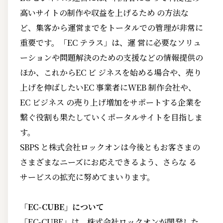
高いサイトの制作や収益を上げるため の方法な
ど、集客から運営までをトータルでの管理が非常に
重要です。「EC テラス」は、運 営に必要なソリュ
ーションや問題解決のための支援などの情報提供の
ほか、これからEC ビ ジネスを始める場合や、売り
上げを伸ばしたいEC 事業者にWEB 制作会社や、
EC ビジネス の売り上げ増加をサポートする企業を
繋ぐ役割も果たしていくポータルサイトを目指しま
す。
SBPS と株式会社ロックオンは今後ともお客さまの
さまざまなニーズにお応えできるよう、さらな る
サービスの拡充に努めてまいります。
「EC-CUBE」について
「EC-CUBE」は、株式会社ロックオンが開発した