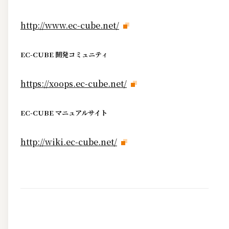
http://www.ec-cube.net/
EC-CUBE 開発コミュニティ
https://xoops.ec-cube.net/
EC-CUBE マニュアルサイト
http://wiki.ec-cube.net/