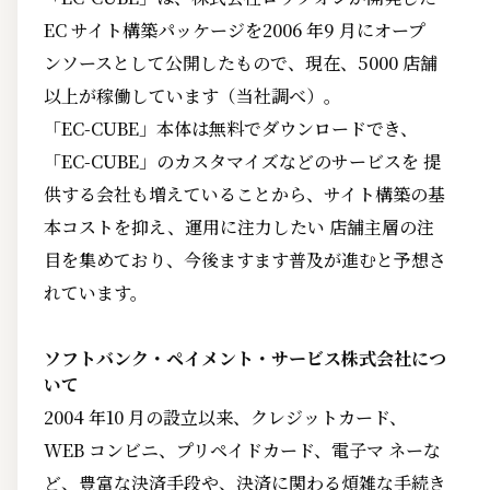
EC サイト構築パッケージを2006 年9 月にオープ
ンソースとして公開したもので、現在、5000 店舗
以上が稼働しています（当社調べ）。
「EC-CUBE」本体は無料でダウンロードでき、
「EC-CUBE」のカスタマイズなどのサービスを 提
供する会社も増えていることから、サイト構築の基
本コストを抑え、運用に注力したい 店舗主層の注
目を集めており、今後ますます普及が進むと予想さ
れています。
ソフトバンク・ペイメント・サービス株式会社につ
いて
2004 年10 月の設立以来、クレジットカード、
WEB コンビニ、プリペイドカード、電子マ ネーな
ど、豊富な決済手段や、決済に関わる煩雑な手続き