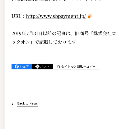
URL：
http://www.sbpayment.jp/
2019年7月31日以前の記事は、旧商号「株式会社ロ
ックオン」で記載しております。
シェア
ポスト
タイトルとURLをコピー
Back to News