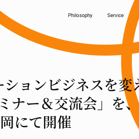
Philosophy
Service
ーションビジネスを変え
セミナー＆交流会」を
岡にて開催