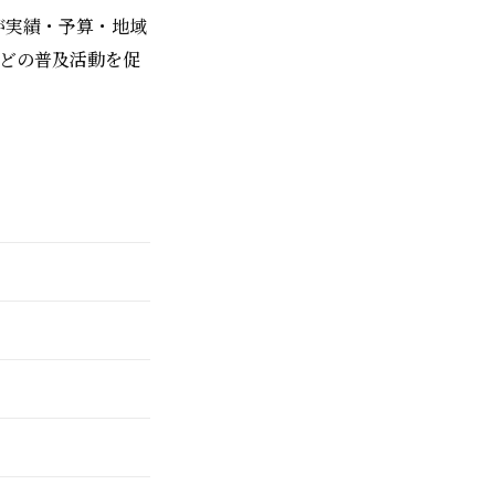
主が実績・予算・地域
などの普及活動を促