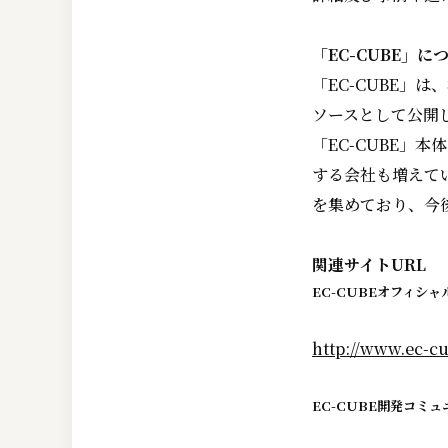
「EC-CUBE」に
「EC-CUBE」
ソースとして公開し
「EC-CUBE」
する会社も増えて
を集めており、今
関連サイトURL
EC-CUBEオフィシャ
http://www.ec-cu
EC-CUBE開発コミュ