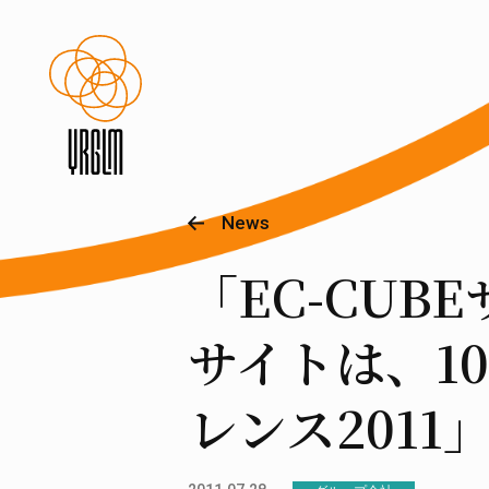
News
「EC-CUB
サイトは、10
レンス2011