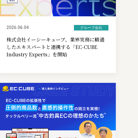
2026.06.04
グループ会社
株式会社イーシーキューブ、業界実務に精通
したエキスパートと連携する「EC-CUBE
Industry Experts」を開始