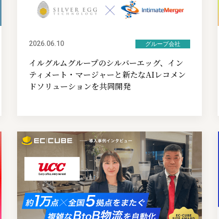
2026.06.10
グループ会社
イルグルムグループのシルバーエッグ、イン
ティメート・マージャーと新たなAIレコメン
ドソリューションを共同開発