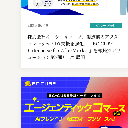
2026.06.19
グループ会社
株式会社イーシーキューブ、製造業のアフタ
ーマーケットDX支援を強化。「EC-CUBE
Enterprise for AfterMarket」を領域別ソリ
ューション第3弾として展開