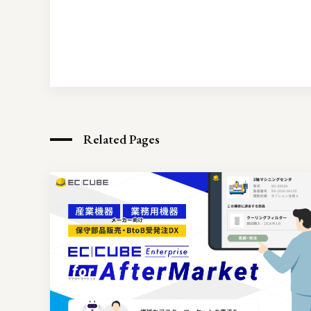
Related Pages