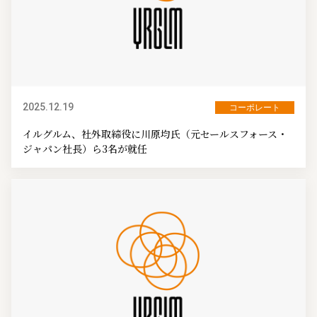
2025.12.19
コーポレート
イルグルム、社外取締役に川原均氏（元セールスフォース・
ジャパン社長）ら3名が就任