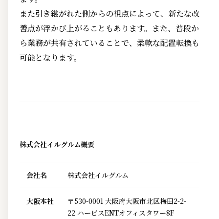
また引き継がれた側からの視点によって、新たな改
善点が浮かび上がることもあります。また、普段か
ら業務が共有されていることで、柔軟な配置転換も
可能となります。
株式会社イルグルム概要
会社名
株式会社イルグルム
大阪本社
〒530-0001 大阪府大阪市北区梅田2-2-
22 ハービスENTオフィスタワー8F