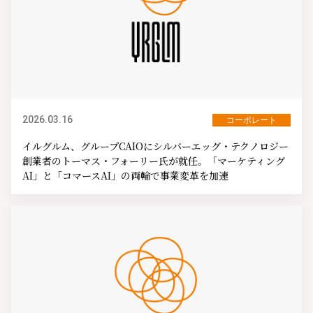
2026.03.16
コーポレート
イルグルム、グループCAIOにシルバーエッグ・テクノロジー
創業者のトーマス・フォーリー氏が就任。「マーケティング
AI」と「コマースAI」の両輪で事業変革を加速