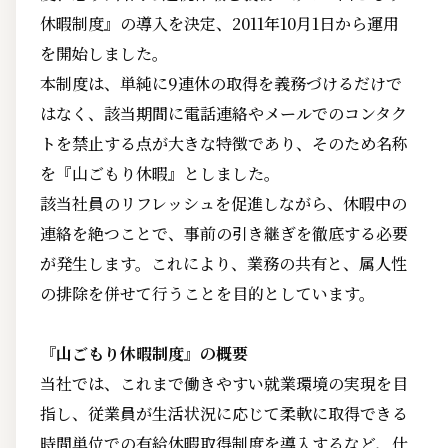
休暇制度』の導入を決定、2011年10月1日から運用
を開始しました。
本制度は、単純に9連休の取得を義務づけるだけで
はなく、該当期間に電話連絡やメールでのコンタク
トを禁止する点が大きな特徴であり、そのため名称
を『山ごもり休暇』としました。
該当社員のリフレッシュを促進しながら、休暇中の
連絡を絶つことで、事前の引き継ぎを徹底する必要
が発生します。これにより、業務の共有と、属人性
の排除を併せて行うことを目的としています。
『山ごもり休暇制度』の概要
当社では、これまで働きやすい就業環境の実現を目
指し、従業員が生活状況に応じて柔軟に取得できる
時間単位での有給休暇取得制度を導入するなど、仕