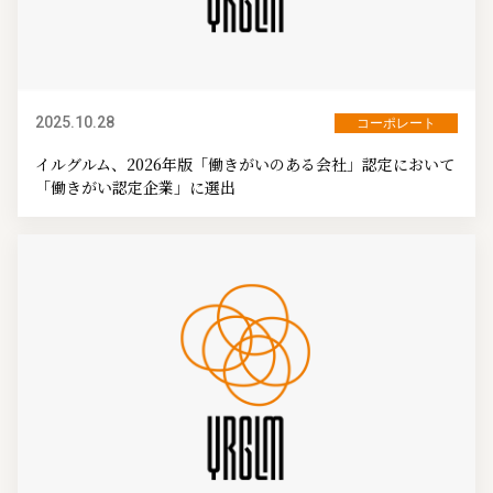
2025.10.28
コーポレート
イルグルム、2026年版「働きがいのある会社」認定において
「働きがい認定企業」に選出