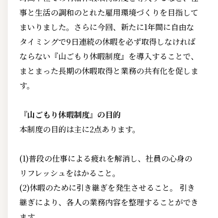
事と生活の調和のとれた雇用環境づくりを目指して
まいりました。さらに今回、新たに1年間に自由な
タイミングで9日連続の休暇を必ず取得しなければ
ならない『山ごもり休暇制度』を導入することで、
まとまった長期の休暇取得と業務の共有化を促しま
す。
『山ごもり休暇制度』の目的
本制度の目的は主に2点あります。
(1)普段の仕事による疲れを解消し、社員の心身の
リフレッシュをはかること。
(2)休暇のために引き継ぎを発生させること。 引き
継ぎにより、各人の業務内容を整理することができ
ます。