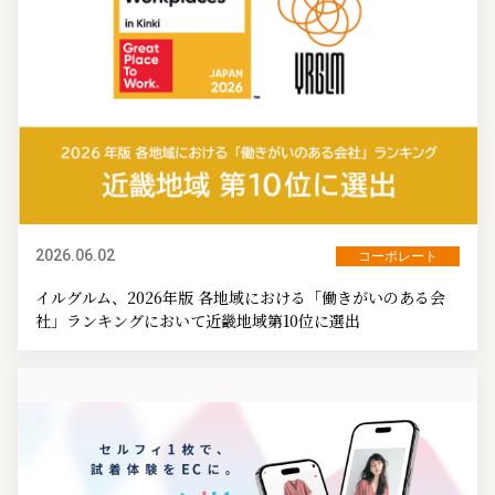
2026.06.02
コーポレート
イルグルム、2026年版 各地域における「働きがいのある会
社」ランキングにおいて近畿地域第10位に選出