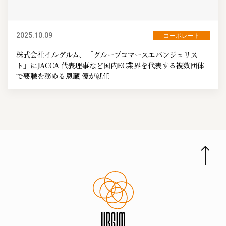
2025.10.09
コーポレート
株式会社イルグルム、「グループコマースエバンジェリス
ト」にJACCA 代表理事など国内EC業界を代表する複数団体
で要職を務める恩蔵 優が就任