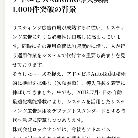
1,000件突破の背景
リスティング広告市場が成熟するに従い、リスティ
ング広告に対する必要性は日増しに高まっていま
す。同時にその運用負荷は加速度的に増し、人が行
う運用作業をシステムで代行する重要も高まりを見
せております。
そうしたニーズを捉え、アドエビスAutoBidは積極
的に機能を拡張し（次項参照）、導入件数を着実に
伸ばしてきました。中でも、2011年7月4日の自動
最適化機能搭載により、システムを活用したリステ
ィング広告運用をデファクトスタンダードとする時
代へ急速に変革しつつあります。
株式会社ロックオンでは、今後もアドエビス