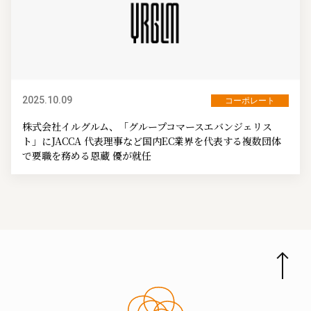
2025.10.09
コーポレート
株式会社イルグルム、「グループコマースエバンジェリス
ト」にJACCA 代表理事など国内EC業界を代表する複数団体
で要職を務める恩蔵 優が就任