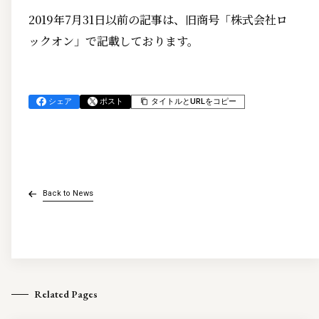
2019年7月31日以前の記事は、旧商号「株式会社ロ
ックオン」で記載しております。
シェア
ポスト
タイトルとURLをコピー
Back to News
Related Pages