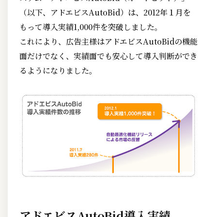
（以下、アドエビスAutoBid）は、2012年１月を
もって導入実績1,000件を突破しました。
これにより、広告主様はアドエビスAutoBidの機能
面だけでなく、実績面でも安心して導入判断ができ
るようになりました。
アドエビスAutoBid導入実績