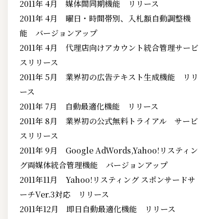
2011年 4月 媒体間同期機能 リリース
2011年 4月 曜日・時間帯別、入札額自動調整機
能 バージョンアップ
2011年 4月 代理店向けアカウント統合管理サービ
スリリース
2011年 5月 業界初の広告テキスト生成機能 リリ
ース
2011年 7月 自動最適化機能 リリース
2011年 8月 業界初の公式無料トライアル サービ
スリリース
2011年 9月 Google AdWords,Yahoo!リスティン
グ両媒体統合管理機能 バージョンアップ
2011年11月 Yahoo!リスティング スポンサードサ
ーチVer.3対応 リリース
2011年12月 即日自動最適化機能 リリース