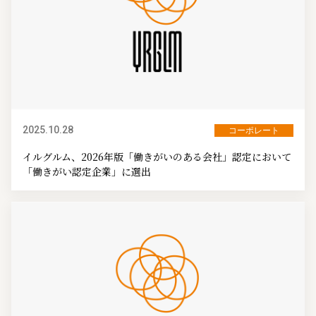
2025.10.28
コーポレート
イルグルム、2026年版「働きがいのある会社」認定において
「働きがい認定企業」に選出