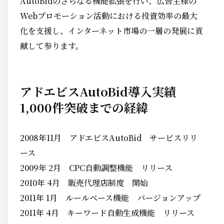
AutoBidのさらなる機能拡張を行い、広告主様の
Webプロモーション活動における投資効率の最大
化を支援し、インターネット市場の一層の発展に貢
献して参ります。
アドエビスAutoBid導入実績
1,000件突破までの経緯
2008年11月 アドエビスAutoBid サービスリリ
ース
2009年 2月 CPC自動調整機能 リリース
2010年 4月 販売代理店制度 開始
2011年 1月 ルールベース機能 バージョンアップ
2011年 4月 キーワード自動生成機能 リリース