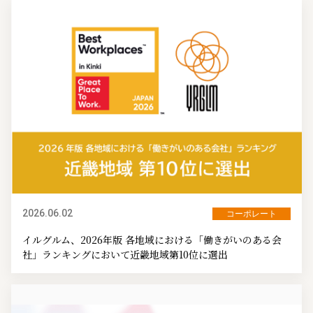
2026.06.02
コーポレート
イルグルム、2026年版 各地域における「働きがいのある会
社」ランキングにおいて近畿地域第10位に選出