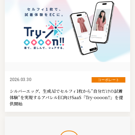
2026.03.30
コーポレート
シルバーエッグ、生成AIでセルフィ1枚から”自分だけの試着
体験”を実現するアパレルEC向けSaaS「Try-oooon!!」を提
供開始