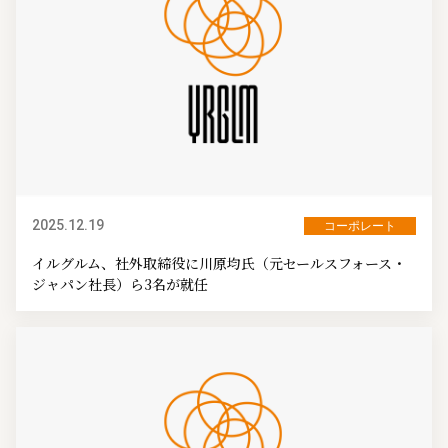
2025.12.19
コーポレート
イルグルム、社外取締役に川原均氏（元セールスフォース・
ジャパン社長）ら3名が就任