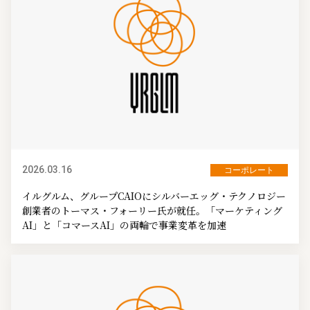
2026.03.16
コーポレート
イルグルム、グループCAIOにシルバーエッグ・テクノロジー
創業者のトーマス・フォーリー氏が就任。「マーケティング
AI」と「コマースAI」の両輪で事業変革を加速