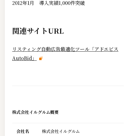
2012年1月 導入実績1,000件突破
関連サイトURL
リスティング自動広告最適化ツール「アドエビス
AutoBid」
株式会社イルグルム概要
会社名
株式会社イルグルム