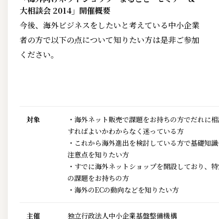
大相談会 2014」開催概要
今後、海外ビジネスをしたいと考えている中小企業
者の方で以下の点について知りたい方は是非ご参加
ください。
対象
・海外ネット販売で課題をお持ちの方でだれに相
すればよいかわからなく迷っている方
・これから海外進出を検討している方で基礎知識
注意点を知りたい方
・すでに海外ネットショップを開設しており、特
の課題をお持ちの方
・海外のECの動向などを知りたい方
主催
独立行政法人中小企業基盤整備機構