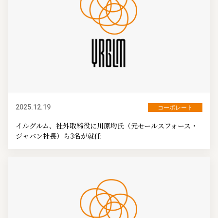
2025.12.19
コーポレート
イルグルム、社外取締役に川原均氏（元セールスフォース・
ジャパン社長）ら3名が就任