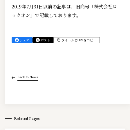
2019年7月31日以前の記事は、旧商号「株式会社ロ
ックオン」で記載しております。
シェア
ポスト
タイトルとURLをコピー
Back to News
Related Pages