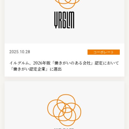
2025.10.28
コーポレート
イルグルム、2026年版「働きがいのある会社」認定において
「働きがい認定企業」に選出