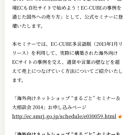
境ECも自社サイトで始めよう！EC-CUBEの事例を
通じた国外への売り方」として、公式セミナーに登
壇いたします。
本セミナーでは、EC-CUBE多言語版（2013年1月リ
リース）を利用して、実際に構築された海外向け
ECサイトの事例を交え、通貨や言葉の壁などを超
えて売上につなげていく方法についてご紹介いたし
ます。
「海外向けネットショップ “まるごと” セミナー＆
大相談会 2014」お申し込みページ
http://ec.smrj.go.jp/schedule/e030059.html
「海外向けネットショップ “まるごと” セミナー＆