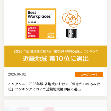
2026.06.02
コーポレート
イルグルム、2026年版 各地域における「働きがいのある会
社」ランキングにおいて近畿地域第10位に選出