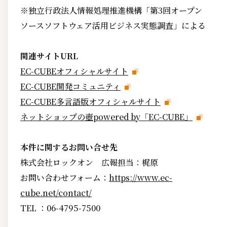
※独立行政法人情報処理推進機構「第3回オープン
ソースソフトウェア活用ビジネス実態調査」による
関連サイトURL
EC-CUBEオフィシャルサイト
EC-CUBE開発コミュニティ
EC-CUBE多言語版オフィシャルサイト
ネットショップの壺powered by「EC-CUBE」
本件に関するお問い合せ先
株式会社ロックオン 広報担当：梶原
お問い合わせフォーム：
https://www.ec-
cube.net/contact/
TEL ：06-4795-7500