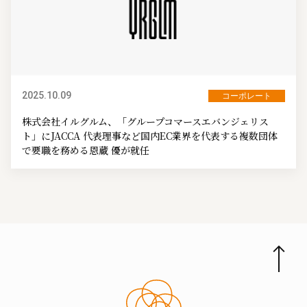
2025.10.09
コーポレート
株式会社イルグルム、「グループコマースエバンジェリス
ト」にJACCA 代表理事など国内EC業界を代表する複数団体
で要職を務める恩蔵 優が就任