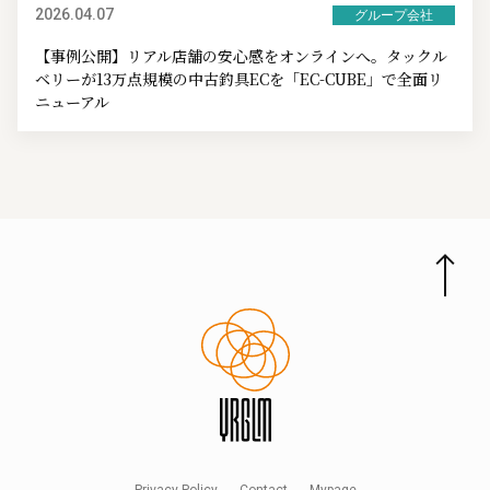
2026.04.07
グループ会社
【事例公開】リアル店舗の安心感をオンラインへ。タックル
ベリーが13万点規模の中古釣具ECを「EC-CUBE」で全面リ
ニューアル