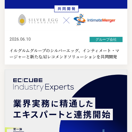
2026.06.10
グループ会社
イルグルムグループのシルバーエッグ、インティメート・マ
ージャーと新たなAIレコメンドソリューションを共同開発