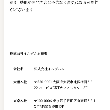
※3：機能や開発内容は予告なく変更になる可能性
がございます
株式会社イルグルム概要
会社名
株式会社イルグルム
大阪本社
〒530-0001 大阪府大阪市北区梅田2-2-
22 ハービスENTオフィスタワー8F
東京本社
〒100-0006 東京都千代田区有楽町2-2-1
X-PRESS有楽町12F