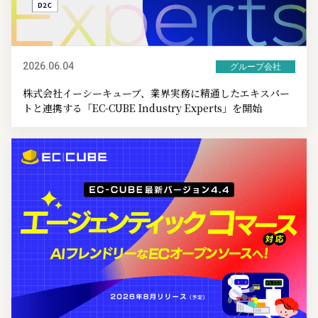
2026.06.04
グループ会社
株式会社イーシーキューブ、業界実務に精通したエキスパー
トと連携する「EC-CUBE Industry Experts」を開始