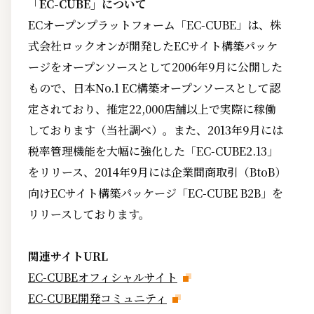
「EC-CUBE」について
ECオープンプラットフォーム「EC-CUBE」は、株
式会社ロックオンが開発したECサイト構築パッケ
ージをオープンソースとして2006年9月に公開した
もので、日本No.1 EC構築オープンソースとして認
定されており、推定22,000店舗以上で実際に稼働
しております（当社調べ）。また、2013年9月には
税率管理機能を大幅に強化した「EC-CUBE2.13」
をリリース、2014年9月には企業間商取引（BtoB）
向けECサイト構築パッケージ「EC-CUBE B2B」を
リリースしております。
関連サイトURL
EC-CUBEオフィシャルサイト
EC-CUBE開発コミュニティ