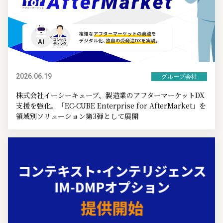
2026.06.19
グループ会社
株式会社イーシーキューブ、製造業のアフターマーケットDX
支援を強化。「EC-CUBE Enterprise for AfterMarket」を
領域別ソリューション第3弾として展開