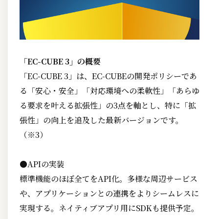
「EC-CUBE 3」の概要
「EC-CUBE 3」は、EC-CUBEの開発ポリシーであ
る「安心・安全」「対応環境への柔軟性」「あらゆ
る要求を叶える拡張性」の3点を軸とし、特に「拡
張性」の向上を追及した最新バージョンです。
（※3）
●APIの実装
標準機能のほぼ全てをAPI化。多様な周辺サービス
や、アプリケーションとの連携をよりシームレスに
実現する。ネイティブアプリ用にSDKも提供予定。