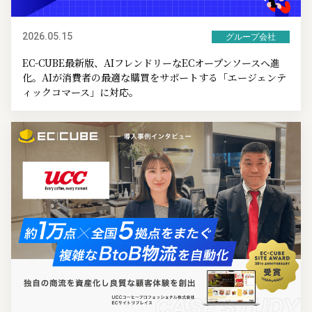
2026.05.15
グループ会社
EC-CUBE最新版、AIフレンドリーなECオープンソースへ進
化。AIが消費者の最適な購買をサポートする「エージェンテ
ィックコマース」に対応。