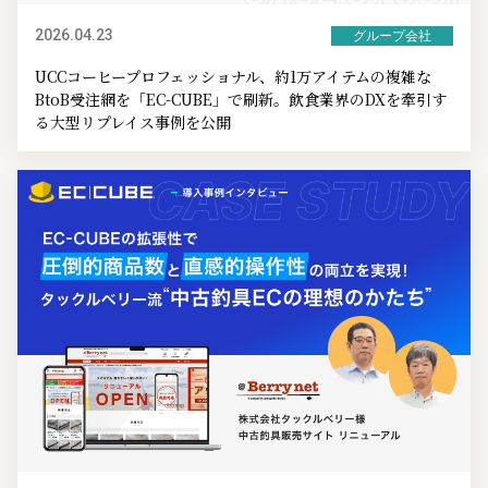
2026.04.23
グループ会社
UCCコーヒープロフェッショナル、約1万アイテムの複雑な
BtoB受注網を「EC-CUBE」で刷新。飲食業界のDXを牽引す
る大型リプレイス事例を公開