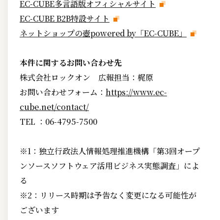
EC-CUBE多言語版オフィシャルサイト
EC-CUBE B2B特設サイト
ネットショップの壺powered by「EC-CUBE」
本件に関するお問い合わせ先
株式会社ロックオン 広報担当：梶原
お問い合わせフォーム：
https://www.ec-
cube.net/contact/
TEL ：06-4795-7500
※1：独立行政法人情報処理推進機構「第3回オープ
ンソースソフトウェア活用ビジネス実態調査」によ
る
※2：リリース時期は予告なく変更になる可能性が
ございます