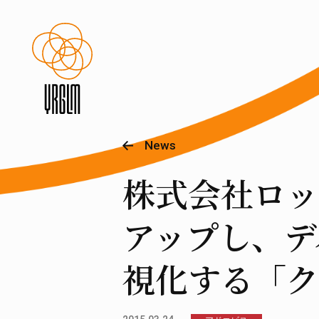
News
株式会社ロッ
アップし、デ
視化する「ク