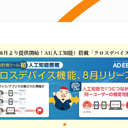
8年8月より提供開始！AI(人工知能）搭載「クロスデバイ