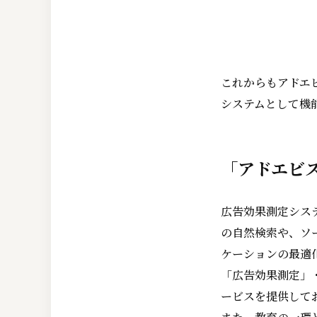
これからもアドエ
システムとして機
「アドエビ
広告効果測定シス
の自然検索や、ソ
ケーションの最適
「広告効果測定」
ービスを提供して