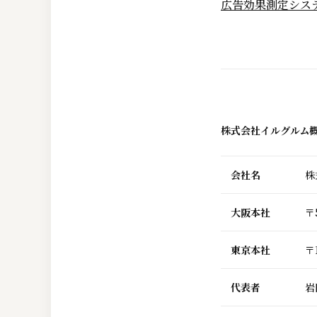
広告効果測定シス
株式会社イルグルム
会社名
株
大阪本社
〒
東京本社
〒
代表者
岩