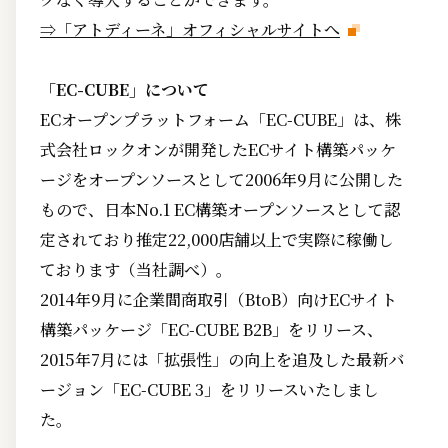
⇒「アトディーネ」オフィシャルサイトへ
「EC-CUBE」について
ECオープンプラットフォーム「EC-CUBE」は、株
式会社ロックオンが開発したECサイト構築パッケ
ージをオープンソースとして2006年9月に公開した
もので、日本No.1 EC構築オープンソースとして認
定されており推定22,000店舗以上で実際に稼働し
ております（当社調べ）。
2014年9月に企業間商取引（BtoB）向けECサイト
構築パッケージ「EC-CUBE B2B」をリリース、
2015年7月には「拡張性」の向上を追及した最新バ
ージョン「EC-CUBE 3」をリリースいたしまし
た。