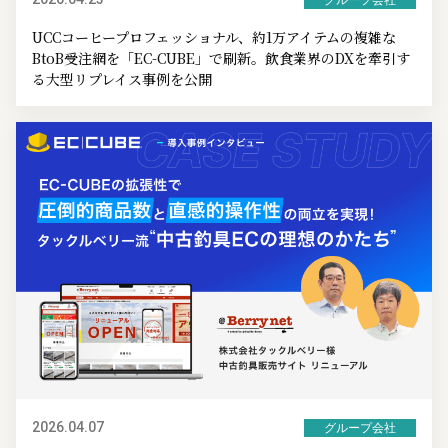
UCCコーヒープロフェッショナル、約1万アイテムの複雑な
BtoB受注網を「EC-CUBE」で刷新。飲食業界のDXを牽引す
る大型リプレイス事例を公開
2026.04.07
グループ会社