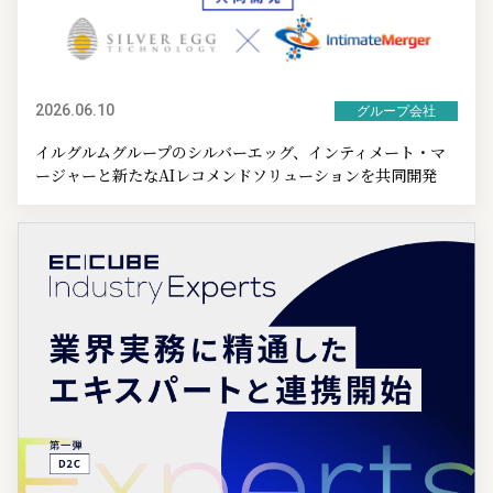
2026.06.10
グループ会社
イルグルムグループのシルバーエッグ、インティメート・マ
ージャーと新たなAIレコメンドソリューションを共同開発