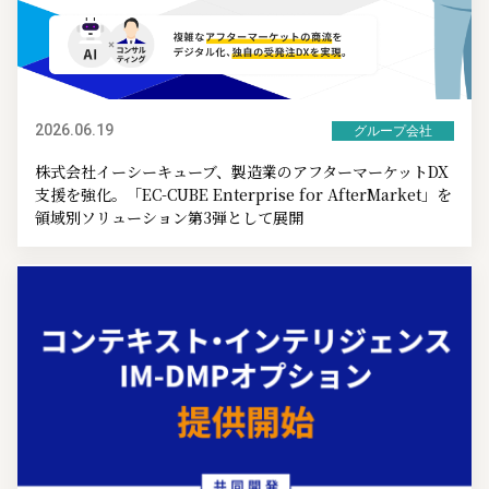
2026.06.19
グループ会社
株式会社イーシーキューブ、製造業のアフターマーケットDX
支援を強化。「EC-CUBE Enterprise for AfterMarket」を
領域別ソリューション第3弾として展開