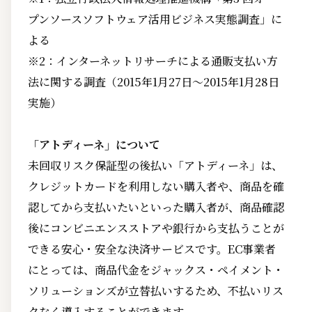
プンソースソフトウェア活用ビジネス実態調査」に
よる
※2：インターネットリサーチによる通販支払い方
法に関する調査（2015年1月27日～2015年1月28日
実施）
「アトディーネ」について
未回収リスク保証型の後払い「アトディーネ」は、
クレジットカードを利用しない購入者や、商品を確
認してから支払いたいといった購入者が、商品確認
後にコンビニエンスストアや銀行から支払うことが
できる安心・安全な決済サービスです。EC事業者
にとっては、商品代金をジャックス・ペイメント・
ソリューションズが立替払いするため、不払いリス
クなく導入することができます。