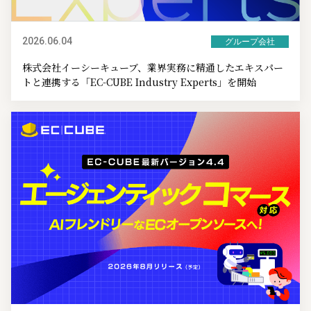
2026.06.04
グループ会社
株式会社イーシーキューブ、業界実務に精通したエキスパー
トと連携する「EC-CUBE Industry Experts」を開始