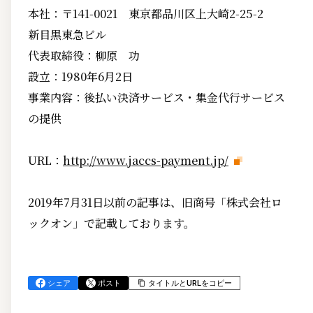
本社：〒141-0021 東京都品川区上大崎2-25-2
新目黒東急ビル
代表取締役：柳原 功
設立：1980年6月2日
事業内容：後払い決済サービス・集金代行サービス
の提供
URL：
http://www.jaccs-payment.jp/
2019年7月31日以前の記事は、旧商号「株式会社ロ
ックオン」で記載しております。
シェア
ポスト
タイトルとURLをコピー