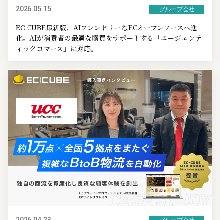
2026.05.15
グループ会社
EC-CUBE最新版、AIフレンドリーなECオープンソースへ進
化。AIが消費者の最適な購買をサポートする「エージェンテ
ィックコマース」に対応。
2026.04.23
グループ会社