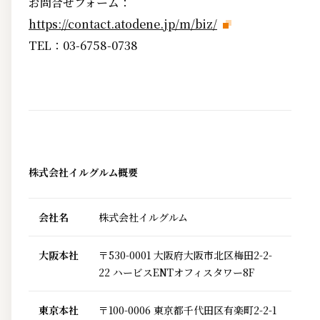
お問合せフォーム：
https://contact.atodene.jp/m/biz/
TEL：03-6758-0738
株式会社イルグルム概要
会社名
株式会社イルグルム
大阪本社
〒530-0001 大阪府大阪市北区梅田2-2-
22 ハービスENTオフィスタワー8F
東京本社
〒100-0006 東京都千代田区有楽町2-2-1