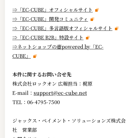
⇒「EC-CUBE」オフィシャルサイト
⇒「EC-CUBE」開発コミュニティ
⇒「EC-CUBE」多言語版オフィシャルサイト
⇒「EC-CUBE B2B」特設サイト
⇒ネットショップの壺powered by「EC-
CUBE」
本件に関するお問い合せ先
株式会社ロックオン 広報担当：梶原
E-mail：
support@ec-cube.net
TEL：06-4795-7500
ジャックス・ペイメント・ソリューションズ株式会
社 営業部