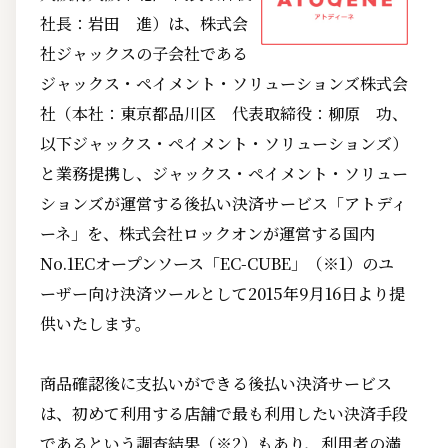
社長：岩田 進）は、株式会
社ジャックスの子会社である
ジャックス・ペイメント・ソリューションズ株式会
社（本社：東京都品川区 代表取締役：柳原 功、
以下ジャックス・ペイメント・ソリューションズ）
と業務提携し、ジャックス・ペイメント・ソリュー
ションズが運営する後払い決済サービス「アトディ
ーネ」を、株式会社ロックオンが運営する国内
No.1ECオープンソース「EC-CUBE」（※1）のユ
ーザー向け決済ツールとして2015年9月16日より提
供いたします。
商品確認後に支払いができる後払い決済サービス
は、初めて利用する店舗で最も利用したい決済手段
であるという調査結果（※2）もあり、利用者の満