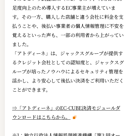
足度向上のため導入するEC事業主が増えていま
す。その一方、購入した店舗と違う会社に料金を支
払うことや、後払い事業者の個人情報管理に不安を
覚えるといった声も、一部の利用者から上がってい
ました。
「アトディーネ」は、ジャックスグループが提供す
るクレジット会社としての認知度と、ジャックスグ
ループが培ったノウハウによるセキュリティ管理を
活かし、より安心して後払い決済をご利用いただく
ことができます。
⇒「アトディーネ」のEC-CUBE決済モジュールダ
ウンロードはこちらから。
※1：独立行政法人情報処理推進機構「第3 回オー