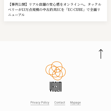
【事例公開】リアル店舗の安心感をオンラインへ。タックル
ベリーが13万点規模の中古釣具ECを「EC-CUBE」で全面リ
ニューアル
Privacy Policy
Contact
Mypage