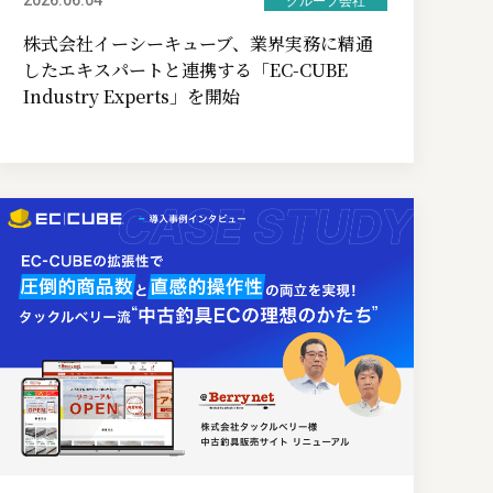
グループ会社
株式会社イーシーキューブ、業界実務に精通
したエキスパートと連携する「EC-CUBE
Industry Experts」を開始