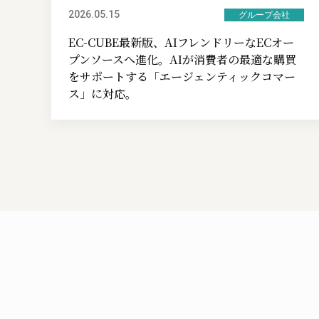
2026.05.15
グループ会社
EC-CUBE最新版、AIフレンドリーなECオー
プンソースへ進化。AIが消費者の最適な購買
をサポートする「エージェンティックコマー
ス」に対応。