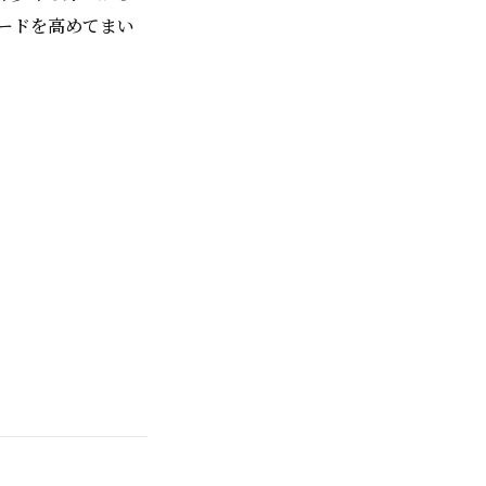
ードを高めてまい