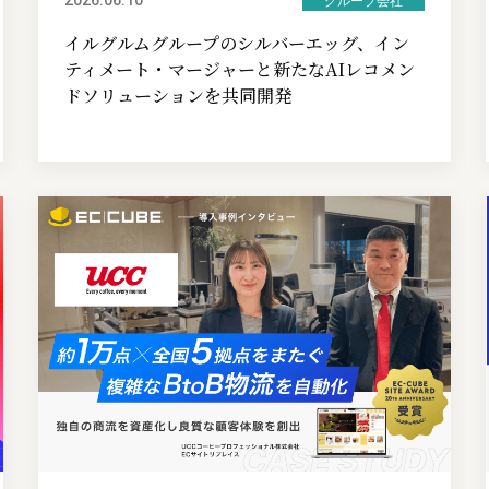
グループ会社
イルグルムグループのシルバーエッグ、イン
ティメート・マージャーと新たなAIレコメン
ドソリューションを共同開発