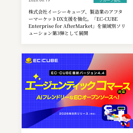
グループ会社
株式会社イーシーキューブ、製造業のアフタ
ーマーケットDX支援を強化。「EC-CUBE
Enterprise for AfterMarket」を領域別ソリ
ューション第3弾として展開