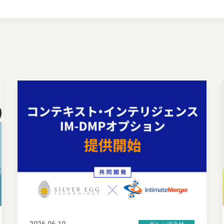
2026.06.10