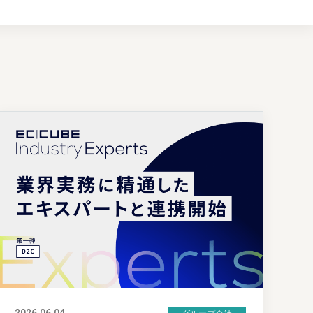
2026.06.04