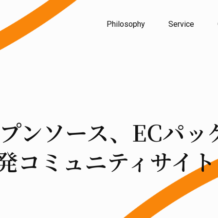
Philosophy
Service
プンソース、ECパッケ
開発コミュニティサイ