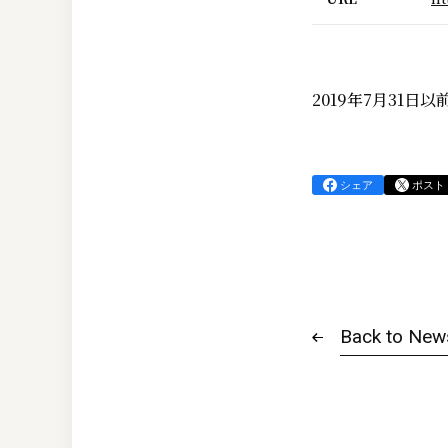
2019年7月31
シェア
ポスト
Back to New