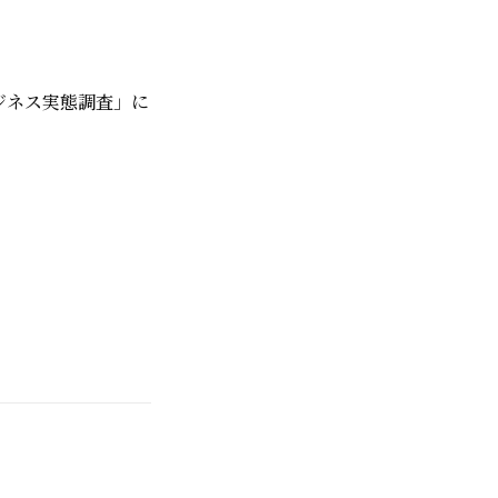
ジネス実態調査」に