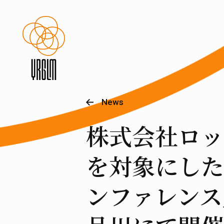
News
株式会社ロッ
を対象にした
ンファレンス