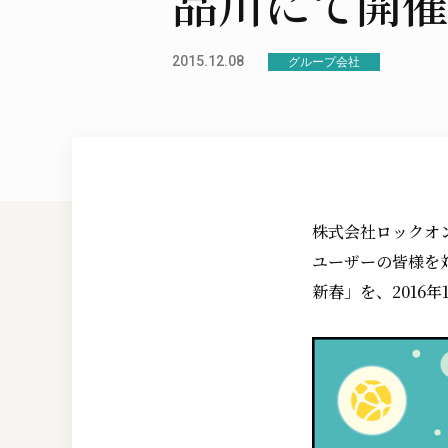
品川にて開催
2015.12.08
グループ会社
株式会社ロックオン
ユーザーの皆様を対
新春」を、2016