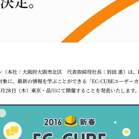
決定。
（本社：大阪府大阪市北区 代表取締役社長：岩田 進）は、EC
象に、最新の情報を学ぶことができる「EC-CUBEユーザーカン
年1月28日（木）東京・品川にて開催することを発表いたします