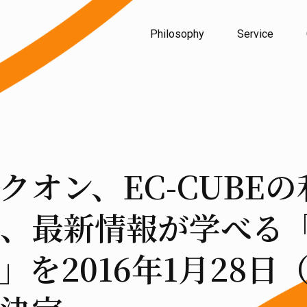
Philosophy
Service
クオン、EC-CUBE
、最新情報が学べる
」を2016年1月28日