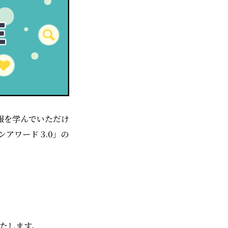
情報を学んでいただけ
アワード 3.0」の
いたします。