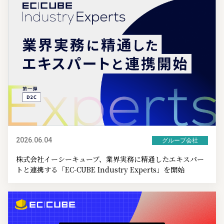
2026.06.04
グループ会社
株式会社イーシーキューブ、業界実務に精通したエキスパー
トと連携する「EC-CUBE Industry Experts」を開始