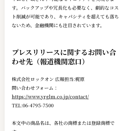
す。バックアップや冗長化も必要なく、劇的なコス
ト削減が可能であり、キャパシティを超えても落ち
ないため、金融機関にも注目されています。
プレスリリースに関するお問い合
わせ先（報道機関窓口）
株式会社ロックオン 広報担当:梶原
問い合わせフォーム：
https://www.yrglm.co.jp/contact/
TEL:06-4795-7500
本文中の商品名は、各社の商標または登録商標で