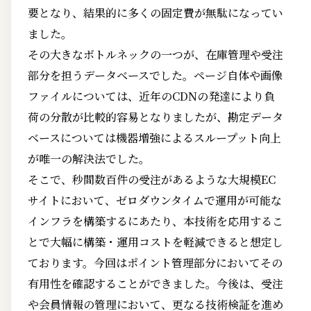
要となり、結果的に多くの固定費が無駄になってい
ました。
その大きなボトルネックの一つが、在庫管理や受注
部分を担うデータベースでした。ページ自体や画像
ファイルについては、近年のCDNの発達により負
荷の分散が比較的容易となりましたが、勘定データ
ベースについては機器増強によるスループット向上
が唯一の解決法でした。
そこで、秒間数百件の受注があるような大規模EC
サイトにおいて、ゼロダウンタイムで運用が可能な
インフラを構築するにあたり、本技術を応用するこ
とで大幅に構築・運用コストを軽減できると想定し
ております。今回はポイント管理部分においてその
有用性を確認することができました。今後は、受注
や会員情報の管理において、更なる技術検証を進め