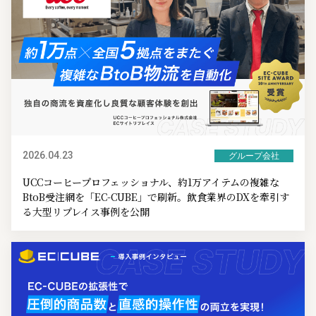
2026.04.23
グループ会社
UCCコーヒープロフェッショナル、約1万アイテムの複雑な
BtoB受注網を「EC-CUBE」で刷新。飲食業界のDXを牽引す
る大型リプレイス事例を公開