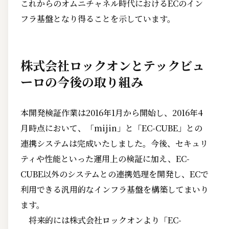
これからのオムニチャネル時代におけるECのイン
フラ基盤となり得ることを示しています。
株式会社ロックオンとテックビュ
ーロの今後の取り組み
本開発検証作業は2016年1月から開始し、2016年4
月時点において、「mijin」と「EC-CUBE」との
連携システムは完成いたしました。今後、セキュリ
ティや性能といった運用上の検証に加え、EC-
CUBE以外のシステムとの連携処理を開発し、ECで
利用できる汎用的なインフラ基盤を構築してまいり
ます。
将来的には株式会社ロックオンより「EC-