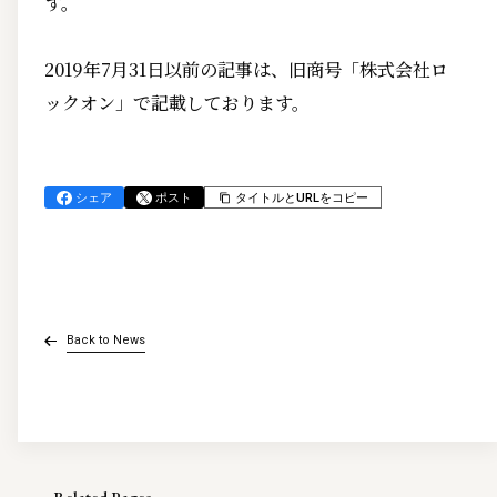
す。
2019年7月31日以前の記事は、旧商号「株式会社ロ
ックオン」で記載しております。
シェア
ポスト
タイトルとURLをコピー
Back to News