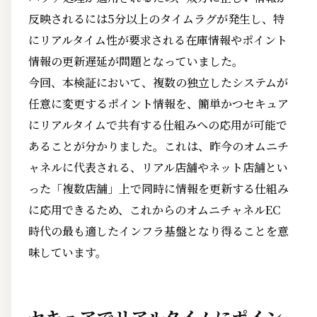
反映されるには5分以上のタイムラグが発生し、特
にリアルタイム性が要求される在庫情報やポイント
情報の更新遅延が問題となっていました。
今回、本検証において、複数の独立したシステムが
任意に変更するポイント情報を、簡単かつセキュア
にリアルタイムで共有する仕組みへの応用が可能で
あることが分かりました。これは、昨今のオムニチ
ャネルに代表される、リアル店舗やネット店舗とい
った「複数店舗」上で同時に情報を更新する仕組み
に応用できるため、これからのオムニチャネルEC
時代の最も適したインフラ基盤となり得ることを意
味しています。
セキュアでリアルタイムにポイン