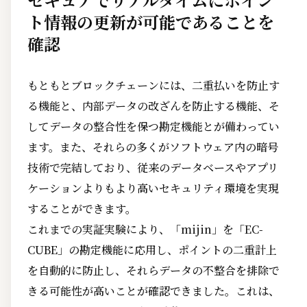
ト情報の更新が可能であることを
確認
もともとブロックチェーンには、二重払いを防止す
る機能と、内部データの改ざんを防止する機能、そ
してデータの整合性を保つ勘定機能とが備わってい
ます。また、それらの多くがソフトウェア内の暗号
技術で完結しており、従来のデータベースやアプリ
ケーションよりもより高いセキュリティ環境を実現
することができます。
これまでの実証実験により、「mijin」を「EC-
CUBE」の勘定機能に応用し、ポイントの二重計上
を自動的に防止し、それらデータの不整合を排除で
きる可能性が高いことが確認できました。これは、