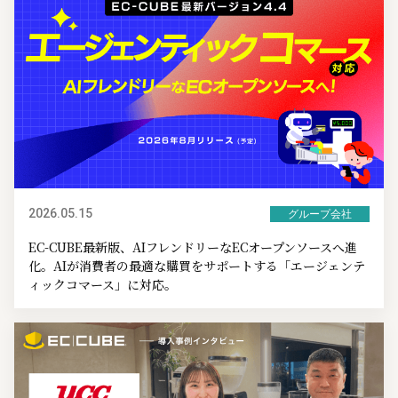
2026.05.15
グループ会社
EC-CUBE最新版、AIフレンドリーなECオープンソースへ進
化。AIが消費者の最適な購買をサポートする「エージェンテ
ィックコマース」に対応。