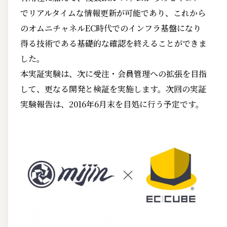
でリアルタイムな情報更新が可能であり、これから
のオムニチャネルEC時代でのインフラ基盤になり
得る技術である基礎的な確認を終えることができま
した。
本実証実験は、次に受注・会員管理への拡張を目指
して、更なる開発と検証を実施します。次回の実証
実験報告は、2016年6月末を目処に行う予定です。