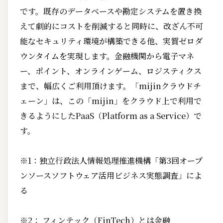
です。既存のデータベースや勘定システムを置き換
えて劇的にコストを削減すると同時に、改ざん不可
能なセキュリティ環境が構築できる他、実質ゼロダ
ウンタイムを実現します。金融機関から電子マネ
ー、ポイント、オンラインゲーム、ロジスティクス
まで、幅広くご利用頂けます。「mijinクラウドチ
ェーン」は、この「mijin」をクラウド上で利用で
きるようにしたPaaS（Platform as a Service）で
す。
※1：独立行政法人情報処理推進機構「第3回オープ
ンソースソフトウェア活用ビジネス実態調査」によ
る
※2： フィンテック（FinTech）とは金融