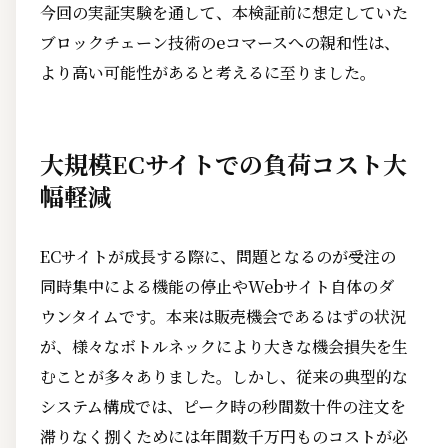
今回の実証実験を通して、本検証前に想定していた
ブロックチェーン技術のeコマースへの親和性は、
より高い可能性があると考えるに至りました。
大規模ECサイトでの負荷コスト大
幅軽減
ECサイトが成長する際に、問題となるのが受注の
同時集中による機能の停止やWebサイト自体のダ
ウンタイムです。本来は販売機会であるはずの状況
が、様々なボトルネックにより大きな機会損失を生
むことが多々ありました。しかし、従来の典型的な
システム構成では、ピーク時の秒間数十件の注文を
滞りなく捌くためには年間数千万円ものコストが必