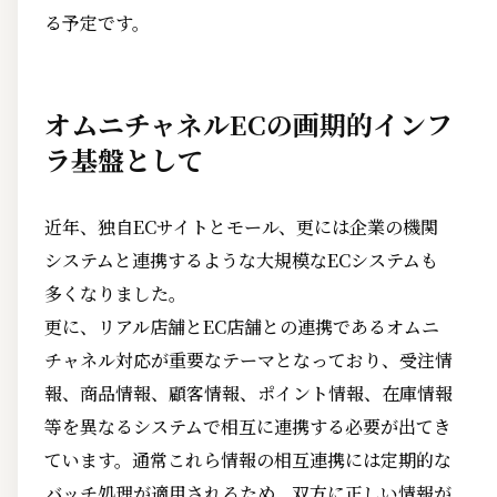
る予定です。
オムニチャネルECの画期的インフ
ラ基盤として
近年、独自ECサイトとモール、更には企業の機関
システムと連携するような大規模なECシステムも
多くなりました。
更に、リアル店舗とEC店舗との連携であるオムニ
チャネル対応が重要なテーマとなっており、受注情
報、商品情報、顧客情報、ポイント情報、在庫情報
等を異なるシステムで相互に連携する必要が出てき
ています。通常これら情報の相互連携には定期的な
バッチ処理が適用されるため、双方に正しい情報が