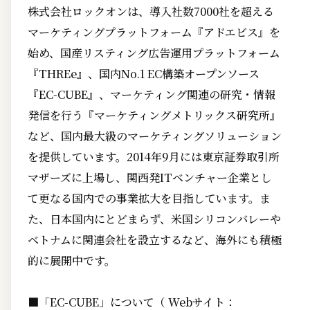
株式会社ロックオンは、導入社数7000社を超える
マーケティングプラットフォーム『アドエビス』を
始め、国産リスティング広告運用プラットフォーム
『THREe』、国内No.1 EC構築オープンソース
『EC-CUBE』、マーケティング関連の研究・情報
発信を行う『マーケティングメトリックス研究所』
など、国内最大級のマーケティングソリューション
を提供しています。2014年9月には東京証券取引所
マザーズに上場し、関西発ITベンチャー企業とし
て更なる国内での事業拡大を目指しています。ま
た、日本国内にとどまらず、米国シリコンバレーや
ベトナムに関連会社を設立するなど、海外にも積極
的に展開中です。
■「EC-CUBE」について（ Webサイト：