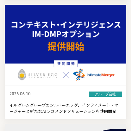
2026.06.10
グループ会社
イルグルムグループのシルバーエッグ、インティメート・マ
ージャーと新たなAIレコメンドソリューションを共同開発