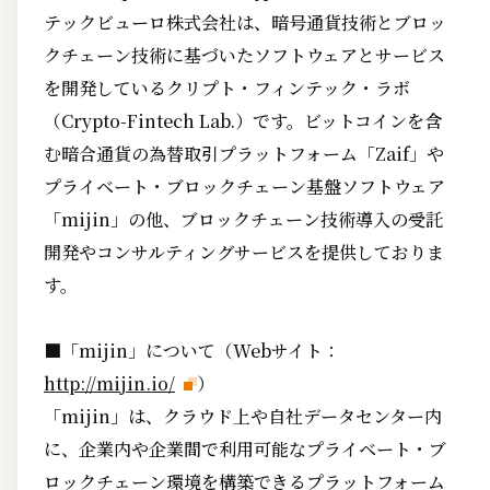
テックビューロ株式会社は、暗号通貨技術とブロッ
クチェーン技術に基づいたソフトウェアとサービス
を開発しているクリプト・フィンテック・ラボ
（Crypto-Fintech Lab.）です。ビットコインを含
む暗合通貨の為替取引プラットフォーム「Zaif」や
プライベート・ブロックチェーン基盤ソフトウェア
「mijin」の他、ブロックチェーン技術導入の受託
開発やコンサルティングサービスを提供しておりま
す。
■「mijin」について（Webサイト：
http://mijin.io/
）
「mijin」は、クラウド上や自社データセンター内
に、企業内や企業間で利用可能なプライベート・ブ
ロックチェーン環境を構築できるプラットフォーム