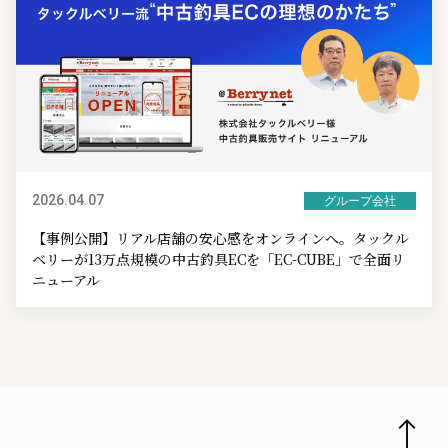
2026.04.07
グループ会社
【事例公開】リアル店舗の安心感をオンラインへ。タックル
ベリーが13万点規模の中古釣具ECを「EC-CUBE」で全面リ
ニューアル