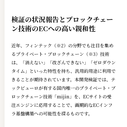
検証の状況報告とブロックチェー
ン技術のECへの高い親和性
近年、フィンテック（※2）の分野でも注目を集め
るプライベート・ブロックチェーン（※3）技術
は、「消えない」「改ざんできない」「ゼロダウン
タイム」といった特性を持ち、汎用的用途に利用で
きることが期待されています。本開発検証では、テ
ックビューロが有する国内唯一のプライベート・ブ
ロックチェーン技術「mijin」を、ECサイトの受
注エンジンに応用することで、画期的なECインフ
ラ基盤構築への可能性を探るものです。