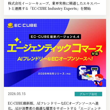
株式会社イーシーキューブ、業界実務に精通したエキスパー
トと連携する「EC-CUBE Industry Experts」を開始
2026.05.15
グループ会社
EC-CUBE最新版、AIフレンドリーなECオープンソースへ進
化。AIが消費者の最適な購買をサポートする「エージェンテ