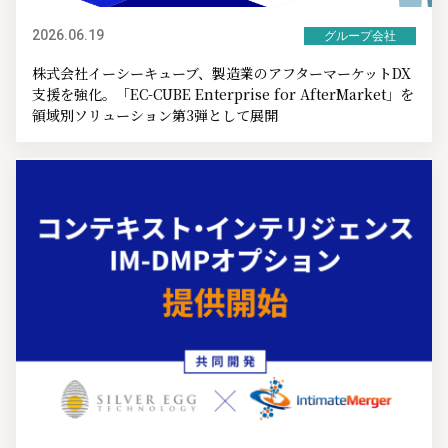
2026.06.19
グループ会社
株式会社イーシーキューブ、製造業のアフターマーケットDX
支援を強化。「EC-CUBE Enterprise for AfterMarket」を
領域別ソリューション第3弾として展開