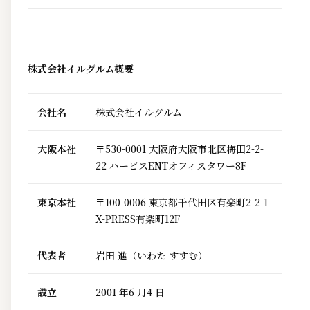
株式会社イルグルム概要
会社名
株式会社イルグルム
大阪本社
〒530-0001 大阪府大阪市北区梅田2-2-
22 ハービスENTオフィスタワー8F
東京本社
〒100-0006 東京都千代田区有楽町2-2-1
X-PRESS有楽町12F
代表者
岩田 進（いわた すすむ）
設立
2001 年6 月4 日