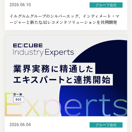
2026.06.10
グループ会社
イルグルムグループのシルバーエッグ、インティメート・マ
ージャーと新たなAIレコメンドソリューションを共同開発
2026.06.04
グループ会社