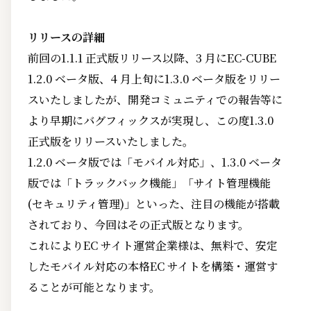
リリースの詳細
前回の1.1.1 正式版リリース以降、3 月にEC-CUBE
1.2.0 ベータ版、4 月上旬に1.3.0 ベータ版をリリー
スいたしましたが、開発コミュニティでの報告等に
より早期にバグフィックスが実現し、この度1.3.0
正式版をリリースいたしました。
1.2.0 ベータ版では「モバイル対応」、1.3.0 ベータ
版では「トラックバック機能」「サイト管理機能
(セキュリティ管理)」といった、注目の機能が搭載
されており、今回はその正式版となります。
これによりEC サイト運営企業様は、無料で、安定
したモバイル対応の本格EC サイトを構築・運営す
ることが可能となります。