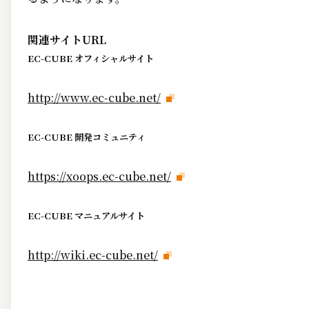
関連サイトURL
EC-CUBE オフィシャルサイト
http://www.ec-cube.net/
EC-CUBE 開発コミュニティ
https://xoops.ec-cube.net/
EC-CUBE マニュアルサイト
http://wiki.ec-cube.net/