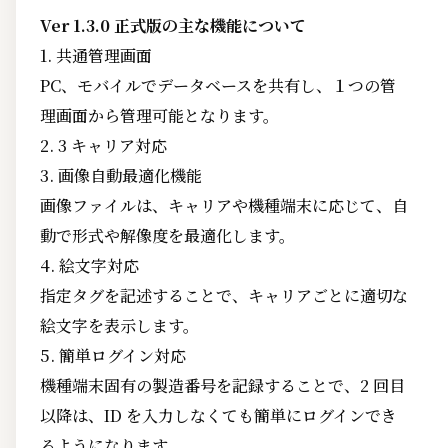
Ver 1.3.0 正式版の主な機能について
1. 共通管理画面
PC、モバイルでデータベースを共有し、１つの管
理画面から管理可能となります。
2. 3 キャリア対応
3. 画像自動最適化機能
画像ファイルは、キャリアや機種端末に応じて、自
動で形式や解像度を最適化します。
4. 絵文字対応
指定タグを記述することで、キャリアごとに適切な
絵文字を表示します。
5. 簡単ログイン対応
機種端末固有の製造番号を記録することで、2 回目
以降は、ID を入力しなくても簡単にログインでき
るようになります。