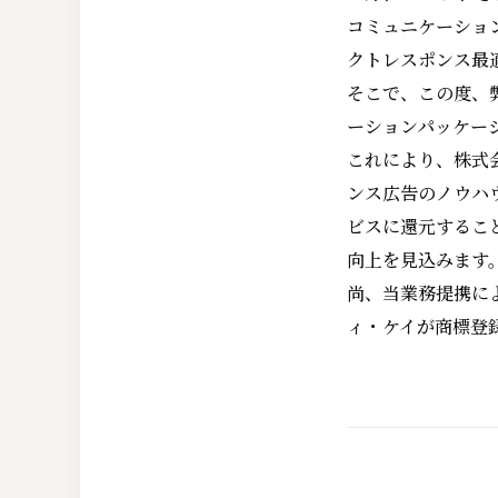
コミュニケーショ
クトレスポンス最
そこで、この度、弊
ーションパッケージ
これにより、株式
ンス広告のノウハ
ビスに還元するこ
向上を見込みます
尚、当業務提携に
ィ・ケイが商標登