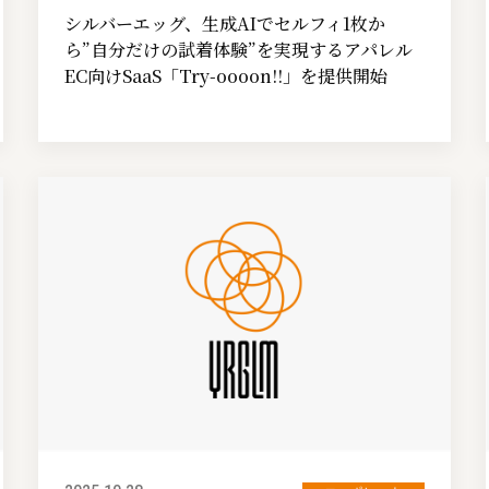
シルバーエッグ、生成AIでセルフィ1枚か
ら”自分だけの試着体験”を実現するアパレル
EC向けSaaS「Try-oooon!!」を提供開始