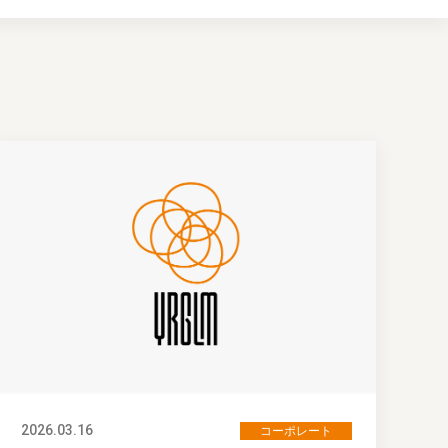
2026.03.16
コーポレート