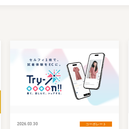
2026.03.30
コーポレート