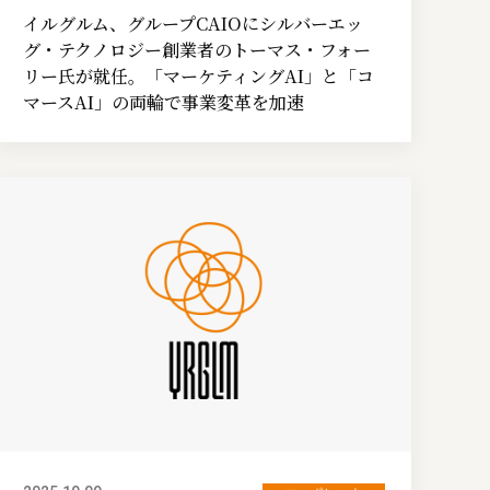
イルグルム、グループCAIOにシルバーエッ
グ・テクノロジー創業者のトーマス・フォー
リー氏が就任。「マーケティングAI」と「コ
マースAI」の両輪で事業変革を加速