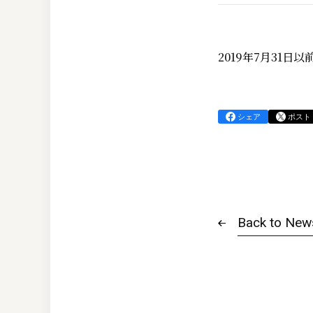
2019年7月31
シェア
ポスト
Back to New