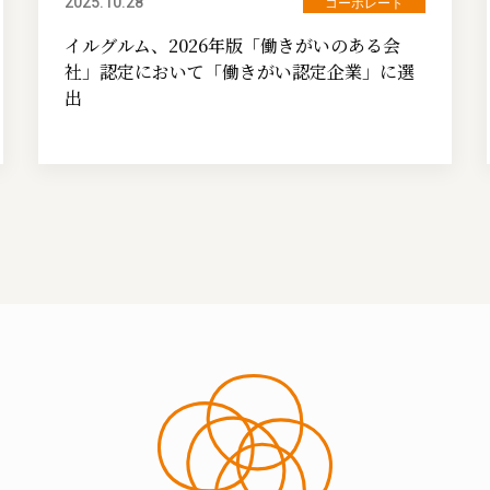
2025.10.28
コーポレート
イルグルム、2026年版「働きがいのある会
社」認定において「働きがい認定企業」に選
出