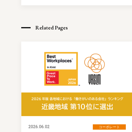
Related Pages
2026.06.02
コーポレート