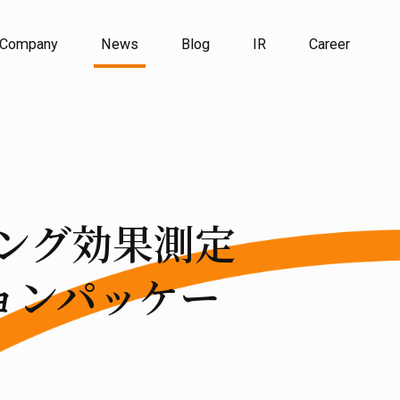
Company
News
Blog
IR
Career
ィング効果測定
ョンパッケー