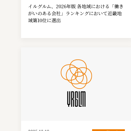
イルグルム、2026年版 各地域における「働き
がいのある会社」ランキングにおいて近畿地
域第10位に選出