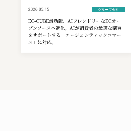
2026.05.15
グループ会社
EC-CUBE最新版、AIフレンドリーなECオー
プンソースへ進化。AIが消費者の最適な購買
をサポートする「エージェンティックコマー
ス」に対応。