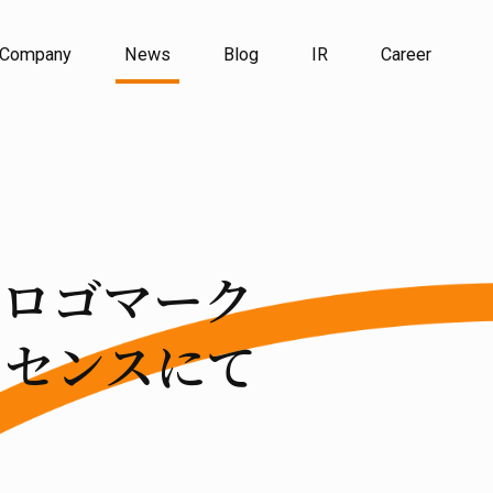
Company
News
Blog
IR
Career
のロゴマーク
イセンスにて