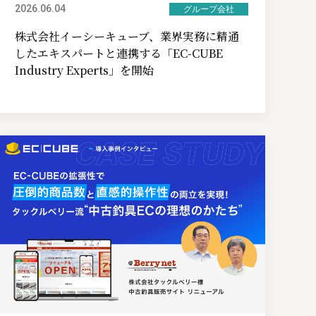
2026.06.04
グループ会社
株式会社イーシーキューブ、業界実務に精通
したエキスパートと連携する「EC-CUBE
Industry Experts」を開始