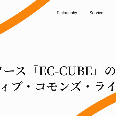
Philosophy
Service
ソース『EC-CUBE』
ィブ・コモンズ・ラ