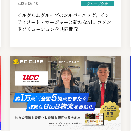
2026.06.10
グループ会社
イルグルムグループのシルバーエッグ、イン
ティメート・マージャーと新たなAIレコメン
ドソリューションを共同開発