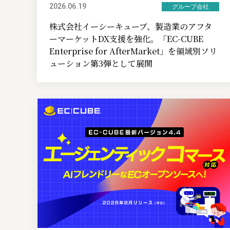
2026.06.19
グループ会社
株式会社イーシーキューブ、製造業のアフタ
ーマーケットDX支援を強化。「EC-CUBE
Enterprise for AfterMarket」を領域別ソリ
ューション第3弾として展開