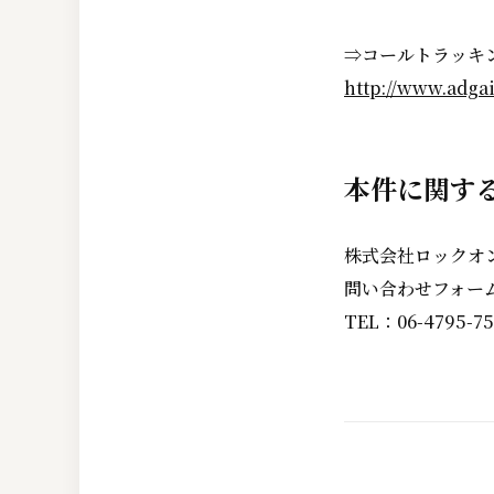
⇒コールトラッキ
http://www.adga
本件に関す
株式会社ロックオ
問い合わせフォー
TEL：06-4795-75