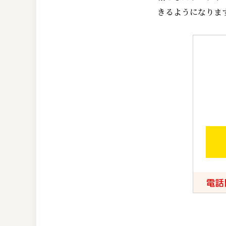
きるようになりま