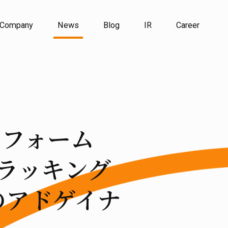
Company
News
Blog
IR
Career
トフォーム
トラッキング
のアドゲイナ