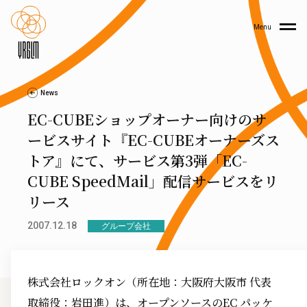
Menu
News
EC-CUBEショップオーナー向けのサ
ービスサイト『EC-CUBEオーナーズス
トア』にて、サービス第3弾「EC-
CUBE SpeedMail」配信サービスをリ
リース
2007.12.18
グループ会社
株式会社ロックオン（所在地：大阪府大阪市 代表
取締役：岩田進）は、オープンソースのEC パッケ