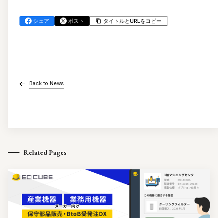
シェア
ポスト
タイトルとURLをコピー
Back to News
Related Pages