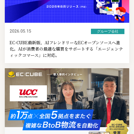
2026.05.15
グループ会社
EC-CUBE最新版、AIフレンドリーなECオープンソースへ進
化。AIが消費者の最適な購買をサポートする「エージェンテ
ィックコマース」に対応。