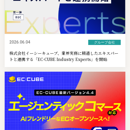
2026.06.04
グループ会社
株式会社イーシーキューブ、業界実務に精通したエキスパー
トと連携する「EC-CUBE Industry Experts」を開始