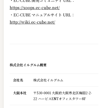
・EC-CUBE 開発コミュニティ URL：
https://xoops.ec-cube.net/
・EC-CUBE マニュアルサイト URL：
http://wiki.ec-cube.net/
株式会社イルグルム概要
会社名
株式会社イルグルム
大阪本社
〒530-0001 大阪府大阪市北区梅田2-2-
22 ハービスENTオフィスタワー8F