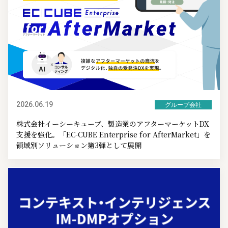
2026.06.19
グループ会社
株式会社イーシーキューブ、製造業のアフターマーケットDX
支援を強化。「EC-CUBE Enterprise for AfterMarket」を
領域別ソリューション第3弾として展開