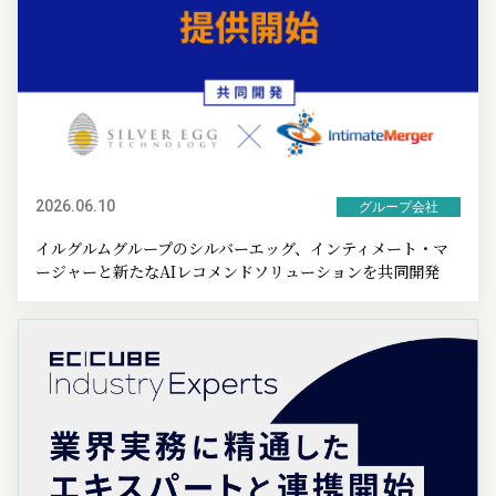
2026.06.10
グループ会社
イルグルムグループのシルバーエッグ、インティメート・マ
ージャーと新たなAIレコメンドソリューションを共同開発