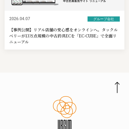
2026.04.07
グループ会社
【事例公開】リアル店舗の安心感をオンラインへ。タックル
ベリーが13万点規模の中古釣具ECを「EC-CUBE」で全面リ
ニューアル