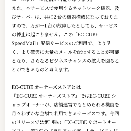
また、本サービスで使用するネットワーク機器、及
びサーバーは、共に2 台の機器構成になっておりま
すので、万が一1 台が故障したとしても、サービス
の停止は起こりません。この「EC-CUBE
SpeedMail」配信サービスのご利用で、より早
く、より確実に大量のメールを配信することが可能
となり、さらなるビジネスチャンスの拡大を図るこ
とができるものと考えます。
EC-CUBE オーナーズストアとは
『EC-CUBE オーナーズストア』ではEC-CUBE シ
ョップオーナーが、店舗運営でもとめられる機能を
月々わずかな金額で利用できるサービスです。今回
のリリースでは第1 弾の『EC-CUBE サポートサー
ビス』、第2 弾の『自動アップデートサービス』に