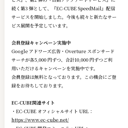
続く第3 弾として、『EC-CUBE SpeedMail』配信
サービスを開始しました。今後も続々と新たなサー
ビス展開を予定しています。
会員登録キャンペーン実施中
Google アドワーズ広告・Overture スポンサード
サーチが各5,000 円ずつ、合計10,000 円ずつご利
用いただけるキャンペーンを実施中です。
会員登録は無料となっております。この機会にご登
録をお待ちしております。
EC-CUBE関連サイト
・EC-CUBE オフィシャルサイト URL：
https://www.ec-cube.net/