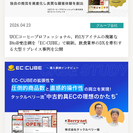
2026.04.23
グループ会社
UCCコーヒープロフェッショナル、約1万アイテムの複雑な
BtoB受注網を「EC-CUBE」で刷新。飲食業界のDXを牽引す
る大型リプレイス事例を公開