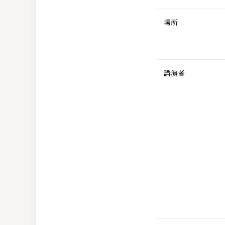
場所
講演者