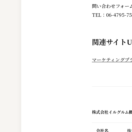
問い合わせフォー
TEL：06-4795-75
関連サイトU
マーケティングプ
株式会社イルグルム
会社名
株