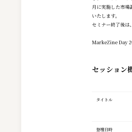
月に実施した市場
いたします。
セミナー終了後は
MarkeZine Day
セッション
タイトル
登壇日時