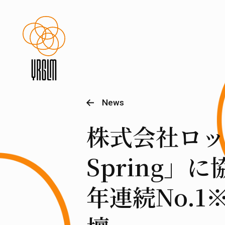
News
株式会社ロックオ
Spring
年連続No.