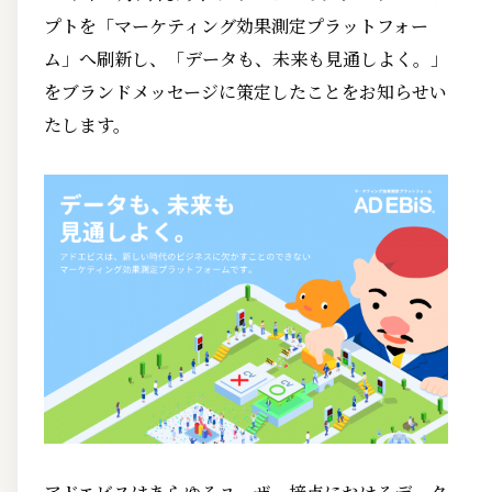
プトを「マーケティング効果測定プラットフォー
ム」へ刷新し、「データも、未来も見通しよく。」
をブランドメッセージに策定したことをお知らせい
たします。