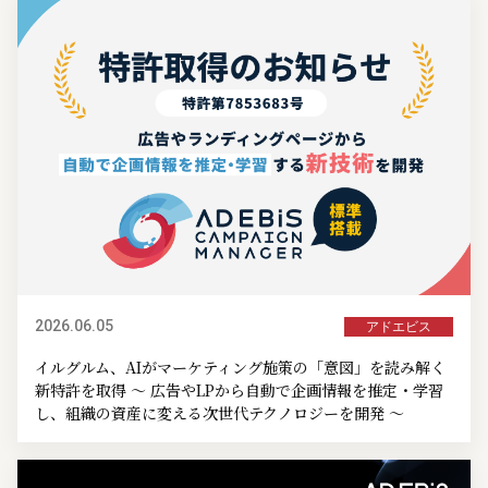
2026.06.05
アドエビス
イルグルム、AIがマーケティング施策の「意図」を読み解く
新特許を取得 ～ 広告やLPから自動で企画情報を推定・学習
し、組織の資産に変える次世代テクノロジーを開発 ～