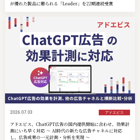
が優れた製品に贈られる「Leader」を22期連続受賞
2026.07.03
アドエビス
アドエビス、ChatGPT広告の国内提供開始に合わせ、効果計
測にいち早く対応 ～ AI時代の新たな広告チャネルに対応
し、広告成果の一元計測・分析を実現 ～