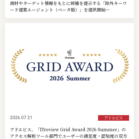
商材やターゲット情報をもとに候補を提示する「除外キーワ
ード提案エージェント（ベータ版）」を提供開始～
2026.07.21
アドエビス
アドエビス、「ITreview Grid Award 2026 Summer」の
アクセス解析ツール部門でユーザーの満足度・認知度の双方