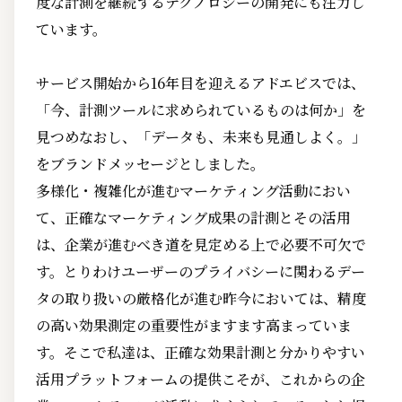
度な計測を継続するテクノロジーの開発にも注力し
ています。
サービス開始から16年目を迎えるアドエビスでは、
「今、計測ツールに求められているものは何か」を
見つめなおし、「データも、未来も見通しよく。」
をブランドメッセージとしました。
多様化・複雑化が進むマーケティング活動におい
て、正確なマーケティング成果の計測とその活用
は、企業が進むべき道を見定める上で必要不可欠で
す。とりわけユーザーのプライバシーに関わるデー
タの取り扱いの厳格化が進む昨今においては、精度
の高い効果測定の重要性がますます高まっていま
す。そこで私達は、正確な効果計測と分かりやすい
活用プラットフォームの提供こそが、これからの企