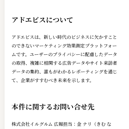
アドエビスについて
アドエビスは、新しい時代のビジネスに欠かすこと
のできないマーケティング効果測定プラットフォー
ムです。ユーザーのプライバシーに配慮したデータ
の取得、複雑に相関する広告データやサイト来訪者
データの集約、誰もがわかるレポーティングを通じ
て、企業がすすむべき未来を示します。
本件に関するお問い合せ先
株式会社イルグルム 広報担当：金 ナリ（きむ な