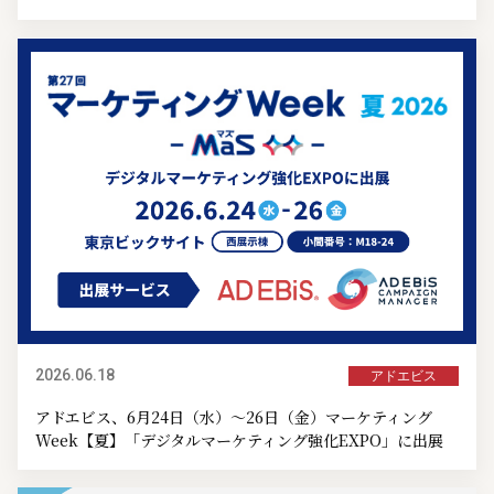
2026.06.18
アドエビス
アドエビス、6月24日（水）～26日（金）マーケティング
Week【夏】「デジタルマーケティング強化EXPO」に出展