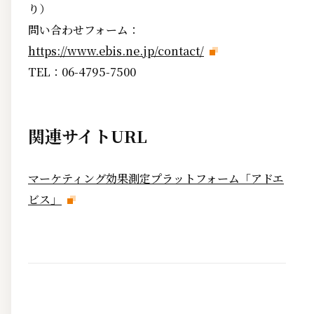
り）
問い合わせフォーム：
https://www.ebis.ne.jp/contact/
TEL：06-4795-7500
関連サイトURL
マーケティング効果測定プラットフォーム「アドエ
ビス」