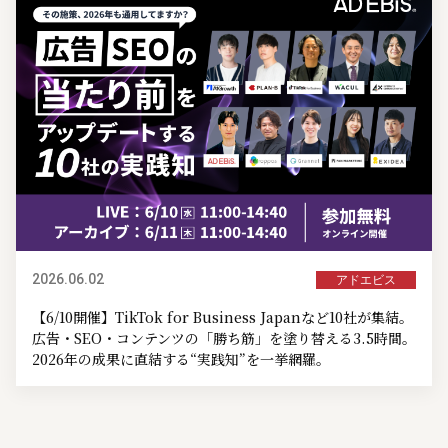
2026.06.02
アドエビス
【6/10開催】TikTok for Business Japanなど10社が集結。
広告・SEO・コンテンツの「勝ち筋」を塗り替える3.5時間。
2026年の成果に直結する“実践知”を一挙網羅。