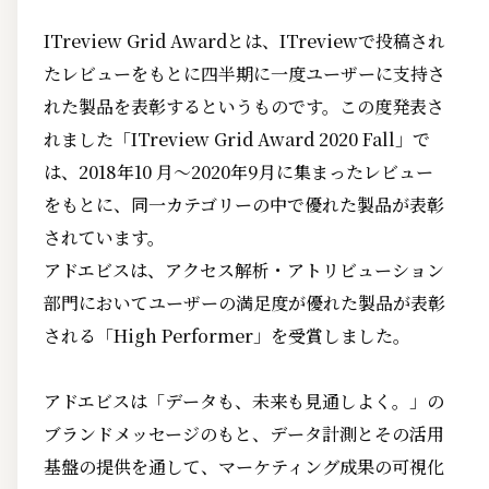
ITreview Grid Awardとは、ITreviewで投稿され
たレビューをもとに四半期に一度ユーザーに支持さ
れた製品を表彰するというものです。この度発表さ
れました「ITreview Grid Award 2020 Fall」で
は、2018年10 月～2020年9月に集まったレビュー
をもとに、同一カテゴリーの中で優れた製品が表彰
されています。
アドエビスは、アクセス解析・アトリビューション
部門においてユーザーの満足度が優れた製品が表彰
される「High Performer」を受賞しました。
アドエビスは「データも、未来も見通しよく。」の
ブランドメッセージのもと、データ計測とその活用
基盤の提供を通して、マーケティング成果の可視化