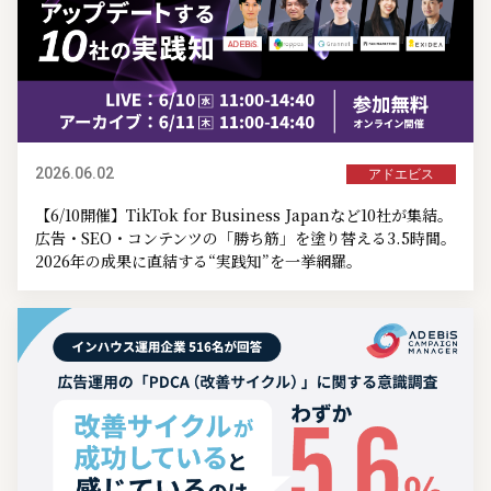
2026.06.02
アドエビス
【6/10開催】TikTok for Business Japanなど10社が集結。
広告・SEO・コンテンツの「勝ち筋」を塗り替える3.5時間。
2026年の成果に直結する“実践知”を一挙網羅。