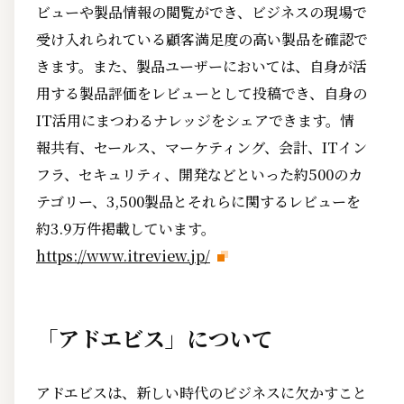
ビューや製品情報の閲覧ができ、ビジネスの現場で
受け入れられている顧客満足度の高い製品を確認で
きます。また、製品ユーザーにおいては、自身が活
用する製品評価をレビューとして投稿でき、自身の
IT活用にまつわるナレッジをシェアできます。情
報共有、セールス、マーケティング、会計、ITイン
フラ、セキュリティ、開発などといった約500のカ
テゴリー、3,500製品とそれらに関するレビューを
約3.9万件掲載しています。
https://www.itreview.jp/
「アドエビス」について
アドエビスは、新しい時代のビジネスに欠かすこと