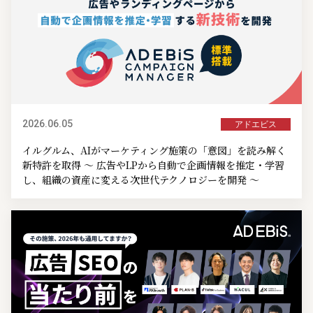
2026.06.05
アドエビス
イルグルム、AIがマーケティング施策の「意図」を読み解く
新特許を取得 ～ 広告やLPから自動で企画情報を推定・学習
し、組織の資産に変える次世代テクノロジーを開発 ～