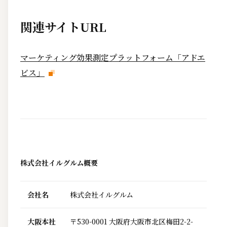
関連サイトURL
マーケティング効果測定プラットフォーム「アドエ
ビス」
株式会社イルグルム概要
会社名
株式会社イルグルム
大阪本社
〒530-0001 大阪府大阪市北区梅田2-2-