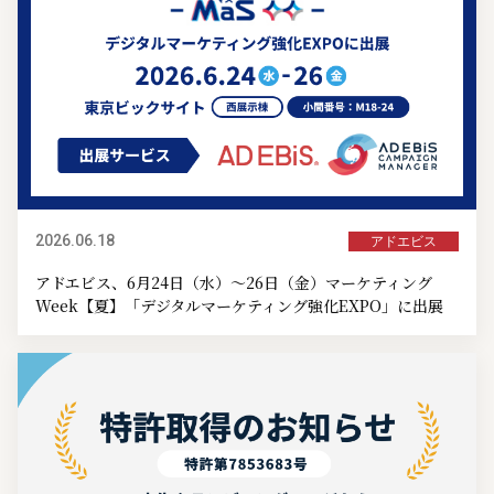
2026.06.18
アドエビス
アドエビス、6月24日（水）～26日（金）マーケティング
Week【夏】「デジタルマーケティング強化EXPO」に出展