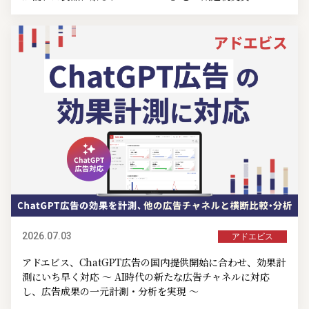
2026.07.03
アドエビス
アドエビス、ChatGPT広告の国内提供開始に合わせ、効果計
測にいち早く対応 ～ AI時代の新たな広告チャネルに対応
し、広告成果の一元計測・分析を実現 ～