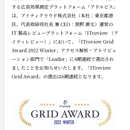
する広告効果測定プラットフォーム「アドエビス」
は、アイティクラウド株式会社（本社：東京都港
区、代表取締役社長 兼 CEO：黒野 源太）運営の
IT 製品レビュープラットフォーム「ITreview （ア
イティレビュー）」において、「ITreview Grid
Award 2022 Winter」アクセス解析・アトリビュ
ーション部門で「Leader」に4期連続で選出され
ましたことをお知らせいたします。「ITreview
Grid Award」の選出は6期連続となります。