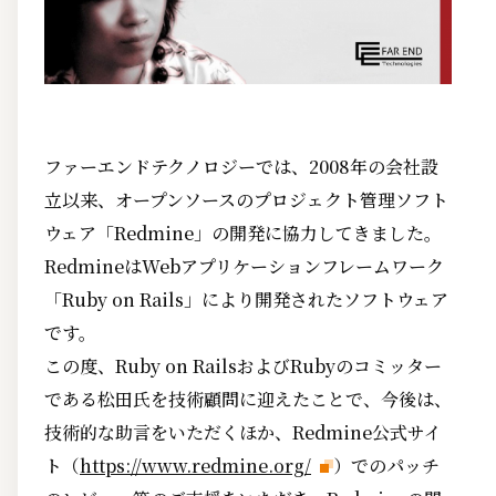
ファーエンドテクノロジーでは、2008年の会社設
立以来、オープンソースのプロジェクト管理ソフト
ウェア「Redmine」の開発に協力してきました。
RedmineはWebアプリケーションフレームワーク
「Ruby on Rails」により開発されたソフトウェア
です。
この度、Ruby on RailsおよびRubyのコミッター
である松田氏を技術顧問に迎えたことで、今後は、
技術的な助言をいただくほか、Redmine公式サイ
ト（
https://www.redmine.org/
）でのパッチ