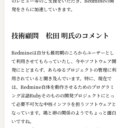
のレビュー等のご支援をいただき、Redmineの開
発をさらに加速していきます。
技術顧問 松田 明氏のコメント
Redmineは自分も最初期のころからユーザーとし
て利用させてもらっていたし、今やソフトウェア開
発にとどまらず、あらゆるプロジェクトの管理に利
用されていると聞き及んでいます。特に、現在で
は、Redmine自体を動作させるためのプログラミ
ング言語Rubyそのものの開発プロジェクトにとっ
て必要不可欠な中核インフラを担うソフトウェアと
なっています。鶏と卵の関係のようでちょっと面白
いですね。