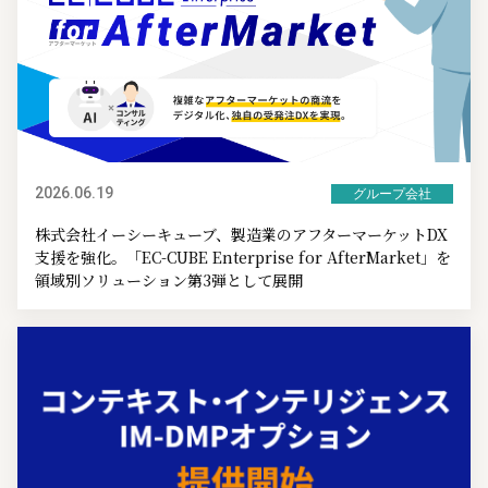
2026.06.19
グループ会社
株式会社イーシーキューブ、製造業のアフターマーケットDX
支援を強化。「EC-CUBE Enterprise for AfterMarket」を
領域別ソリューション第3弾として展開