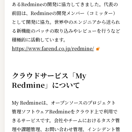
あるRedmineの開発に協力してきました。代表の
前田は、Redmineの開発メンバー（コミッター）
として開発に協力。世界中のエンジニアから送られ
る新機能のパッチの取り込みやレビューを行うなど
積極的に活動しています。
https://www.farend.co.jp/redmine/
クラウドサービス「My
Redmine」について
My Redmineは、オープンソースのプロジェクト
管理ソフトウェアRedmineをクラウド上で利用で
きるサービスです。会社やチームにおけるタスク管
理や課題管理、お問い合わせ管理、インシデント管