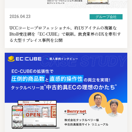
2026.04.23
グループ会社
UCCコーヒープロフェッショナル、約1万アイテムの複雑な
BtoB受注網を「EC-CUBE」で刷新。飲食業界のDXを牽引す
る大型リプレイス事例を公開