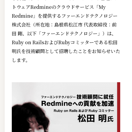
トウェアRedmineのクラウドサービス「My
Redmine」を提供するファーエンドテクノロジー
株式会社（所在地：島根県松江市 代表取締役：前
田 剛、以下「ファーエンドテクノロジー」）は、
Ruby on RailsおよびRubyコミッターである松田
明氏を技術顧問として招聘したことをお知らせいた
します。