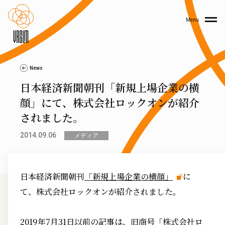
Menu
News
日本経済新聞朝刊「新規上場企業の横
顔」にて、株式会社ロックオンが紹介
されました。
2014.09.06
メディア
日本経済新聞朝刊
「新規上場企業の横顔」
に
て、株式会社ロックオンが紹介されました。
2019年7月31日以前の記事は、旧商号「株式会社ロ