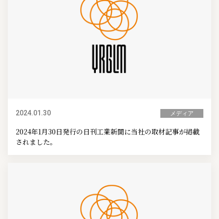
2024.01.30
メディア
2024年1月30日発行の日刊工業新聞に当社の取材記事が掲載
されました。