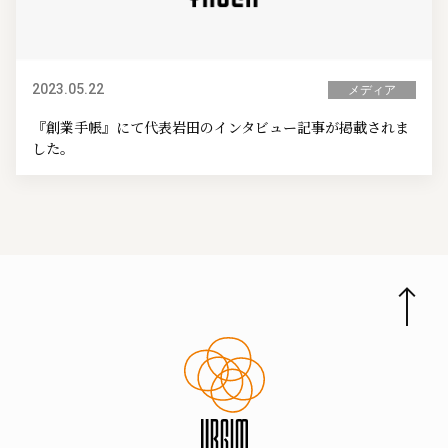
2023.05.22
メディア
『創業手帳』にて代表岩田のインタビュー記事が掲載されま
した。