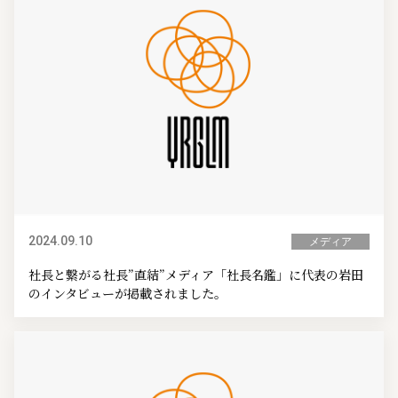
2024.09.10
メディア
社長と繋がる社長”直結”メディア「社長名鑑」に代表の岩田
のインタビューが掲載されました。