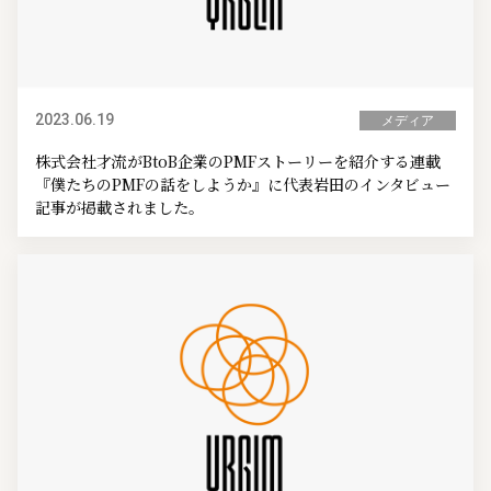
2023.06.19
メディア
株式会社才流がBtoB企業のPMFストーリーを紹介する連載
『僕たちのPMFの話をしようか』に代表岩田のインタビュー
記事が掲載されました。