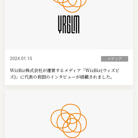
2024.01.15
メディア
WizBiz株式会社が運営するメディア「WizBiz(ウィズビ
ズ)」に代表の岩田のインタビューが掲載されました。