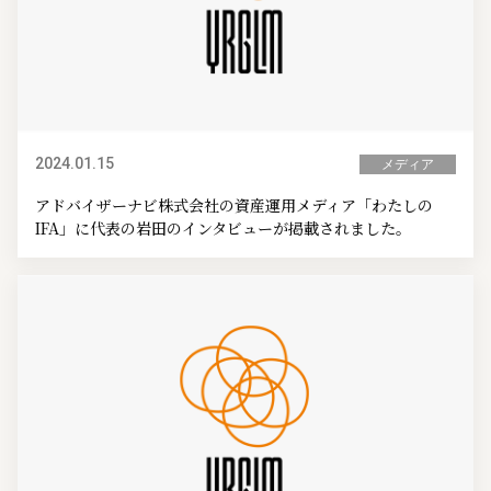
2024.01.15
メディア
アドバイザーナビ株式会社の資産運用メディア「わたしの
IFA」に代表の岩田のインタビューが掲載されました。