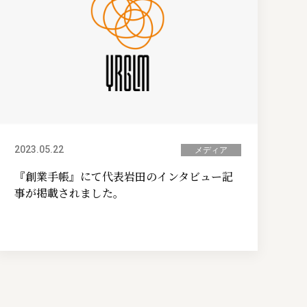
2023.05.22
メディア
『創業手帳』にて代表岩田のインタビュー記
事が掲載されました。