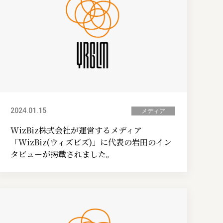
2024.01.15
メディア
WizBiz株式会社が運営するメディア
「WizBiz(ウィズビズ)」に代表の岩田のイン
タビューが掲載されました。