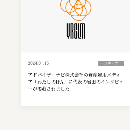
2024.01.15
メディア
アドバイザーナビ株式会社の資産運用メディ
ア「わたしのIFA」に代表の岩田のインタビュ
ーが掲載されました。