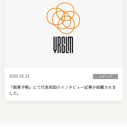
2023.05.22
メディア
『創業手帳』にて代表岩田のインタビュー記事が掲載されま
した。