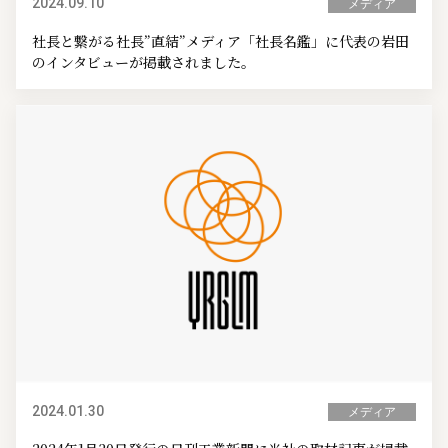
2024.09.10
メディア
社長と繋がる社長”直結”メディア「社長名鑑」に代表の岩田
のインタビューが掲載されました。
2024.01.30
メディア