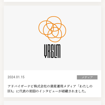
2024.01.15
メディア
アドバイザーナビ株式会社の資産運用メディア「わたしの
IFA」に代表の岩田のインタビューが掲載されました。