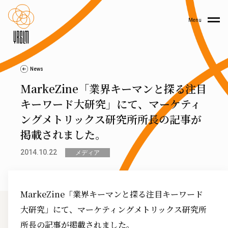
Menu
News
MarkeZine「業界キーマンと探る注目
キーワード大研究」にて、マーケティ
ングメトリックス研究所所長の記事が
掲載されました。
2014.10.22
メディア
MarkeZine「業界キーマンと探る注目キーワード
大研究」にて、マーケティングメトリックス研究所
所長の記事が掲載されました。