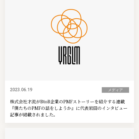
2023.06.19
メディア
株式会社才流がBtoB企業のPMFストーリーを紹介する連載
『僕たちのPMFの話をしようか』に代表岩田のインタビュー
記事が掲載されました。