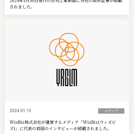
2024年1月30日発行の日刊工業新聞に当社の取材記事が掲載
されました。
2024.01.15
メディア
WizBiz株式会社が運営するメディア「WizBiz(ウィズビ
ズ)」に代表の岩田のインタビューが掲載されました。