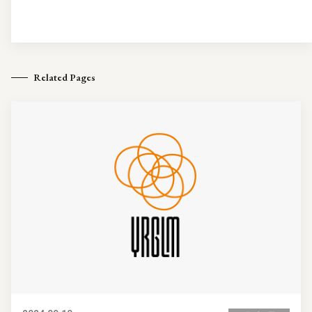
Related Pages