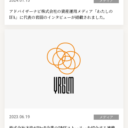
2024.01.15
メディア
アドバイザーナビ株式会社の資産運用メディア「わたしの
IFA」に代表の岩田のインタビューが掲載されました。
2023.06.19
メディア
株式会社才流がBtoB企業のPMFストーリーを紹介する連載