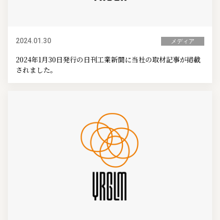
2024.01.30
メディア
2024年1月30日発行の日刊工業新聞に当社の取材記事が掲載
されました。