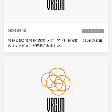
2024.09.10
メディア
社長と繋がる社長”直結”メディア「社長名鑑」に代表の岩田
のインタビューが掲載されました。