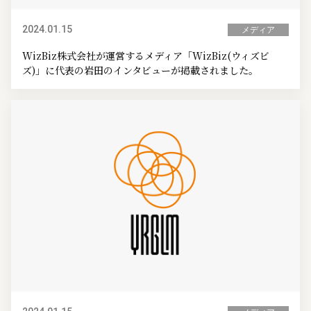
2024.01.15
メディア
WizBiz株式会社が運営するメディア「WizBiz(ウィズビ
ズ)」に代表の岩田のインタビューが掲載されました。