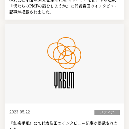
『僕たちのPMFの話をしようか』に代表岩田のインタビュー
記事が掲載されました。
2023.05.22
メディア
『創業手帳』にて代表岩田のインタビュー記事が掲載されま