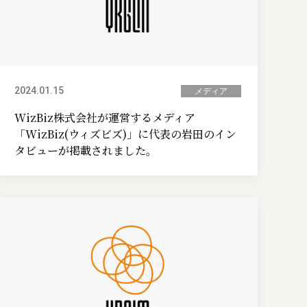
2024.01.15
メディア
WizBiz株式会社が運営するメディア
「WizBiz(ウィズビズ)」に代表の岩田のイン
タビューが掲載されました。