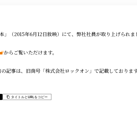
本」（2015年6月12日放映）にて、弊社社員が取り上げられま
からご覧いただけます。
日以前の記事は、旧商号「株式会社ロックオン」で記載しておりま
タイトルとURLをコピー