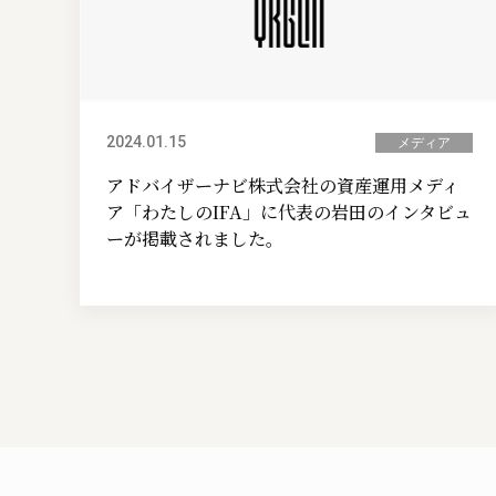
2024.01.15
メディア
アドバイザーナビ株式会社の資産運用メディ
ア「わたしのIFA」に代表の岩田のインタビュ
ーが掲載されました。