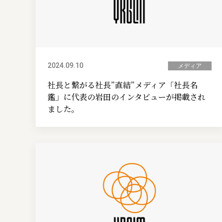
2024.09.10
メディア
社長と繋がる社長”直結”メディア「社長名
鑑」に代表の岩田のインタビューが掲載され
ました。