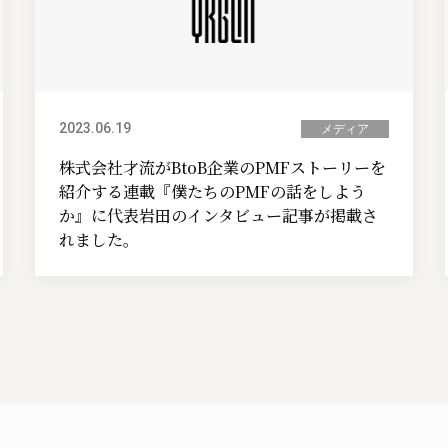
2023.06.19
メディア
株式会社才流がBtoB企業のPMFストーリーを
紹介する連載『僕たちのPMFの話をしよう
か』に代表岩田のインタビュー記事が掲載さ
れました。