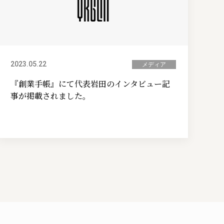
2023.05.22
メディア
『創業手帳』にて代表岩田のインタビュー記
事が掲載されました。