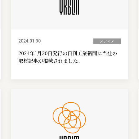
2024.01.30
メディア
2024年1月30日発行の日刊工業新聞に当社の
取材記事が掲載されました。