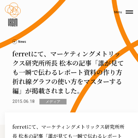
Menu
News
ferretにて、マーケティングメトリッ
クス研究所所長 松本の記事「誰が見て
も一瞬で伝わるレポート資料の作り方
折れ線グラフの使い方をマスターする
編」が掲載されました。
2015.06.18
メディア
ferretにて、マーケティングメトリックス研究所所
長 松本の記事「誰が見ても一瞬で伝わるレポート