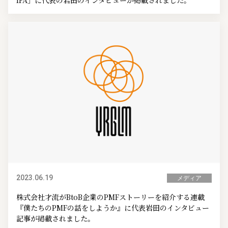
IFA」に代表の岩田のインタビューが掲載されました。
2023.06.19
メディア
株式会社才流がBtoB企業のPMFストーリーを紹介する連載
『僕たちのPMFの話をしようか』に代表岩田のインタビュー
記事が掲載されました。