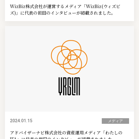
WizBiz株式会社が運営するメディア「WizBiz(ウィズビ
ズ)」に代表の岩田のインタビューが掲載されました。
2024.01.15
メディア
アドバイザーナビ株式会社の資産運用メディア「わたしの