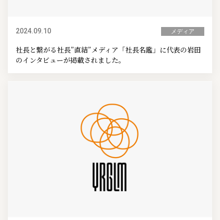
2024.09.10
メディア
社長と繋がる社長”直結”メディア「社長名鑑」に代表の岩田
のインタビューが掲載されました。