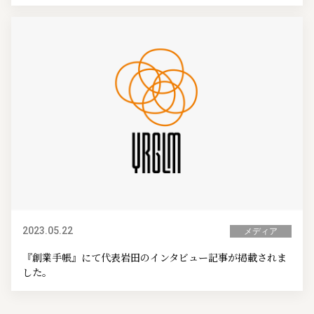
2023.05.22
メディア
『創業手帳』にて代表岩田のインタビュー記事が掲載されま
した。