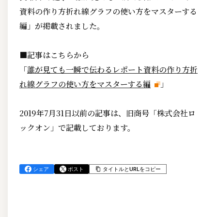
資料の作り方折れ線グラフの使い方をマスターする
編」が掲載されました。
■記事はこちらから
「
誰が見ても一瞬で伝わるレポート資料の作り方折
れ線グラフの使い方をマスターする編
」
2019年7月31日以前の記事は、旧商号「株式会社ロ
ックオン」で記載しております。
シェア
ポスト
タイトルとURLをコピー