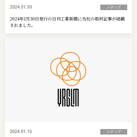
2024.01.30
メディア
2024年1月30日発行の日刊工業新聞に当社の取材記事が掲載
されました。
2024.01.15
メディア