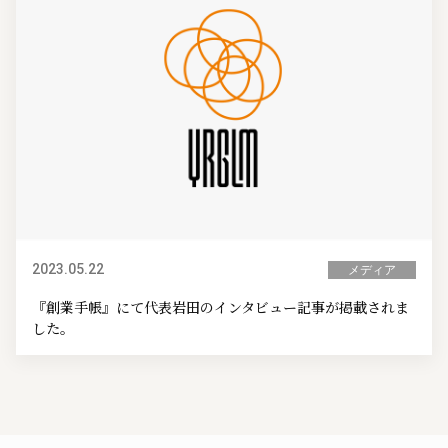
2023.05.22
メディア
『創業手帳』にて代表岩田のインタビュー記事が掲載されま
した。