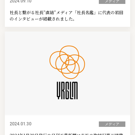
2024.09.10
メディア
社長と繋がる社長”直結”メディア「社長名鑑」に代表の岩田
のインタビューが掲載されました。
2024.01.30
メディア