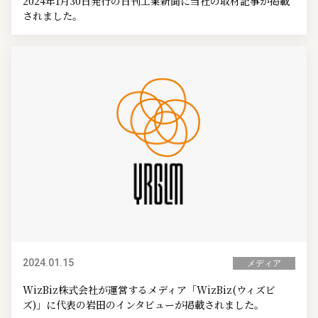
2024年1月30日発行の日刊工業新聞に当社の取材記事が掲載
されました。
2024.01.15
メディア
WizBiz株式会社が運営するメディア「WizBiz(ウィズビ
ズ)」に代表の岩田のインタビューが掲載されました。