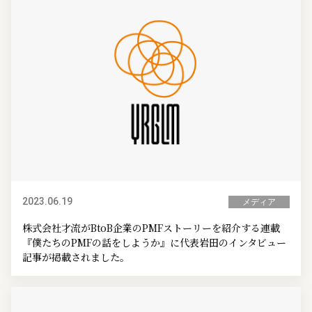
2023.06.19
メディア
株式会社才流がBtoB企業のPMFストーリーを紹介する連載
『僕たちのPMFの話をしようか』に代表岩田のインタビュー
記事が掲載されました。