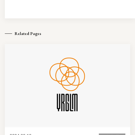
Related Pages