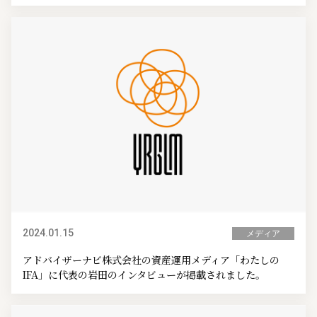
2024.01.15
メディア
アドバイザーナビ株式会社の資産運用メディア「わたしの
IFA」に代表の岩田のインタビューが掲載されました。