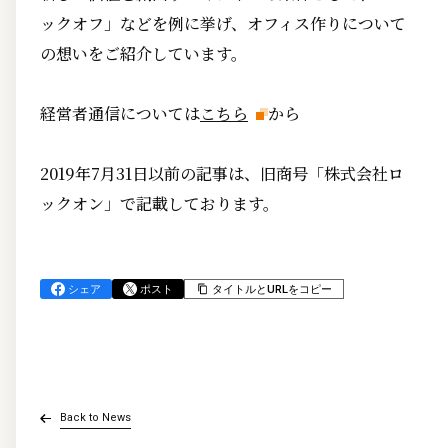
ックオフ」などを例に挙げ、オフィス作りについて
の想いをご紹介しています。
経営者通信については
こちら
から
2019年7月31日以前の記事は、旧商号「株式会社ロ
ックオン」で記載しております。
シェア
ポスト
タイトルとURLをコピー
Back to News