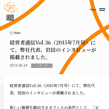
Menu
News
経営者通信Vol.36（2015年7月号）に
て、弊社代表、岩田のインタビューが
掲載されました。
2015.06.24
メディア
経営者通信Vol.36（2015年7月号）にて、弊社代
表、岩田のインタビューが掲載されました。
新しい価値を創出するオフィスの条件として、「ロ