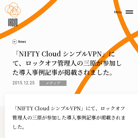
Menu
News
「NIFTY Cloud シンプルVPN」に
て、ロックオフ管理人の三原が参加し
た導入事例記事が掲載されました。
2015.12.25
メディア
「NIFTY Cloud シンプルVPN」にて、ロックオフ
管理人の三原が参加した導入事例記事が掲載されま
した。