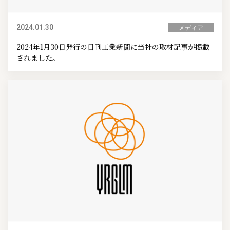
2024.01.30
メディア
2024年1月30日発行の日刊工業新聞に当社の取材記事が掲載
されました。