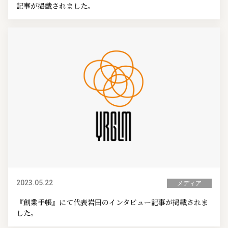
記事が掲載されました。
2023.05.22
メディア
『創業手帳』にて代表岩田のインタビュー記事が掲載されま
した。