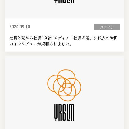
2024.09.10
メディア
社長と繋がる社長”直結”メディア「社長名鑑」に代表の岩田
のインタビューが掲載されました。