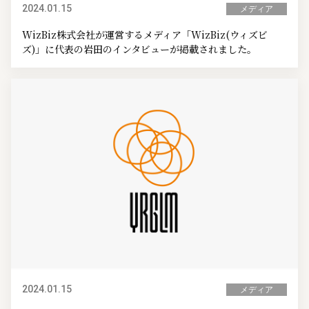
2024.01.15
メディア
WizBiz株式会社が運営するメディア「WizBiz(ウィズビ
ズ)」に代表の岩田のインタビューが掲載されました。
2024.01.15
メディア