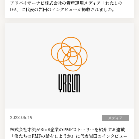
アドバイザーナビ株式会社の資産運用メディア「わたしの
IFA」に代表の岩田のインタビューが掲載されました。
2023.06.19
メディア
株式会社才流がBtoB企業のPMFストーリーを紹介する連載
『僕たちのPMFの話をしようか』に代表岩田のインタビュー