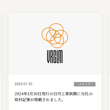
2024.01.30
メディア
2024年1月30日発行の日刊工業新聞に当社の
取材記事が掲載されました。