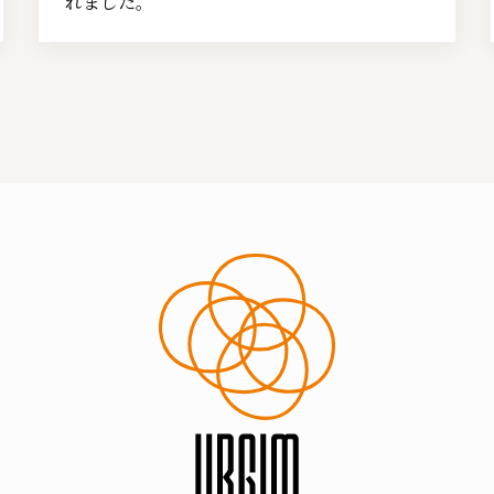
れました。