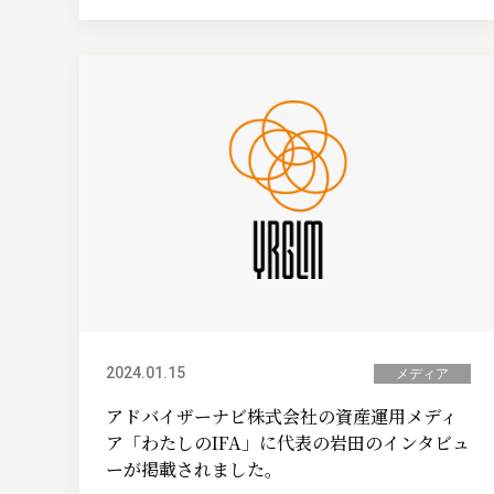
2024.01.15
メディア
アドバイザーナビ株式会社の資産運用メディ
ア「わたしのIFA」に代表の岩田のインタビュ
ーが掲載されました。