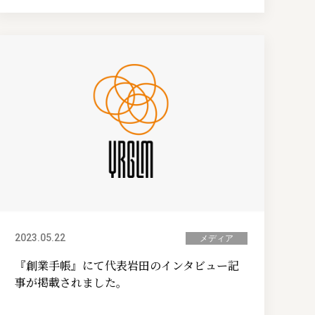
2023.05.22
メディア
『創業手帳』にて代表岩田のインタビュー記
事が掲載されました。