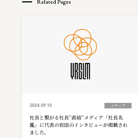
Related Pages
2024.09.10
メディア
社長と繋がる社長”直結”メディア「社長名
鑑」に代表の岩田のインタビューが掲載され
ました。