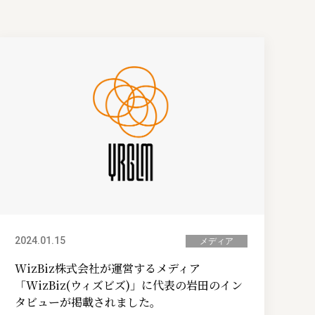
2024.01.15
メディア
WizBiz株式会社が運営するメディア
「WizBiz(ウィズビズ)」に代表の岩田のイン
タビューが掲載されました。