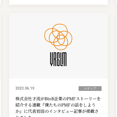
2023.06.19
メディア
株式会社才流がBtoB企業のPMFストーリーを
紹介する連載『僕たちのPMFの話をしよう
か』に代表岩田のインタビュー記事が掲載さ