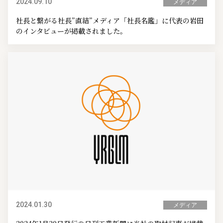
2024.09.10
メディア
社長と繋がる社長”直結”メディア「社長名鑑」に代表の岩田
のインタビューが掲載されました。
2024.01.30
メディア