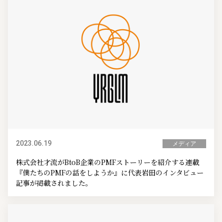
2023.06.19
メディア
株式会社才流がBtoB企業のPMFストーリーを紹介する連載
『僕たちのPMFの話をしようか』に代表岩田のインタビュー
記事が掲載されました。