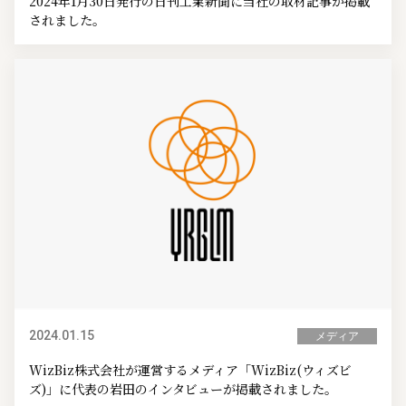
2024年1月30日発行の日刊工業新聞に当社の取材記事が掲載
されました。
2024.01.15
メディア
WizBiz株式会社が運営するメディア「WizBiz(ウィズビ
ズ)」に代表の岩田のインタビューが掲載されました。