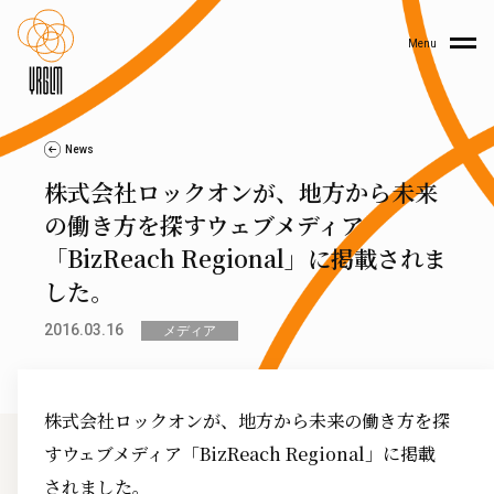
Menu
News
株式会社ロックオンが、地方から未来
の働き方を探すウェブメディア
「BizReach Regional」に掲載されま
した。
2016.03.16
メディア
株式会社ロックオンが、地方から未来の働き方を探
すウェブメディア「BizReach Regional」に掲載
されました。