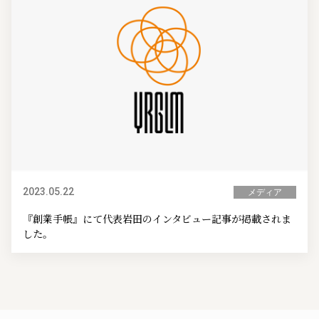
2023.05.22
メディア
『創業手帳』にて代表岩田のインタビュー記事が掲載されま
した。