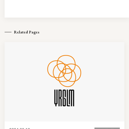
Related Pages