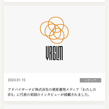
2024.01.15
メディア
アドバイザーナビ株式会社の資産運用メディア「わたしの
IFA」に代表の岩田のインタビューが掲載されました。