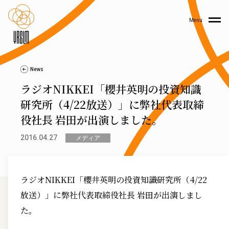
Menu
News
ラジオNIKKEI「櫻井英明の投資知識
研究所（4/22放送）」に弊社代表取締
役社長 岩田が出演しました。
2016.04.27
メディア
ラジオNIKKEI「櫻井英明の投資知識研究所（4/22
放送）」に弊社代表取締役社長 岩田が出演しまし
た。