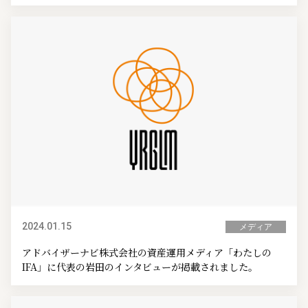
2024.01.15
メディア
アドバイザーナビ株式会社の資産運用メディア「わたしの
IFA」に代表の岩田のインタビューが掲載されました。