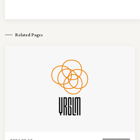
Related Pages