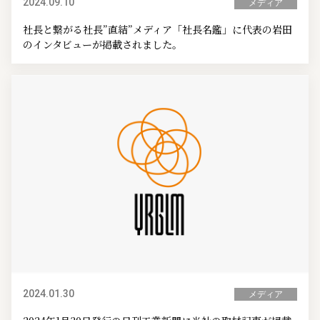
2024.09.10
メディア
社長と繋がる社長”直結”メディア「社長名鑑」に代表の岩田
のインタビューが掲載されました。
2024.01.30
メディア