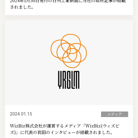
2024年1月30日発行の日刊工業新聞に当社の取材記事が掲載
されました。
2024.01.15
メディア
WizBiz株式会社が運営するメディア「WizBiz(ウィズビ
ズ)」に代表の岩田のインタビューが掲載されました。