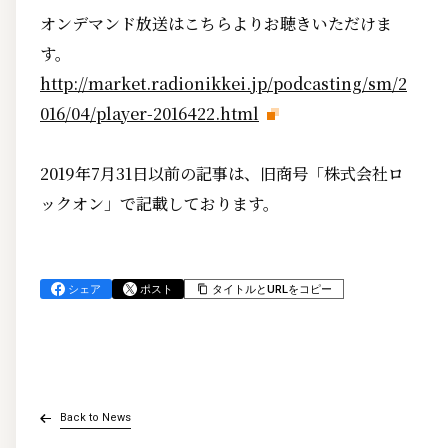
オンデマンド放送はこちらよりお聴きいただけま
す。
http://market.radionikkei.jp/podcasting/sm/2
016/04/player-2016422.html
2019年7月31日以前の記事は、旧商号「株式会社ロ
ックオン」で記載しております。
シェア
ポスト
タイトルとURLをコピー
Back to News