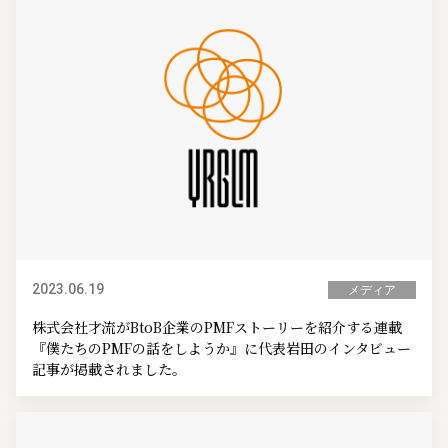
2023.06.19
メディア
株式会社才流がBtoB企業のPMFストーリーを紹介する連載
『僕たちのPMFの話をしようか』に代表岩田のインタビュー
記事が掲載されました。