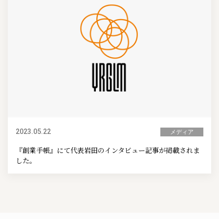
2023.05.22
メディア
『創業手帳』にて代表岩田のインタビュー記事が掲載されま
した。