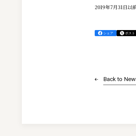
2019年7月31
シェア
ポスト
Back to New