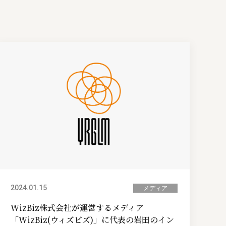
2024.01.15
メディア
WizBiz株式会社が運営するメディア
「WizBiz(ウィズビズ)」に代表の岩田のイン