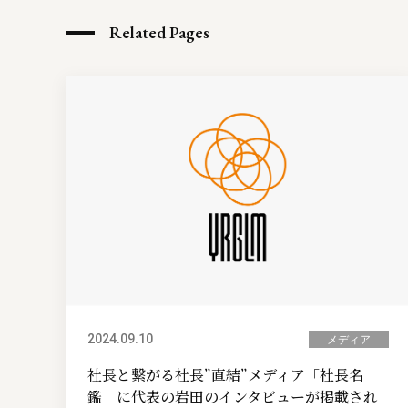
Related Pages
2024.09.10
メディア
社長と繋がる社長”直結”メディア「社長名
鑑」に代表の岩田のインタビューが掲載され