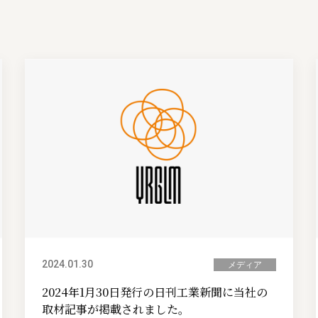
2024.01.30
メディア
2024年1月30日発行の日刊工業新聞に当社の
取材記事が掲載されました。