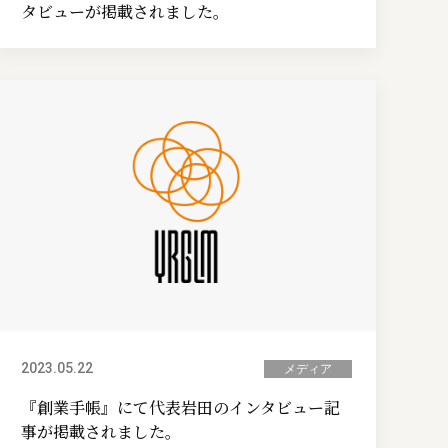
タビューが掲載されました。
2023.05.22
メディア
『創業手帳』にて代表岩田のインタビュー記
事が掲載されました。