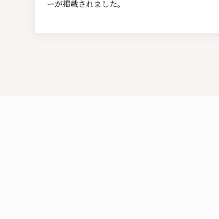
ーが掲載されました。