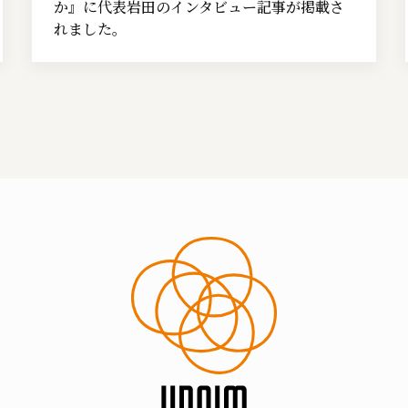
か』に代表岩田のインタビュー記事が掲載さ
れました。