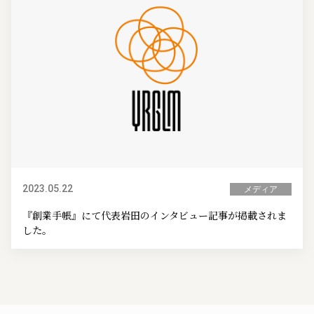
2023.05.22
メディア
『創業手帳』にて代表岩田のインタビュー記事が掲載されま
した。