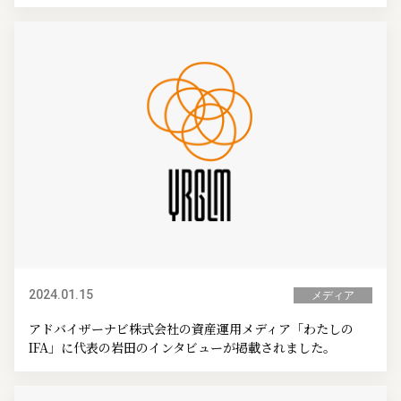
2024.01.15
メディア
アドバイザーナビ株式会社の資産運用メディア「わたしの
IFA」に代表の岩田のインタビューが掲載されました。