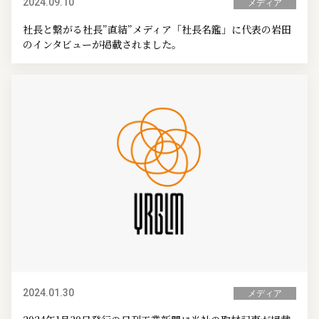
2024.09.10
メディア
社長と繋がる社長”直結”メディア「社長名鑑」に代表の岩田
のインタビューが掲載されました。
2024.01.30
メディア