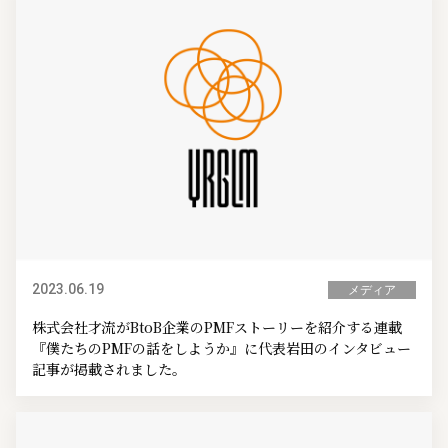
2023.06.19
メディア
株式会社才流がBtoB企業のPMFストーリーを紹介する連載
『僕たちのPMFの話をしようか』に代表岩田のインタビュー
記事が掲載されました。