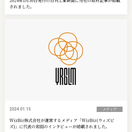
2024年1月30日発行の日刊工業新聞に当社の取材記事が掲載
されました。
2024.01.15
メディア
WizBiz株式会社が運営するメディア「WizBiz(ウィズビ
ズ)」に代表の岩田のインタビューが掲載されました。