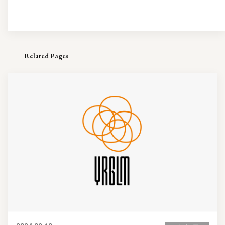
Related Pages