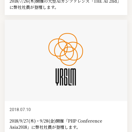
2018/7/26(木)開催の大型AIカンファレンス「THE AI 2nd」
に弊社社員が登壇します。
2018.07.10
イベント情報
2018/9/27(木)・9/28(金)開催「PHP Conference
Asia2018」に弊社社員が登壇します。