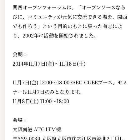
関西オープンフォーラムは、「オープンソースなら
びに、コミュニティが元気に交流できる場を、関西
でも作ろう」という目的のもとに集った有志によ
り、2002年に活動を開始されました。
会期：
2014年11月7日(金)～11月8日(土)
11月7日(金) 13:00～18:00 ※EC-CUBEブース、セミ
ナーは11月7日のみとなります。
11月8日(土) 11:00～18:00
会場：
大阪南港 ATC ITM棟
〒559-0034 大阪府大阪市住之江区南港北2丁目1-