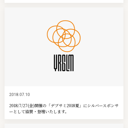
2018.07.10
イベント情報
2018/7/27(金)開催の「デブサミ2018夏」にシルバースポンサ
ーとして協賛・登壇いたします。