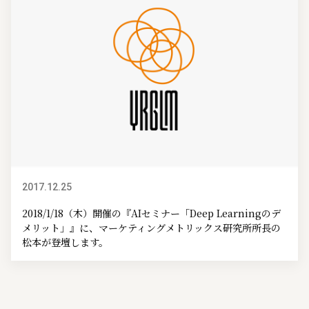
2017.12.25
イベント情報
2018/1/18（木）開催の『AIセミナー「Deep Learningのデ
メリット」』に、マーケティングメトリックス研究所所長の
松本が登壇します。