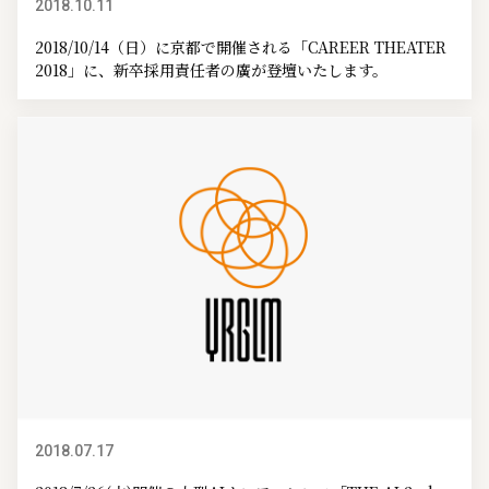
2018.10.11
イベント情報
2018/10/14（日）に京都で開催される「CAREER THEATER
2018」に、新卒採用責任者の廣が登壇いたします。
2018.07.17
イベント情報