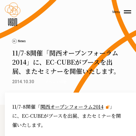
Menu
News
11/7-8開催「関西オープンフォーラム
2014」に、EC-CUBEがブースを出
展、またセミナーを開催いたします。
2014.10.30
イベント情報
11/7-8開催「
関西オープンフォーラム2014
」
に、EC-CUBEがブースを出展、またセミナーを開
催いたします。