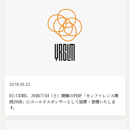
2018.06.22
イベント情報
EC-CUBE、2018/7/14（土）開催のPHP「カンファレンス関
西2018」にゴールドスポンサーとして協賛・登壇いたしま
す。