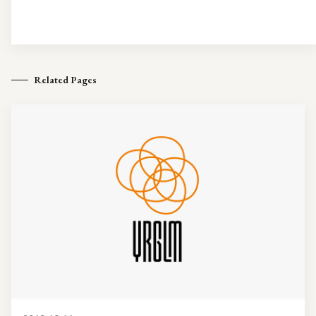
Related Pages