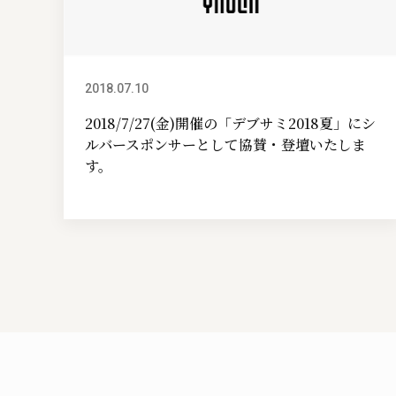
2018.07.10
イベント情報
2018/7/27(金)開催の「デブサミ2018夏」にシ
ルバースポンサーとして協賛・登壇いたしま
す。