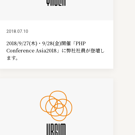
2018.07.10
イベント情報
2018/9/27(木)・9/28(金)開催「PHP
Conference Asia2018」に弊社社員が登壇し
ます。