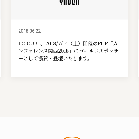
2018.06.22
イベント情報
EC-CUBE、2018/7/14（土）開催のPHP「カ
ンファレンス関西2018」にゴールドスポンサ
ーとして協賛・登壇いたします。