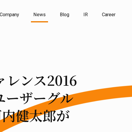
Company
News
Blog
IR
Career
レンス2016
屋ユーザーグル
河内健太郎が