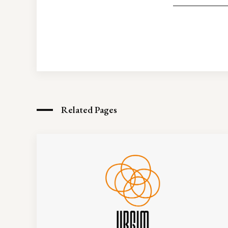
Related Pages