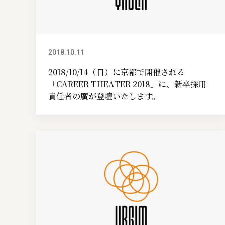
2018.10.11
イベント情報
2018/10/14（日）に京都で開催される
「CAREER THEATER 2018」に、新卒採用
責任者の廣が登壇いたします。