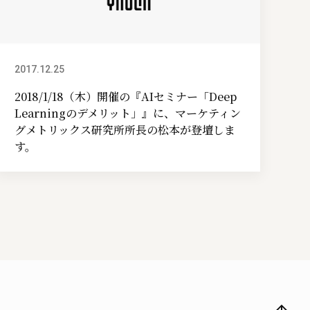
2017.12.25
イベント情報
2018/1/18（木）開催の『AIセミナー「Deep
Learningのデメリット」』に、マーケティン
グメトリックス研究所所長の松本が登壇しま
す。