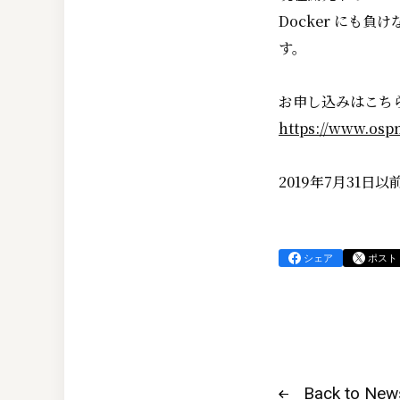
Docker にも
す。
お申し込みはこち
https://www.osp
2019年7月31
シェア
ポスト
Back to New