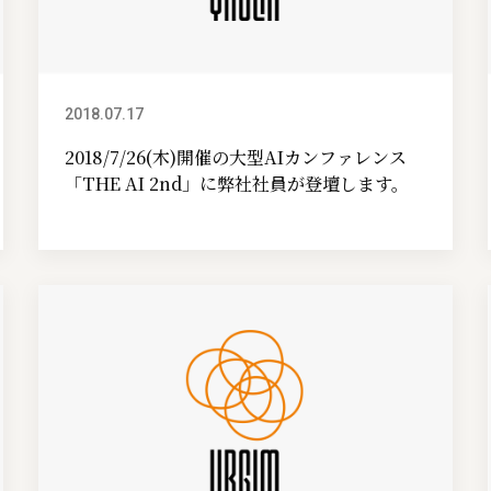
2018.07.17
イベント情報
2018/7/26(木)開催の大型AIカンファレンス
「THE AI 2nd」に弊社社員が登壇します。